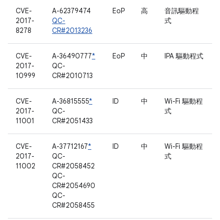
CVE-
A-62379474
EoP
高
音訊驅動程
2017-
QC-
式
8278
CR#2013236
CVE-
A-36490777
*
EoP
中
IPA 驅動程式
2017-
QC-
10999
CR#2010713
CVE-
A-36815555
*
ID
中
Wi-Fi 驅動程
2017-
QC-
式
11001
CR#2051433
CVE-
A-37712167
*
ID
中
Wi-Fi 驅動程
2017-
QC-
式
11002
CR#2058452
QC-
CR#2054690
QC-
CR#2058455