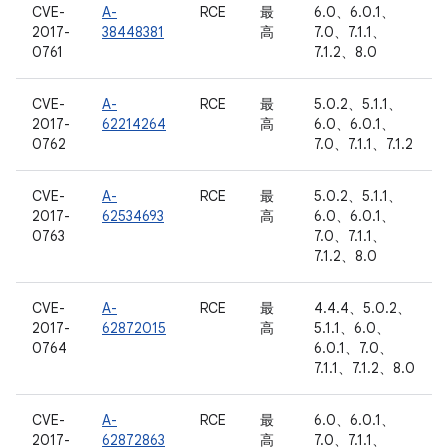
CVE-
A-
RCE
最
6.0、6.0.1、
2017-
38448381
高
7.0、7.1.1、
0761
7.1.2、8.0
CVE-
A-
RCE
最
5.0.2、5.1.1、
2017-
62214264
高
6.0、6.0.1、
0762
7.0、7.1.1、7.1.2
CVE-
A-
RCE
最
5.0.2、5.1.1、
2017-
62534693
高
6.0、6.0.1、
0763
7.0、7.1.1、
7.1.2、8.0
CVE-
A-
RCE
最
4.4.4、5.0.2、
2017-
62872015
高
5.1.1、6.0、
0764
6.0.1、7.0、
7.1.1、7.1.2、8.0
CVE-
A-
RCE
最
6.0、6.0.1、
2017-
62872863
高
7.0、7.1.1、