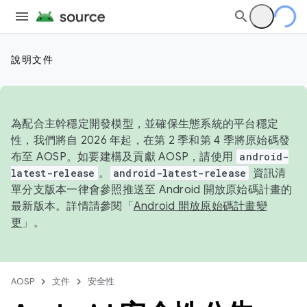
說明文件
為配合主幹穩定開發模型，並確保生態系統的平台穩定
性，我們將自 2026 年起，在第 2 季和第 4 季將原始碼發
布至 AOSP。如要建構及貢獻 AOSP，請使用
android-
latest-release
。
android-latest-release
資訊清
單分支版本一律會參照推送至 Android 開放原始碼計畫的
最新版本。詳情請參閱「
Android 開放原始碼計畫變
更
」。
AOSP
文件
安全性