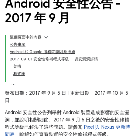
Android 安全性公告 -
2017 年 9 月
這個頁面中的內容
公告事項
Android 和 Google 服務問題因應措施
2017-09-01 安全性修補程式等級 — 資安漏洞詳情
架構
程式庫
發布日期：2017 年 9 月 5 日 | 更新日期：2017 年 10 月 5
日
Android 安全性公告列舉對 Android 裝置造成影響的安全漏
洞，並說明相關細節。2017 年 9 月 5 日之後的安全性修補
程式等級已解決了這些問題。請參閱
Pixel 與 Nexus 更新時
間表
，瞭解如何查看裝置的安全性修補程式等級。