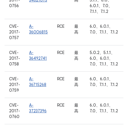
2017-
34621073
高
5.1.1、6.0、
0756
6.0.1、7.0、
7.1.1、7.1.2
CVE-
A-
RCE
最
6.0、6.0.1、
2017-
36006815
高
7.0、7.1.1、7.1.2
0757
CVE-
A-
RCE
最
5.0.2、5.1.1、
2017-
36492741
高
6.0、6.0.1、
0758
7.0、7.1.1、7.1.2
CVE-
A-
RCE
最
6.0、6.0.1、
2017-
36715268
高
7.0、7.1.1、7.1.2
0759
CVE-
A-
RCE
最
6.0、6.0.1、
2017-
37237396
高
7.0、7.1.1、7.1.2
0760