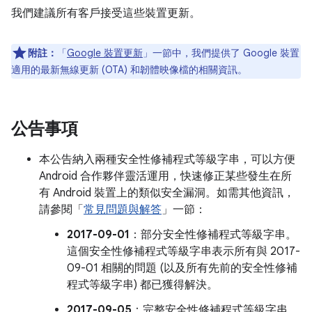
我們建議所有客戶接受這些裝置更新。
附註：
「
Google 裝置更新
」一節中，我們提供了 Google 裝置
適用的最新無線更新 (OTA) 和韌體映像檔的相關資訊。
公告事項
本公告納入兩種安全性修補程式等級字串，可以方便
Android 合作夥伴靈活運用，快速修正某些發生在所
有 Android 裝置上的類似安全漏洞。如需其他資訊，
請參閱「
常見問題與解答
」一節：
2017-09-01
：部分安全性修補程式等級字串。
這個安全性修補程式等級字串表示所有與 2017-
09-01 相關的問題 (以及所有先前的安全性修補
程式等級字串) 都已獲得解決。
2017-09-05
：完整安全性修補程式等級字串。