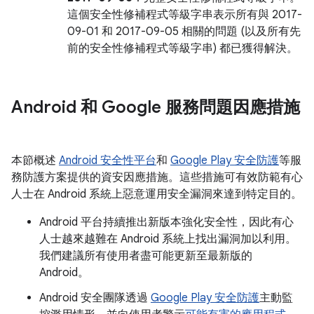
這個安全性修補程式等級字串表示所有與 2017-
09-01 和 2017-09-05 相關的問題 (以及所有先
前的安全性修補程式等級字串) 都已獲得解決。
Android 和 Google 服務問題因應措施
本節概述
Android 安全性平台
和
Google Play 安全防護
等服
務防護方案提供的資安因應措施。這些措施可有效防範有心
人士在 Android 系統上惡意運用安全漏洞來達到特定目的。
Android 平台持續推出新版本強化安全性，因此有心
人士越來越難在 Android 系統上找出漏洞加以利用。
我們建議所有使用者盡可能更新至最新版的
Android。
Android 安全團隊透過
Google Play 安全防護
主動監