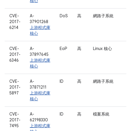
核心
CVE-
A-
DoS
高
網路子系統
2017-
37901268
6214
上游程式庫
核心
CVE-
A-
EoP
高
Linux 核心
2017-
37897645
6346
上游程式庫
核心
CVE-
A-
ID
高
網路子系統
2017-
37871211
5897
上游程式庫
核心
CVE-
A-
ID
高
檔案系統
2017-
62198330
7495
上游程式庫