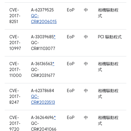
CVE-
A-62379525
EoP
中
相機驅動程
2017-
QC-
式
8251
CR#2006015
CVE-
A-33039685
*
EoP
中
PCI 驅動程式
2017-
QC-
10997
CR#1103077
CVE-
A-36136563
*
EoP
中
相機驅動程
2017-
QC-
式
11000
CR#2031677
CVE-
A-62378684
EoP
中
相機驅動程
2017-
QC-
式
8247
CR#2023513
CVE-
A-36264696
*
EoP
中
相機驅動程
2017-
QC-
式
9720
CR#2041066