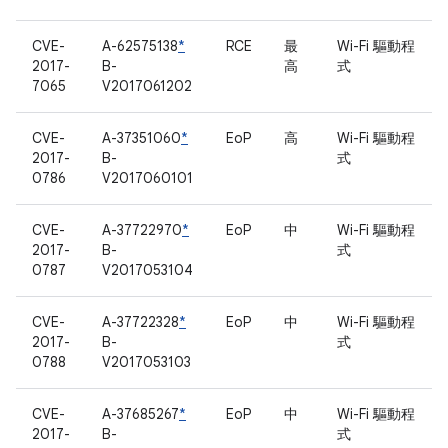
CVE-
A-62575138
*
RCE
最
Wi-Fi 驅動程
2017-
B-
高
式
7065
V2017061202
CVE-
A-37351060
*
EoP
高
Wi-Fi 驅動程
2017-
B-
式
0786
V2017060101
CVE-
A-37722970
*
EoP
中
Wi-Fi 驅動程
2017-
B-
式
0787
V2017053104
CVE-
A-37722328
*
EoP
中
Wi-Fi 驅動程
2017-
B-
式
0788
V2017053103
CVE-
A-37685267
*
EoP
中
Wi-Fi 驅動程
2017-
B-
式