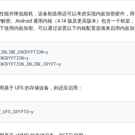
性能并降低能耗，设备制造商还可以考虑实现内嵌加密硬件，用
/解密。
Android 通用内核（4.14 版及更高版本）包含一个
下使用内嵌加密。可以通过设置以下内核配置选项来启用内嵌加
INLINE_ENCRYPTION=y

NCRYPTION=y

用基于 UFS 的存储设备，则还应启用：