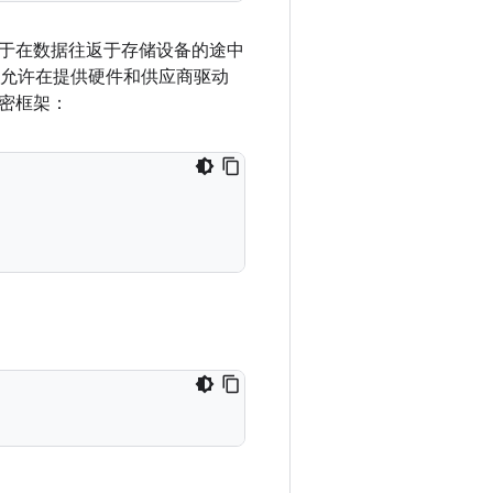
于在数据往返于存储设备的途中
框架，允许在提供硬件和供应商驱动
密框架：