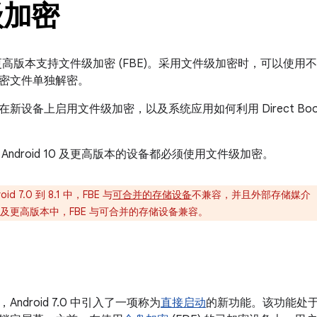
级加密
7.0 及更高版本支持文件级加密 (FBE)。采用文件级加密时，可以
密文件单独解密。
新设备上启用文件级加密，以及系统应用如何利用 Direct Boo
Android 10 及更高版本的设备都必须使用文件级加密。
oid 7.0 到 8.1 中，FBE 与
可合并的存储设备
不兼容，并且外部存储媒介（
d 9 及更高版本中，FBE 与可合并的存储设备兼容。
ndroid 7.0 中引入了一项称为
直接启动
的新功能。该功能处