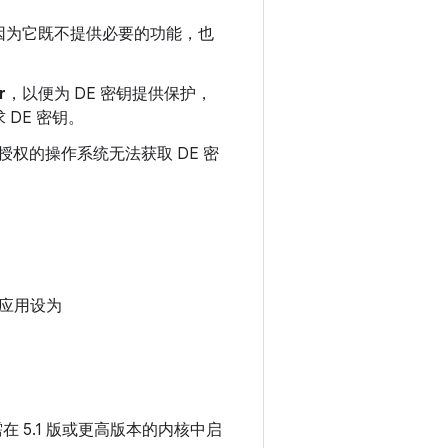
0.3，因为它既不提供必要的功能，也
r
，以便为 DE 密钥提供保护，
DE 密钥。
经授权的操作系统无法获取 DE 密
应用设为
如需在 5.1 版或更高版本的内核中启