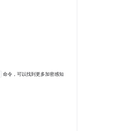
e
命令，可以找到更多加密感知