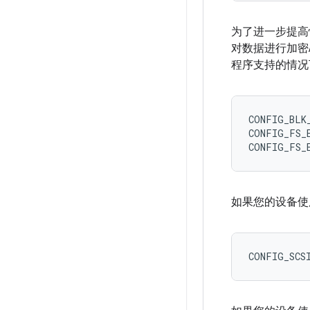
为了进一步提高
对数据进行加密
程序支持的情况
CONFIG_BLK_
CONFIG_FS_E
如果您的设备使