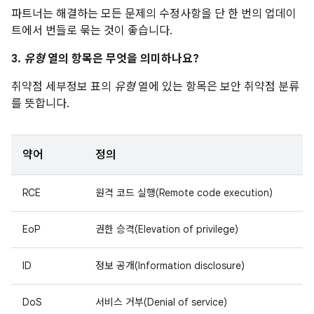
파트너는 해결하는 모든 문제의 수정사항을 단 한 번의 업데이
트에서 번들로 묶는 것이 좋습니다.
3.
유형
열의 항목은 무엇을 의미하나요?
취약점 세부정보 표의
유형
열에 있는 항목은 보안 취약점 분류
를 뜻합니다.
약어
정의
RCE
원격 코드 실행(Remote code execution)
EoP
권한 승격(Elevation of privilege)
ID
정보 공개(Information disclosure)
DoS
서비스 거부(Denial of service)