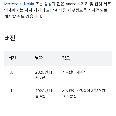
Motorola
,
Nokia
또는
삼성
과 같은 Android 기기 및 칩셋 제조
업체에서는 자사 기기의 보안 취약점 세부정보를 자체적으로
게시할 수도 있습니다.
버전
버전
날짜
참고
1.0
2020년 11
게시판이 게시됨
월 2일
1.1
2020년 11
게시판이 수정되어 AOSP 링
월 4일
크 포함됨