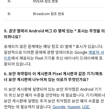
N-
NVIDIA 참조 번호
B-
Broadcom 참조 번호
5.
참조
열에서 Android 버그 ID 옆에 있는 * 표시는 무엇을 의
미하나요?
공개되지 않은 문제에는 해당 참조 ID 옆에 * 표시가 있습니다.
일반적으로 이러한 문제에 관한 업데이트는 Google
개발자 사
이트
에서 제공되는 Pixel 기기용 최신 바이너리 드라이버에 포
함되어 있습니다.
6. 보안 취약점이 이 게시판과 Pixel 게시판과 같은 기기/파트
너 보안 게시판에 나누어져 있는 이유가 무엇인가요?
이 보안 게시판에 설명되어 있는 보안 취약점은 Android 기기
의 최신 보안 패치 수준을 선언하는 데 필요합니다. 기기/파트너
보안 게시판에 설명된 추가 보안 취약점은 보안 패치 수준을 선
언하는 데 필요하지 않습니다.
Google
,
Huawei
,
LGE
,