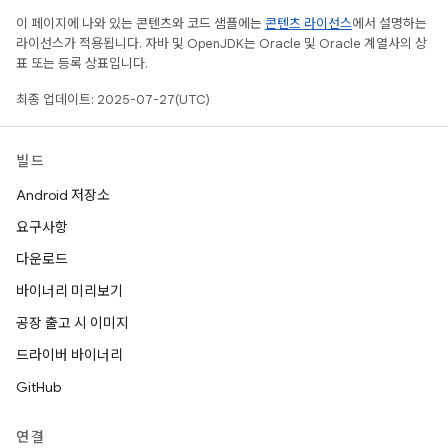
이 페이지에 나와 있는 콘텐츠와 코드 샘플에는
콘텐츠 라이선스
에서 설명하는
라이선스가 적용됩니다. 자바 및 OpenJDK는 Oracle 및 Oracle 계열사의 상
표 또는 등록 상표입니다.
최종 업데이트: 2025-07-27(UTC)
빌드
Android 저장소
요구사항
다운로드
바이너리 미리보기
공장 출고 시 이미지
드라이버 바이너리
GitHub
연결