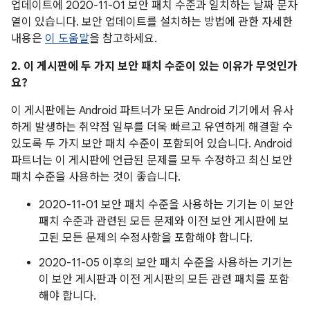
업데이트에 2020-11-01 보안 패치 수준과 일치하는 날짜 문자
열이 있습니다. 보안 업데이트를 설치하는 방법에 관한 자세한
내용은
이 도움말
을 참고하세요.
2. 이 게시판에 두 가지 보안 패치 수준이 있는 이유가 무엇인가
요?
이 게시판에는 Android 파트너가 모든 Android 기기에서 유사
하게 발생하는 취약점 일부를 더욱 빠르고 유연하게 해결할 수
있도록 두 가지 보안 패치 수준이 포함되어 있습니다. Android
파트너는 이 게시판에 언급된 문제를 모두 수정하고 최신 보안
패치 수준을 사용하는 것이 좋습니다.
2020-11-01 보안 패치 수준을 사용하는 기기는 이 보안
패치 수준과 관련된 모든 문제와 이전 보안 게시판에 보
고된 모든 문제의 수정사항을 포함해야 합니다.
2020-11-05 이후의 보안 패치 수준을 사용하는 기기는
이 보안 게시판과 이전 게시판의 모든 관련 패치를 포함
해야 합니다.