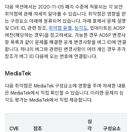
다음 섹션에서는 2020-11-05 패치 수준에 적용되는 각 보안
취약점에 관해 자세히 알아볼 수 있습니다. 취약점은 영향을 받
는 구성요소 아래에 분류되어 있습니다. 아래 표에서 문제 설명
및 CVE ID, 관련 참조,
취약점 유형
,
심각도
, 업데이트된 AOSP
버전(해당하는 경우)을 참고하세요. 가능한 경우 AOSP 변경사
항 목록과 같이 문제를 해결한 공개 변경사항을 버그 ID에 연결
합니다. 하나의 버그와 관련된 변경사항이 여러 개인 경우 추가
참조가 버그 ID 다음에 오는 번호에 연결됩니다.
Media
Tek
다음 취약점은 MediaTek 구성요소에 영향을 주며 자세한 내용
은 MediaTek에서 직접 확인할 수 있습니다. 이러한 문제의 심
각도 평가는 MediaTek에서 직접 제공합니다.
심
CVE
참조
각
구성요소