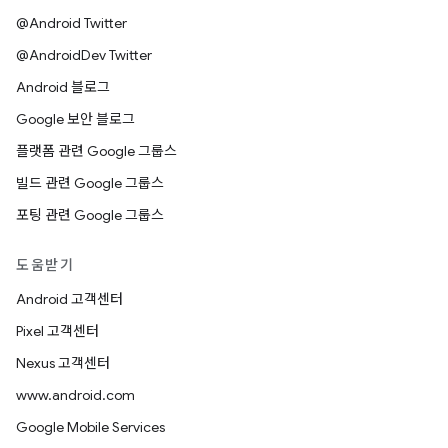
@Android Twitter
@AndroidDev Twitter
Android 블로그
Google 보안 블로그
플랫폼 관련 Google 그룹스
빌드 관련 Google 그룹스
포팅 관련 Google 그룹스
도움받기
Android 고객센터
Pixel 고객센터
Nexus 고객센터
www.android.com
Google Mobile Services