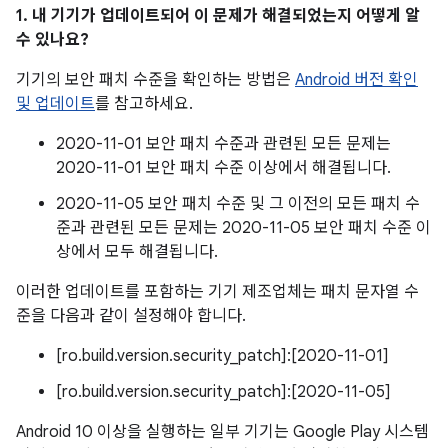
1. 내 기기가 업데이트되어 이 문제가 해결되었는지 어떻게 알
수 있나요?
기기의 보안 패치 수준을 확인하는 방법은
Android 버전 확인
및 업데이트
를 참고하세요.
2020-11-01 보안 패치 수준과 관련된 모든 문제는
2020-11-01 보안 패치 수준 이상에서 해결됩니다.
2020-11-05 보안 패치 수준 및 그 이전의 모든 패치 수
준과 관련된 모든 문제는 2020-11-05 보안 패치 수준 이
상에서 모두 해결됩니다.
이러한 업데이트를 포함하는 기기 제조업체는 패치 문자열 수
준을 다음과 같이 설정해야 합니다.
[ro.build.version.security_patch]:[2020-11-01]
[ro.build.version.security_patch]:[2020-11-05]
Android 10 이상을 실행하는 일부 기기는 Google Play 시스템