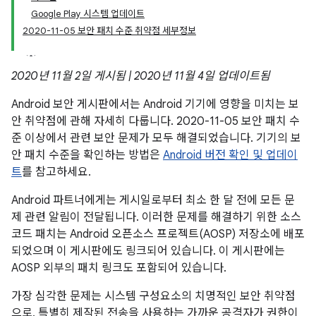
Google Play 시스템 업데이트
2020-11-05 보안 패치 수준 취약점 세부정보
2020년 11월 2일 게시됨 | 2020년 11월 4일 업데이트됨
Android 보안 게시판에서는 Android 기기에 영향을 미치는 보
안 취약점에 관해 자세히 다룹니다. 2020-11-05 보안 패치 수
준 이상에서 관련 보안 문제가 모두 해결되었습니다. 기기의 보
안 패치 수준을 확인하는 방법은
Android 버전 확인 및 업데이
트
를 참고하세요.
Android 파트너에게는 게시일로부터 최소 한 달 전에 모든 문
제 관련 알림이 전달됩니다. 이러한 문제를 해결하기 위한 소스
코드 패치는 Android 오픈소스 프로젝트(AOSP) 저장소에 배포
되었으며 이 게시판에도 링크되어 있습니다. 이 게시판에는
AOSP 외부의 패치 링크도 포함되어 있습니다.
가장 심각한 문제는 시스템 구성요소의 치명적인 보안 취약점
으로, 특별히 제작된 전송을 사용하는 가까운 공격자가 권한이