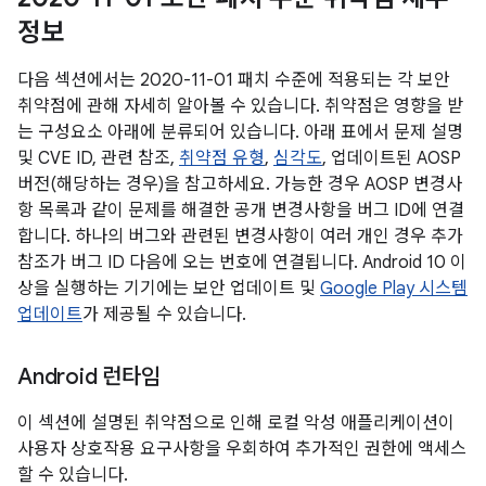
정보
다음 섹션에서는 2020-11-01 패치 수준에 적용되는 각 보안
취약점에 관해 자세히 알아볼 수 있습니다. 취약점은 영향을 받
는 구성요소 아래에 분류되어 있습니다. 아래 표에서 문제 설명
및 CVE ID, 관련 참조,
취약점 유형
,
심각도
, 업데이트된 AOSP
버전(해당하는 경우)을 참고하세요. 가능한 경우 AOSP 변경사
항 목록과 같이 문제를 해결한 공개 변경사항을 버그 ID에 연결
합니다. 하나의 버그와 관련된 변경사항이 여러 개인 경우 추가
참조가 버그 ID 다음에 오는 번호에 연결됩니다. Android 10 이
상을 실행하는 기기에는 보안 업데이트 및
Google Play 시스템
업데이트
가 제공될 수 있습니다.
Android 런타임
이 섹션에 설명된 취약점으로 인해 로컬 악성 애플리케이션이
사용자 상호작용 요구사항을 우회하여 추가적인 권한에 액세스
할 수 있습니다.