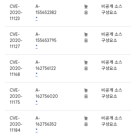
CVE-
A-
높
비공개 소스
2020-
155652382
음
구성요소
11123
*
CVE-
A-
높
비공개 소스
2020-
155653795
음
구성요소
11127
*
CVE-
A-
높
비공개 소스
2020-
162756122
음
구성요소
11168
*
CVE-
A-
높
비공개 소스
2020-
162756020
음
구성요소
11175
*
CVE-
A-
높
비공개 소스
2020-
162756352
음
구성요소
11184
*