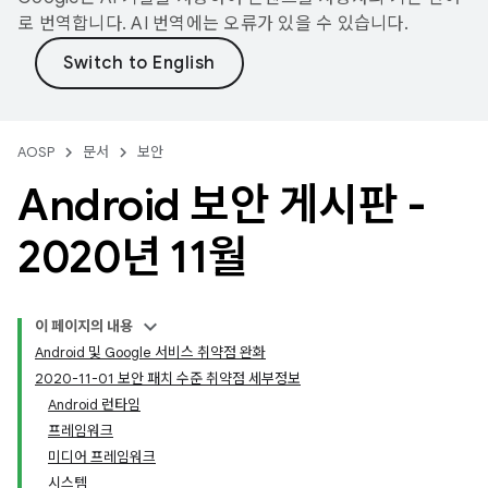
로 번역합니다. AI 번역에는 오류가 있을 수 있습니다.
AOSP
문서
보안
Android 보안 게시판 -
2020년 11월
이 페이지의 내용
Android 및 Google 서비스 취약점 완화
2020-11-01 보안 패치 수준 취약점 세부정보
Android 런타임
프레임워크
미디어 프레임워크
시스템