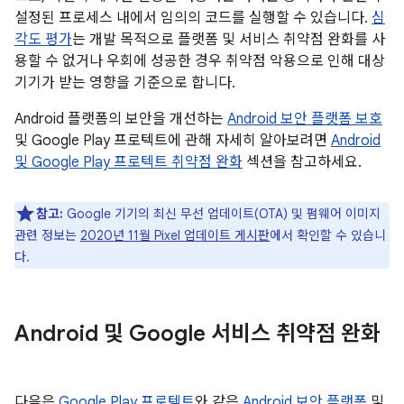
설정된 프로세스 내에서 임의의 코드를 실행할 수 있습니다.
심
각도 평가
는 개발 목적으로 플랫폼 및 서비스 취약점 완화를 사
용할 수 없거나 우회에 성공한 경우 취약점 악용으로 인해 대상
기기가 받는 영향을 기준으로 합니다.
Android 플랫폼의 보안을 개선하는
Android 보안 플랫폼 보호
및 Google Play 프로텍트에 관해 자세히 알아보려면
Android
및 Google Play 프로텍트 취약점 완화
섹션을 참고하세요.
참고:
Google 기기의 최신 무선 업데이트(OTA) 및 펌웨어 이미지
관련 정보는
2020년 11월 Pixel 업데이트 게시판
에서 확인할 수 있습니
다.
Android 및 Google 서비스 취약점 완화
다음은
Google Play 프로텍트
와 같은
Android 보안 플랫폼
및