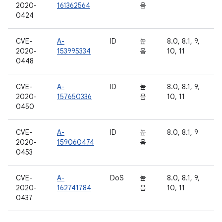
2020-
161362564
음
0424
CVE-
A-
ID
높
8.0, 8.1, 9,
2020-
153995334
음
10, 11
0448
CVE-
A-
ID
높
8.0, 8.1, 9,
2020-
157650336
음
10, 11
0450
CVE-
A-
ID
높
8.0, 8.1, 9
2020-
159060474
음
0453
CVE-
A-
DoS
높
8.0, 8.1, 9,
2020-
162741784
음
10, 11
0437