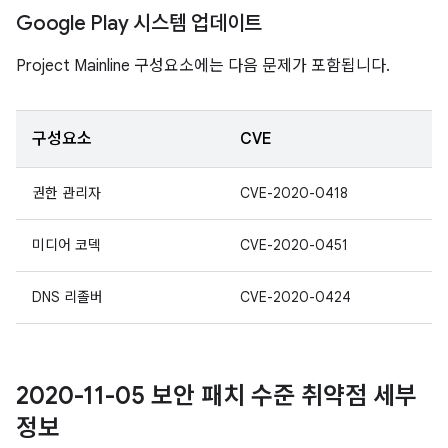
Google Play 시스템 업데이트
Project Mainline 구성요소에는 다음 문제가 포함됩니다.
구성요소
CVE
권한 관리자
CVE-2020-0418
미디어 코덱
CVE-2020-0451
DNS 리졸버
CVE-2020-0424
2020-11-05 보안 패치 수준 취약점 세부
정보