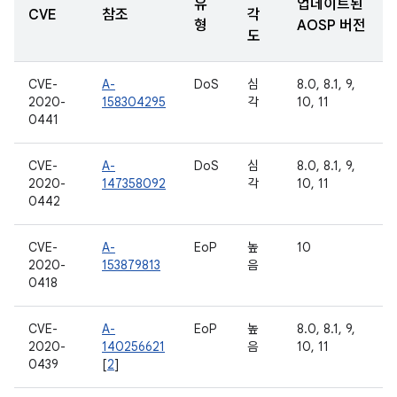
유
업데이트된
CVE
참조
각
형
AOSP 버전
도
CVE-
A-
DoS
심
8.0, 8.1, 9,
2020-
158304295
각
10, 11
0441
CVE-
A-
DoS
심
8.0, 8.1, 9,
2020-
147358092
각
10, 11
0442
CVE-
A-
EoP
높
10
2020-
153879813
음
0418
CVE-
A-
EoP
높
8.0, 8.1, 9,
2020-
140256621
음
10, 11
0439
[
2
]