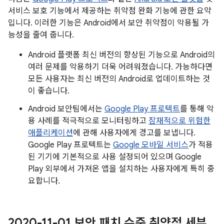
서비스 보호 기능에서 제공하는 취약점 완화 기능에 관한 요약
입니다. 이러한 기능은 Android에서 보안 취약점이 악용될 가
능성을 줄여 줍니다.
Android 플랫폼 최신 버전의 향상된 기능으로 Android의
여러 문제를 악용하기 더욱 어려워졌습니다. 가능하다면
모든 사용자는 최신 버전의 Android로 업데이트하는 것
이 좋습니다.
Android 보안팀에서는
Google Play 프로텍트
를 통해 악
용 사례를 적극적으로 모니터링하고
잠재적으로 위험한
애플리케이션
에 관해 사용자에게 경고를 보냅니다.
Google Play 프로텍트는
Google 모바일 서비스
가 적용
된 기기에 기본적으로 사용 설정되어 있으며 Google
Play 외부에서 가져온 앱을 설치하는 사용자에게 특히 중
요합니다.
2020-11-01 보안 패치 수준 취약점 세부