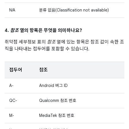
N/A
분류 없음(Classification not available)
4.
참조
열의 항목은 무엇을 의미하나요?
취약점 세부정보 표의
참조
열에 있는 항목은 참조 값이 속한 조
직을 나타내는 접두어를 포함할 수 있습니다.
접두어
참조
A-
Android 버그 ID
QC-
Qualcomm 참조 번호
M-
MediaTek 참조 번호