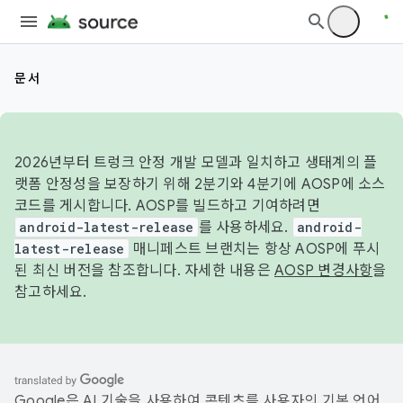
문서
2026년부터 트렁크 안정 개발 모델과 일치하고 생태계의 플
랫폼 안정성을 보장하기 위해 2분기와 4분기에 AOSP에 소스
코드를 게시합니다. AOSP를 빌드하고 기여하려면
android-latest-release
를 사용하세요.
android-
latest-release
매니페스트 브랜치는 항상 AOSP에 푸시
된 최신 버전을 참조합니다. 자세한 내용은
AOSP 변경사항
을
참고하세요.
Google은 AI 기술을 사용하여 콘텐츠를 사용자의 기본 언어