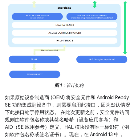
图 1
：设计架构
如果原始设备制造商 (OEM) 将安全元件和 Android Ready
SE 功能集成到设备中，则需要启用此接口，因为默认情况
下此接口处于停用状态。 在此次更新之前，安全元件访问
规则由软件包名称或其签名哈希（设备应用参考）和
AID（SE 应用参考）定义。HAL 模块没有唯一标识符（例
如软件包名称或签名证书）。现在，在 Android 13 中，