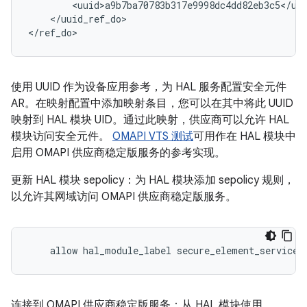
        <uuid>a9b7ba70783b317e9998dc4dd82eb3c5</uui
    </uuid_ref_do>

</ref_do>
使用 UUID 作为设备应用参考，为 HAL 服务配置安全元件
AR。在映射配置中添加映射条目，您可以在其中将此 UUID
映射到 HAL 模块 UID。通过此映射，供应商可以允许 HAL
模块访问安全元件。
OMAPI VTS 测试
可用作在 HAL 模块中
启用 OMAPI 供应商稳定版服务的参考实现。
更新 HAL 模块 sepolicy：为 HAL 模块添加 sepolicy 规则，
以允许其网域访问 OMAPI 供应商稳定版服务。
    allow hal_module_label secure_element_service:
连接到 OMAPI 供应商稳定版服务：从 HAL 模块使用