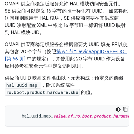
OMAPI 供应商稳定版服务允许 HAL 模块访问安全元件。
SE 供应商可以定义 16 字节的唯一标识符 UUID。 如需将此
访问规则应用于 HAL 模块，SE 供应商需要在其供应商
UUID 映射配置 XML 中将此 16 字节唯一标识符 UUID 映射
到 HAL 模块 UID。
OMAPI 供应商稳定版服务会根据需要为 UUID 填充 FF 以使
其包含 20 个字节（按照
第 6.1 节“DeviceAppID-REF-DO”
[第 66 页]
中的规定），并使用此 20 字节 UUID 作为设备
应用参考在安全元件中定义访问规则。
供应商 UUID 映射文件名由以下元素构成：预定义的前缀
hal_uuid_map_
，附加系统属性
ro.boot.product.hardware.sku
的值。
    hal_uuid_map_
value_of_ro.boot.product.hardware