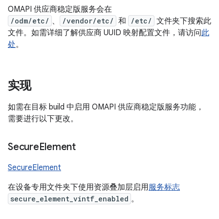
OMAPI 供应商稳定版服务会在
/odm/etc/
、
/vendor/etc/
和
/etc/
文件夹下搜索此
文件。如需详细了解供应商 UUID 映射配置文件，请访问
此
处
。
实现
如需在目标 build 中启用 OMAPI 供应商稳定版服务功能，
需要进行以下更改。
Secure
Element
SecureElement
在设备专用文件夹下使用资源叠加层启用
服务标志
secure_element_vintf_enabled
。