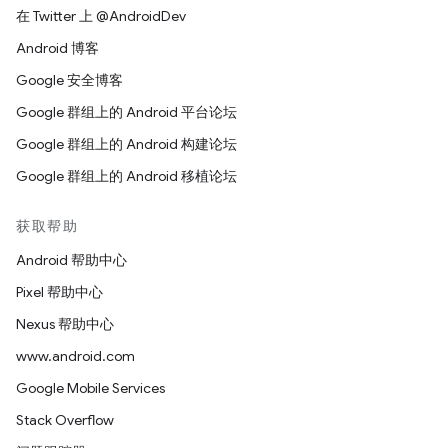
在 Twitter 上 @AndroidDev
Android 博客
Google 安全博客
Google 群组上的 Android 平台论坛
Google 群组上的 Android 构建论坛
Google 群组上的 Android 移植论坛
获取帮助
Android 帮助中心
Pixel 帮助中心
Nexus 帮助中心
www.android.com
Google Mobile Services
Stack Overflow