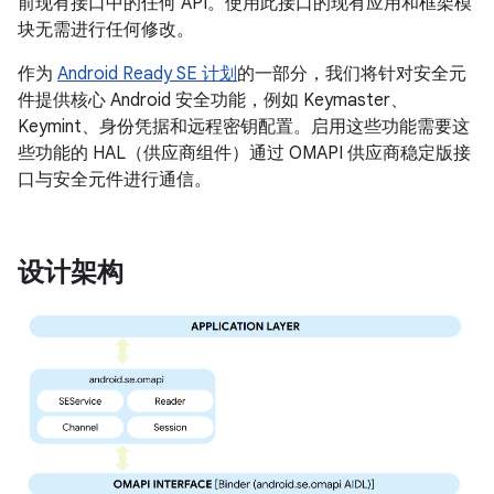
前现有接口中的任何 API。使用此接口的现有应用和框架模
块无需进行任何修改。
作为
Android Ready SE 计划
的一部分，我们将针对安全元
件提供核心 Android 安全功能，例如 Keymaster、
Keymint、身份凭据和远程密钥配置。启用这些功能需要这
些功能的 HAL（供应商组件）通过 OMAPI 供应商稳定版接
口与安全元件进行通信。
设计架构