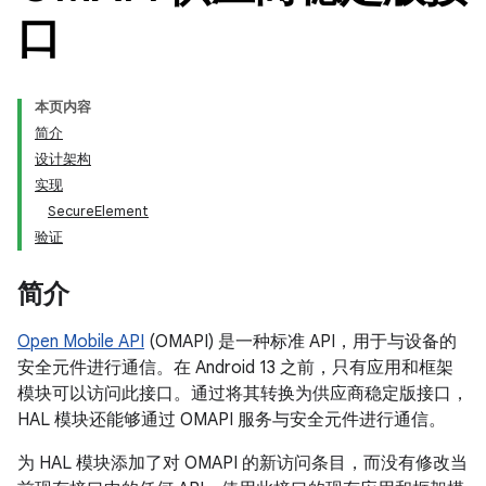
口
本页内容
简介
设计架构
实现
SecureElement
验证
简介
Open Mobile API
(OMAPI) 是一种标准 API，用于与设备的
安全元件进行通信。在 Android 13 之前，只有应用和框架
模块可以访问此接口。通过将其转换为供应商稳定版接口，
HAL 模块还能够通过 OMAPI 服务与安全元件进行通信。
为 HAL 模块添加了对 OMAPI 的新访问条目，而没有修改当