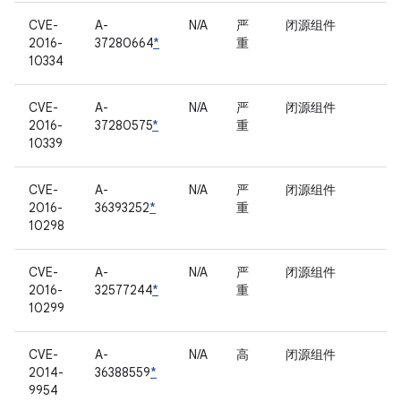
CVE-
A-
N/A
严
闭源组件
2016-
37280664
*
重
10334
CVE-
A-
N/A
严
闭源组件
2016-
37280575
*
重
10339
CVE-
A-
N/A
严
闭源组件
2016-
36393252
*
重
10298
CVE-
A-
N/A
严
闭源组件
2016-
32577244
*
重
10299
CVE-
A-
N/A
高
闭源组件
2014-
36388559
*
9954