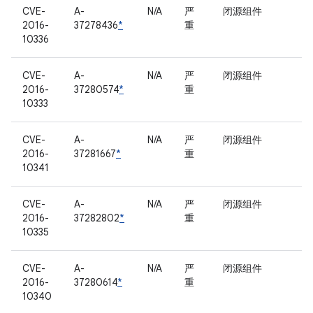
CVE-
A-
N/A
严
闭源组件
2016-
37278436
*
重
10336
CVE-
A-
N/A
严
闭源组件
2016-
37280574
*
重
10333
CVE-
A-
N/A
严
闭源组件
2016-
37281667
*
重
10341
CVE-
A-
N/A
严
闭源组件
2016-
37282802
*
重
10335
CVE-
A-
N/A
严
闭源组件
2016-
37280614
*
重
10340