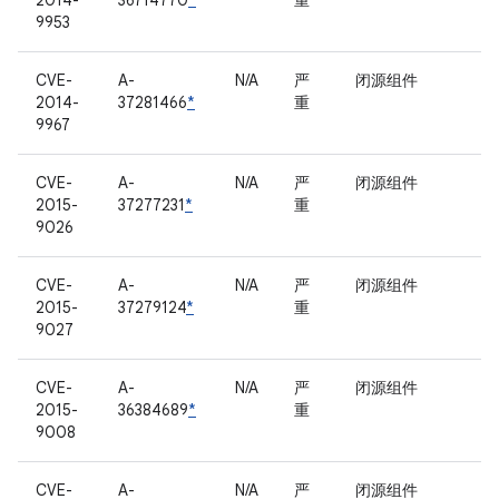
2014-
36714770
*
重
9953
CVE-
A-
N/A
严
闭源组件
2014-
37281466
*
重
9967
CVE-
A-
N/A
严
闭源组件
2015-
37277231
*
重
9026
CVE-
A-
N/A
严
闭源组件
2015-
37279124
*
重
9027
CVE-
A-
N/A
严
闭源组件
2015-
36384689
*
重
9008
CVE-
A-
N/A
严
闭源组件