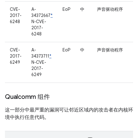
CVE-
A-
EoP
中
声音驱动程序
2017-
34372667
*
6248
N-CVE-
2017-
6248
CVE-
A-
EoP
中
声音驱动程序
2017-
34373711
*
6249
N-CVE-
2017-
6249
Qualcomm 组件
这一部分中最严重的漏洞可让邻近区域内的攻击者在内核环
境中执行任意代码。