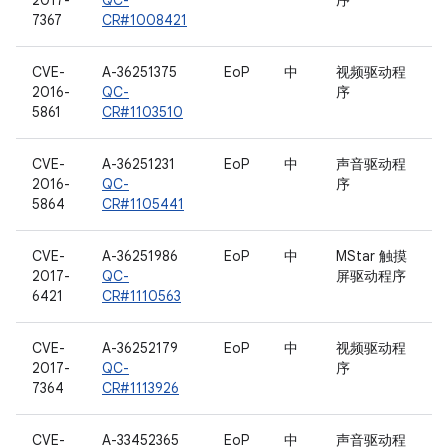
2017-
QC-
序
7367
CR#1008421
CVE-
A-36251375
EoP
中
视频驱动程
2016-
QC-
序
5861
CR#1103510
CVE-
A-36251231
EoP
中
声音驱动程
2016-
QC-
序
5864
CR#1105441
CVE-
A-36251986
EoP
中
MStar 触摸
2017-
QC-
屏驱动程序
6421
CR#1110563
CVE-
A-36252179
EoP
中
视频驱动程
2017-
QC-
序
7364
CR#1113926
CVE-
A-33452365
EoP
中
声音驱动程