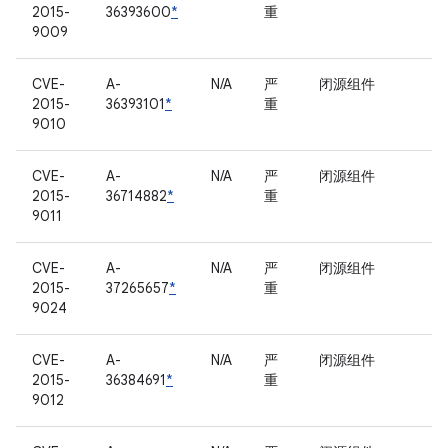
2015-
36393600
*
重
9009
CVE-
A-
N/A
严
闭源组件
2015-
36393101
*
重
9010
CVE-
A-
N/A
严
闭源组件
2015-
36714882
*
重
9011
CVE-
A-
N/A
严
闭源组件
2015-
37265657
*
重
9024
CVE-
A-
N/A
严
闭源组件
2015-
36384691
*
重
9012