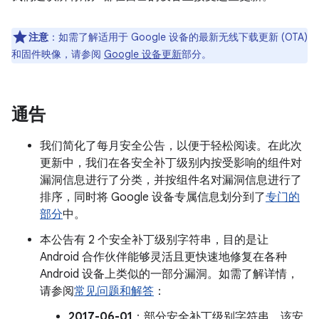
注意
：如需了解适用于 Google 设备的最新无线下载更新 (OTA)
和固件映像，请参阅
Google 设备更新
部分。
通告
我们简化了每月安全公告，以便于轻松阅读。在此次
更新中，我们在各安全补丁级别内按受影响的组件对
漏洞信息进行了分类，并按组件名对漏洞信息进行了
排序，同时将 Google 设备专属信息划分到了
专门的
部分
中。
本公告有 2 个安全补丁级别字符串，目的是让
Android 合作伙伴能够灵活且更快速地修复在各种
Android 设备上类似的一部分漏洞。如需了解详情，
请参阅
常见问题和解答
：
2017-06-01
：部分安全补丁级别字符串。该安