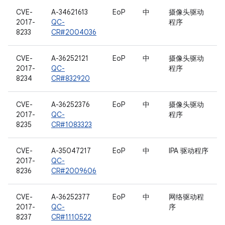
CVE-
A-34621613
EoP
中
摄像头驱动
2017-
QC-
程序
8233
CR#2004036
CVE-
A-36252121
EoP
中
摄像头驱动
2017-
QC-
程序
8234
CR#832920
CVE-
A-36252376
EoP
中
摄像头驱动
2017-
QC-
程序
8235
CR#1083323
CVE-
A-35047217
EoP
中
IPA 驱动程序
2017-
QC-
8236
CR#2009606
CVE-
A-36252377
EoP
中
网络驱动程
2017-
QC-
序
8237
CR#1110522