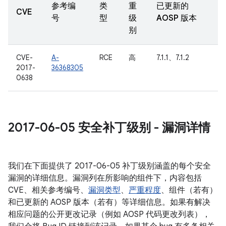
参考编
类
重
已更新的
CVE
号
型
级
AOSP 版本
别
CVE-
A-
RCE
高
7.1.1、7.1.2
2017-
36368305
0638
2017-06-05 安全补丁级别 - 漏洞详情
我们在下面提供了 2017-06-05 补丁级别涵盖的每个安全
漏洞的详细信息。漏洞列在所影响的组件下，内容包括
CVE、相关参考编号、
漏洞类型
、
严重程度
、组件（若有）
和已更新的 AOSP 版本（若有）等详细信息。如果有解决
相应问题的公开更改记录（例如 AOSP 代码更改列表），