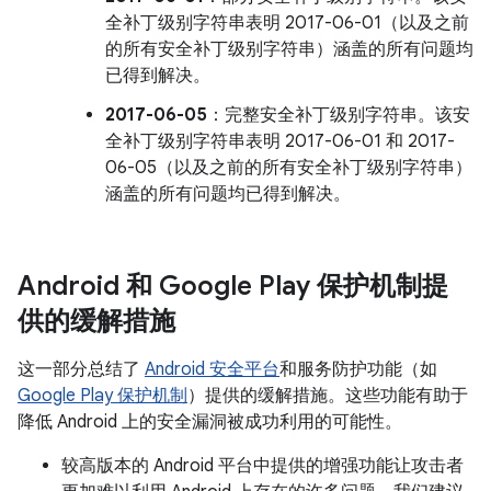
全补丁级别字符串表明 2017-06-01（以及之前
的所有安全补丁级别字符串）涵盖的所有问题均
已得到解决。
2017-06-05
：完整安全补丁级别字符串。该安
全补丁级别字符串表明 2017-06-01 和 2017-
06-05（以及之前的所有安全补丁级别字符串）
涵盖的所有问题均已得到解决。
Android 和 Google Play 保护机制提
供的缓解措施
这一部分总结了
Android 安全平台
和服务防护功能（如
Google Play 保护机制
）提供的缓解措施。这些功能有助于
降低 Android 上的安全漏洞被成功利用的可能性。
较高版本的 Android 平台中提供的增强功能让攻击者