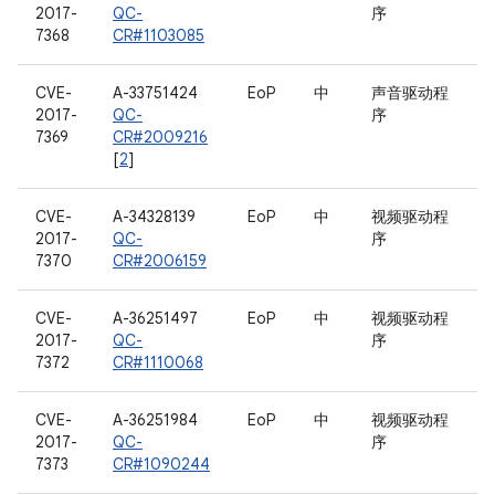
2017-
QC-
序
7368
CR#1103085
CVE-
A-33751424
EoP
中
声音驱动程
2017-
QC-
序
7369
CR#2009216
[
2
]
CVE-
A-34328139
EoP
中
视频驱动程
2017-
QC-
序
7370
CR#2006159
CVE-
A-36251497
EoP
中
视频驱动程
2017-
QC-
序
7372
CR#1110068
CVE-
A-36251984
EoP
中
视频驱动程
2017-
QC-
序
7373
CR#1090244