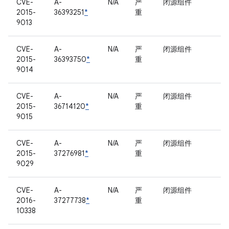
CVE-
A-
N/A
严
闭源组件
2015-
36393251
*
重
9013
CVE-
A-
N/A
严
闭源组件
2015-
36393750
*
重
9014
CVE-
A-
N/A
严
闭源组件
2015-
36714120
*
重
9015
CVE-
A-
N/A
严
闭源组件
2015-
37276981
*
重
9029
CVE-
A-
N/A
严
闭源组件
2016-
37277738
*
重
10338