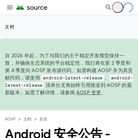
文档
自 2026 年起，为了与我们的主干稳定开发模型保持一
致，并确保生态系统的平台稳定性，我们将在第 2 季度和
第 4 季度向 AOSP 发布源代码。如需构建 AOSP 并为其贡
献代码，请使用
android-latest-release
。
android-
latest-release
清单分支将始终引用推送到 AOSP 的最
新版本。如需了解详情，请参阅
AOSP 变更
。
AOSP
文档
安全
Android 安全公告 -