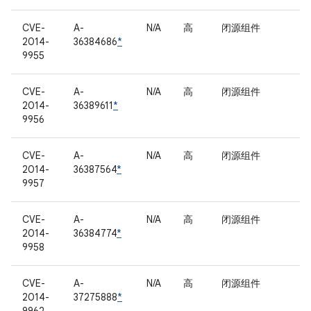
CVE-
A-
N/A
高
闭源组件
2014-
36384686
*
9955
CVE-
A-
N/A
高
闭源组件
2014-
36389611
*
9956
CVE-
A-
N/A
高
闭源组件
2014-
36387564
*
9957
CVE-
A-
N/A
高
闭源组件
2014-
36384774
*
9958
CVE-
A-
N/A
高
闭源组件
2014-
37275888
*