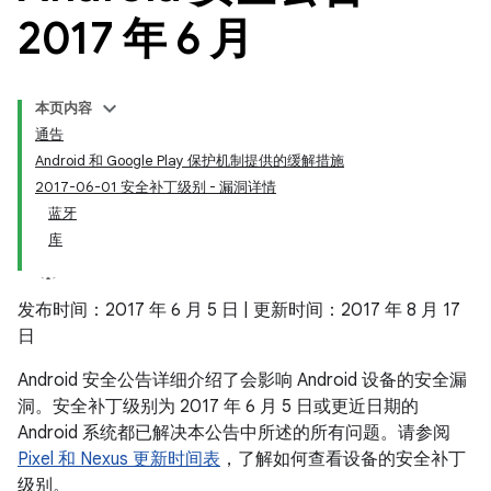
2017 年 6 月
本页内容
通告
Android 和 Google Play 保护机制提供的缓解措施
2017-06-01 安全补丁级别 - 漏洞详情
蓝牙
库
发布时间：2017 年 6 月 5 日 | 更新时间：2017 年 8 月 17
日
Android 安全公告详细介绍了会影响 Android 设备的安全漏
洞。安全补丁级别为 2017 年 6 月 5 日或更近日期的
Android 系统都已解决本公告中所述的所有问题。请参阅
Pixel 和 Nexus 更新时间表
，了解如何查看设备的安全补丁
级别。