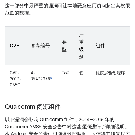
这一部分中最严重的漏洞可让本地恶意应用访问超出其权限
范围的数据。
严
类
重
CVE
参考编号
组件
型
级
别
CVE-
A-
EoP
低
触摸屏驱动程序
2017-
35472278
*
0650
Qualcomm 闭源组件
以下漏洞会影响 Qualcomm 组件，2014–2016 年的
Qualcomm AMSS 安全公告中对这些漏洞进行了详细说明。
本 Android 安全公告中也包含这些漏洞，以便将其修复程序