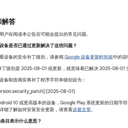
和解答
用户在阅读本公告后可能会提出的常见问题。
我的设备是否已通过更新解决了这些问题？
看设备的安全补丁级别，请参阅
Google 设备更新时间表
中的说
丁级别是 2025-08-01 或更新，就意味着已解决 2025-08
设备制造商应将补丁程序字符串级别设为：
version.security_patch]:[2025-08-01]
droid 10 或更高版本的设备，Google Play 系统更新的日期字符
详细了解如何安装安全更新，请查看
这篇文章
。
中的条目表示什么意思？