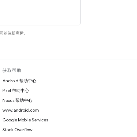
关联公司的注册商标。
获取帮助
Android 帮助中心
Pixel 帮助中心
Nexus 帮助中心
www.android.com
Google Mobile Services
Stack Overflow