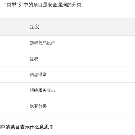
，“类型”列中的条目是安全漏洞的分类。
定义
远程代码执行
提权
信息泄露
拒绝服务攻击
没有分类
”列中的条目表示什么意思？