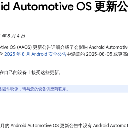
id Automotive OS 更新公
年 8 月 4 日
omotive OS (AAOS) 更新公告详细介绍了会影响 Android Auto
包含
2025 年 8 月 Android 安全公告
中涵盖的 2025-08-05 
在自己的设备上接受这些更新。
备固件映像，请与您的设备供应商联系。
8 月的 Android Automotive OS 更新公告中没有 Android Autom