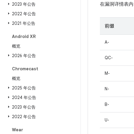
在漏洞详情表内
2023 年公告
2022 年公告
2021 年公告
前缀
Android XR
A-
概览
2026 年公告
QC-
Chromecast
M-
概览
2025 年公告
N-
2024 年公告
B-
2023 年公告
2022 年公告
U-
Wear