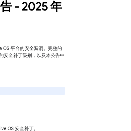
告 - 2025 年
motive OS 平台的安全漏洞。完整的
或更高的安全补丁级别，以及本公告中
otive OS 安全补丁。