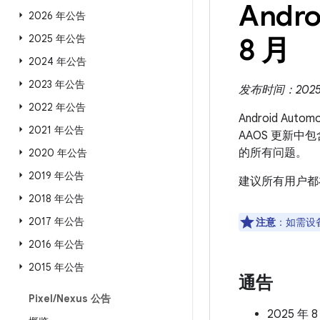
Andro
2026 年公告
2025 年公告
8 月
2024 年公告
2023 年公告
发布时间：2025 
2022 年公告
Android Aut
2021 年公告
AAOS 更新中
的所有问题。
2020 年公告
2019 年公告
建议所有用户都
2018 年公告
2017 年公告
注意
：如需设
2016 年公告
2015 年公告
通告
Pixel
/
Nexus 公告
2025 年 