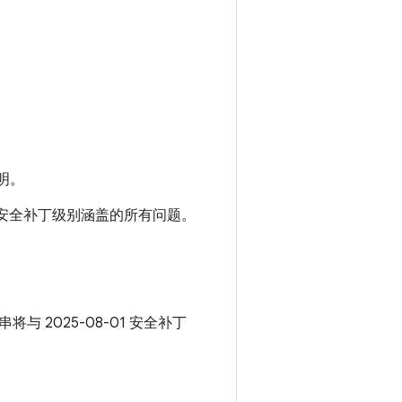
明。
-01 安全补丁级别涵盖的所有问题。
串将与 2025-08-01 安全补丁