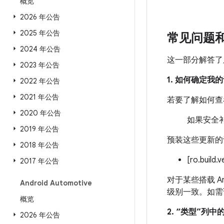
概览
2026 年公告
2025 年公告
常见问题
2024 年公告
这一部分解答了
2023 年公告
1. 如何确定
2022 年公告
2021 年公告
若要了解如何查
2020 年公告
如果安全补
2019 年公告
预装这些更新的
2018 年公告
[ro.build.
2017 年公告
对于某些搭载 An
Android Automotive
级别一致。如需
概览
2. “类型”列
2026 年公告