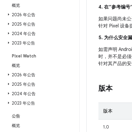
概览
4. 在“参考编号”
2026 年公告
如果问题尚未公开发
2025 年公告
针对 Pixel
2024 年公告
5. 为什么安全
2023 年公告
如需声明 An
Pixel Watch
时，并不是必须
针对其产品的安
概览
2026 年公告
2025 年公告
版本
2024 年公告
2023 年公告
版本
公告
概览
1.0