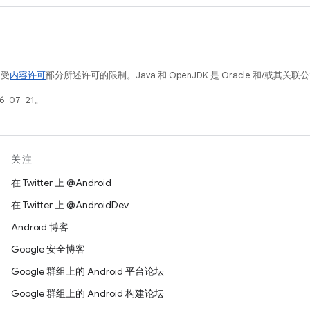
例受
内容许可
部分所述许可的限制。Java 和 OpenJDK 是 Oracle 和/或其
-07-21。
关注
在 Twitter 上 @Android
在 Twitter 上 @AndroidDev
Android 博客
Google 安全博客
Google 群组上的 Android 平台论坛
Google 群组上的 Android 构建论坛