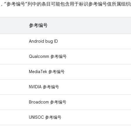
，“参考编号”列中的条目可能包含用于标识参考编号值所属组织
参考编号
Android bug ID
Qualcomm 参考编号
MediaTek 参考编号
NVIDIA 参考编号
Broadcom 参考编号
UNISOC 参考编号