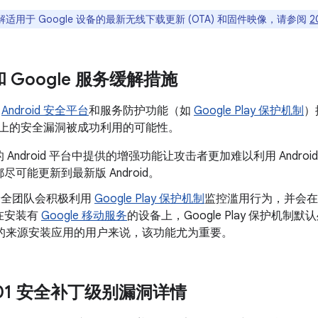
适用于 Google 设备的最新无线下载更新 (OTA) 和固件映像，请参阅
2
 和 Google 服务缓解措施
了
Android 安全平台
和服务防护功能（如
Google Play 保护机制
）
oid 上的安全漏洞被成功利用的可能性。
 Android 平台中提供的增强功能让攻击者更加难以利用 Andr
尽可能更新到最新版 Android。
d 安全团队会积极利用
Google Play 保护机制
监控滥用行为，并会在
在安装有
Google 移动服务
的设备上，Google Play 保护机制默
以外的来源安装应用的用户来说，该功能尤为重要。
4-01 安全补丁级别漏洞详情