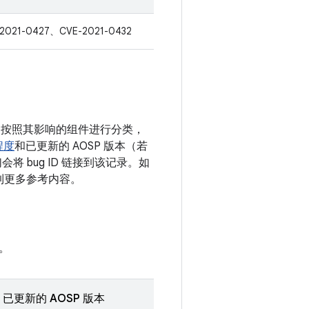
2021-0427、CVE-2021-0432
漏洞按照其影响的组件进行分类，
程度
和已更新的 AOSP 版本（若
 bug ID 链接到该记录。如
接到更多参考内容。
。
已更新的 AOSP 版本