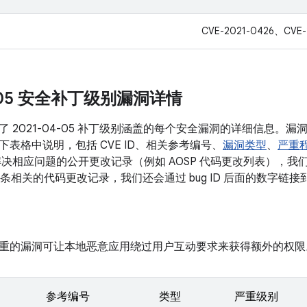
CVE-2021-0426、CVE-
4-05 安全补丁级别漏洞详情
了 2021-04-05 补丁级别涵盖的每个安全漏洞的详细信息。
表格中说明，包括 CVE ID、相关参考编号、
漏洞类型
、
严重
决相应问题的公开更改记录（例如 AOSP 代码更改列表），我们会将
有多条相关的代码更改记录，我们还会通过 bug ID 后面的数字链
重的漏洞可让本地恶意应用绕过用户互动要求来获得额外的权限
参考编号
类型
严重级别