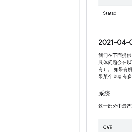
Statsd
2021-0
我们在下面提供
具体问题会在以下
有）。 如果有解
果某个 bug 
系统
这一部分中最严
CVE