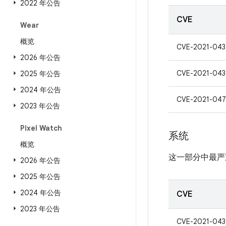
2022 年公告
CVE
Wear
概览
CVE-2021-043
2026 年公告
CVE-2021-043
2025 年公告
2024 年公告
CVE-2021-047
2023 年公告
Pixel Watch
系统
概览
这一部分中最严
2026 年公告
2025 年公告
2024 年公告
CVE
2023 年公告
CVE-2021-04