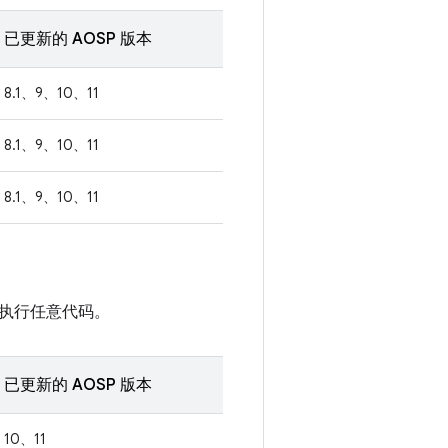
已更新的 AOSP 版本
8.1、9、10、11
8.1、9、10、11
8.1、9、10、11
执行任意代码。
已更新的 AOSP 版本
10、11