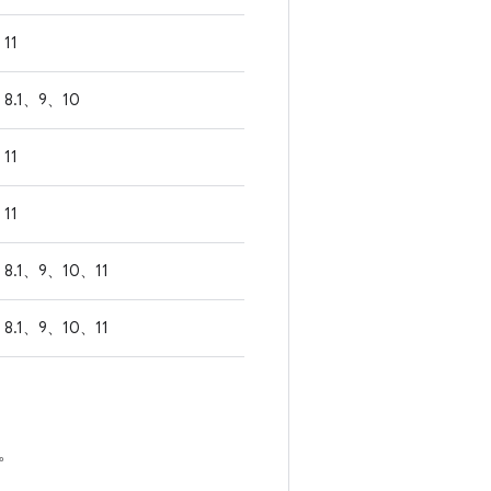
11
8.1、9、10
11
11
8.1、9、10、11
8.1、9、10、11
。