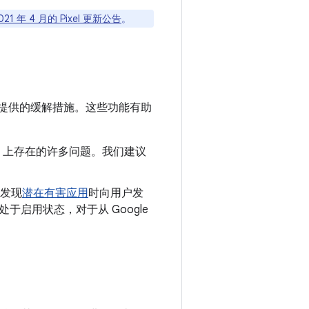
021 年 4 月的 Pixel 更新公告
。
提供的缓解措施。这些功能有助
oid 上存在的许多问题。我们建议
发现
潜在有害应用
时向用户发
认处于启用状态，对于从 Google