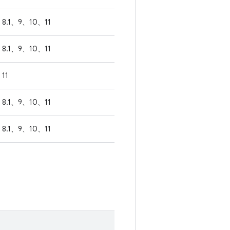
8.1、9、10、11
8.1、9、10、11
11
8.1、9、10、11
8.1、9、10、11