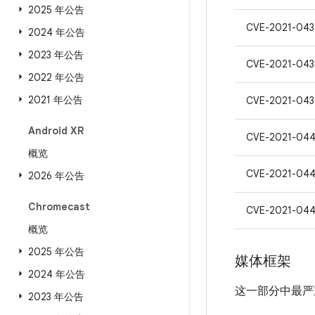
2025 年公告
CVE-2021-043
2024 年公告
2023 年公告
CVE-2021-043
2022 年公告
2021 年公告
CVE-2021-043
Android XR
CVE-2021-04
概览
CVE-2021-044
2026 年公告
Chromecast
CVE-2021-04
概览
2025 年公告
媒体框架
2024 年公告
这一部分中最严
2023 年公告