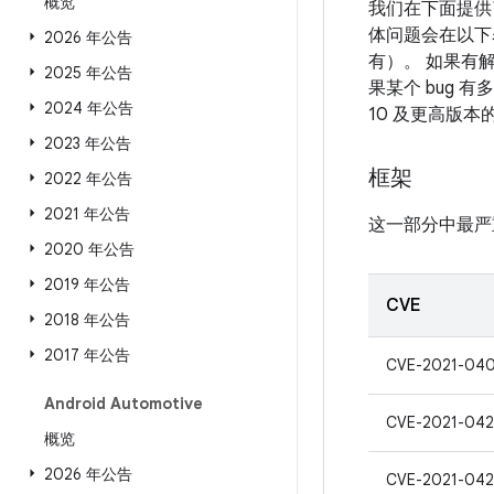
概览
我们在下面提供
体问题会在以下表
2026 年公告
有）。 如果有解
2025 年公告
果某个 bug 
2024 年公告
10 及更高版
2023 年公告
框架
2022 年公告
2021 年公告
这一部分中最严
2020 年公告
2019 年公告
CVE
2018 年公告
2017 年公告
CVE-2021-04
Android Automotive
CVE-2021-042
概览
2026 年公告
CVE-2021-042