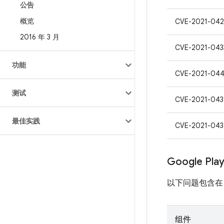
公告
概览
CVE-2021-042
2016 年 3 月
CVE-2021-043
功能
CVE-2021-04
测试
CVE-2021-043
最佳实践
CVE-2021-043
Google Pl
以下问题包含在 Pro
组件