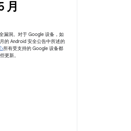
5 月
安全漏洞。对于 Google 设备，如
月的 Android 安全公告中所述的
中心
所有受支持的 Google 设备都
这些更新。