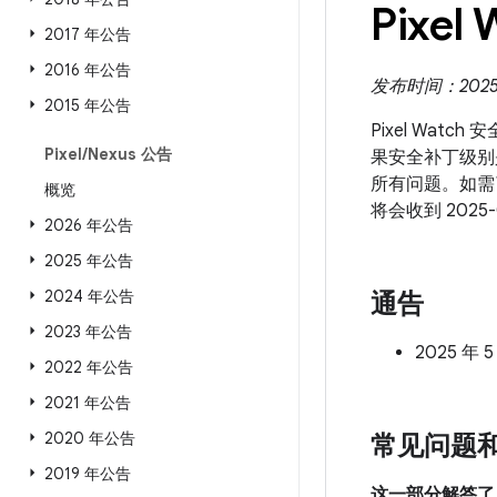
Pixel
2017 年公告
2016 年公告
发布时间：2025 年
2015 年公告
Pixel Wat
Pixel
/
Nexus 公告
果安全补丁级别是 
所有问题。如需
概览
将会收到 202
2026 年公告
2025 年公告
2024 年公告
通告
2023 年公告
2025 年 
2022 年公告
2021 年公告
2020 年公告
常见问题
2019 年公告
这一部分解答了