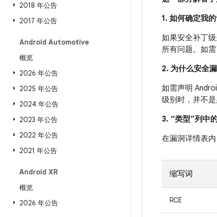
2018 年公告
1. 如何确定
2017 年公告
如果安全补丁级别
Android Automotive
所有问题。如需了
概览
2. 为什么安全
2026 年公告
如需声明 And
2025 年公告
级别时，并不是
2024 年公告
3. “类型”列
2023 年公告
2022 年公告
在漏洞详情表内
2021 年公告
Android XR
缩写词
概览
RCE
2026 年公告