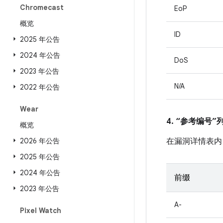
Chromecast
EoP
概览
ID
2025 年公告
2024 年公告
DoS
2023 年公告
N/A
2022 年公告
Wear
4. “参考编号
概览
2026 年公告
在漏洞详情表内
2025 年公告
2024 年公告
前缀
2023 年公告
A-
Pixel Watch