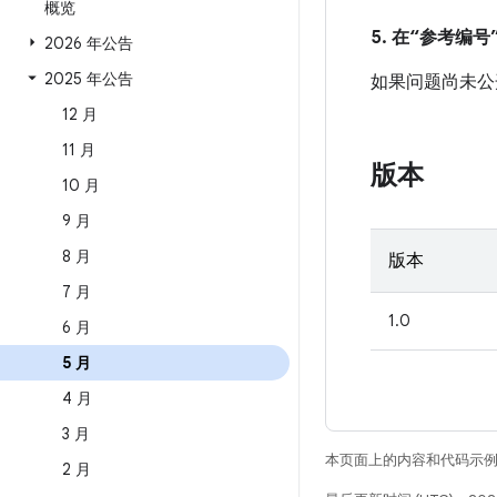
概览
5. 在“参考编号”
2026 年公告
2025 年公告
如果问题尚未公开发
12 月
11 月
版本
10 月
9 月
8 月
版本
7 月
1.0
6 月
5 月
4 月
3 月
本页面上的内容和代码示
2 月