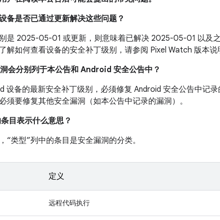
我的设备是否已通过更新解决这些问题？
是 2025-05-01 或更新，则意味着已解决 2025-05-01
解如何查看设备的安全补丁级别，请参阅 Pixel Watch 版本
漏洞会分别列于本公告和 Android 安全公告中？
roid 设备的最新安全补丁级别，必须修复 Android 安全公告
必须要修复其他安全漏洞（如本公告中记录的漏洞）。
中的条目表示什么意思？
，“类型”列中的条目是安全漏洞的分类。
定义
远程代码执行