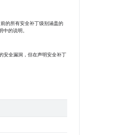
 以及之前的所有安全补丁级别涵盖的
说明中的说明。
中记录的安全漏洞，但在声明安全补丁