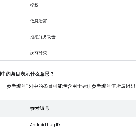
提权
信息泄露
拒绝服务攻击
没有分类
”列中的条目表示什么意思？
，“参考编号”列中的条目可能包含用于标识参考编号值所属组织
参考编号
Android bug ID