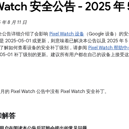
 Watch 安全公告 - 2025 年 
 8 月 11 日
ch 安全公告详细介绍了会影响
Pixel Watch 设备
（Google 设备）的
2025-05-01 或更新，则意味着已解决本公告以及 2025 年 5 
了解如何查看设备的安全补丁级别，请参阅
Pixel Watch 帮助
5-05-01 补丁级别的更新。建议所有用户都在自己的设备上接受
5 月的 Pixel Watch 公告中没有 Pixel Watch 安全补丁。
和解答
用户在阅读本公告后可能会提出的常见问题。