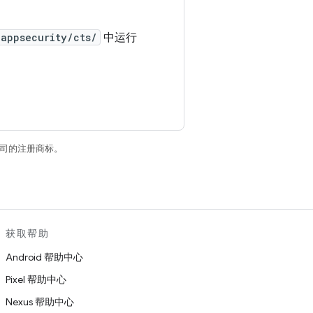
/appsecurity/cts/
中运行
关联公司的注册商标。
获取帮助
Android 帮助中心
Pixel 帮助中心
Nexus 帮助中心