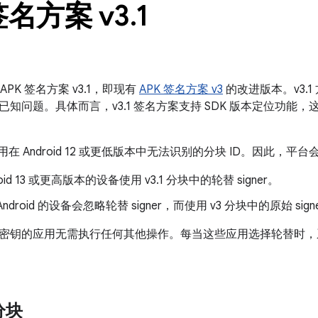
签名方案 v3
.
1
支持 APK 签名方案 v3.1，即现有
APK 签名方案 v3
的改进版本。v3.1 
已知问题。具体而言，v3.1 签名方案支持 SDK 版本定位功能
使用在 Android 12 或更低版本中无法识别的分块 ID。因此，平台会
roid 13 或更高版本的设备使用 v3.1 分块中的轮替 signer。
ndroid 的设备会忽略轮替 signer，而使用 v3 分块中的原始 sign
密钥的应用无需执行任何其他操作。每当这些应用选择轮替时，系统
分块