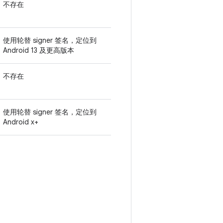
不存在
使用轮替 signer 签名，定位到
Android 13 及更高版本
不存在
使用轮替 signer 签名，定位到
Android x+