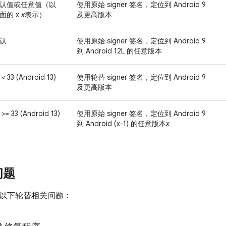
认值或任意值（以
使用原始 signer 签名，定位到 Android 9
面的 x
x
表示）
及更高版本
认
使用原始 signer 签名，定位到 Android 9
到 Android 12L 的任意版本
 < 33 (Android 13)
使用轮替 signer 签名，定位到 Android 9
及更高版本
 >= 33 (Android 13)
使用原始 signer 签名，定位到 Android 9
到 Android (x-1) 的任意版本
x
问题
以下轮替相关问题：