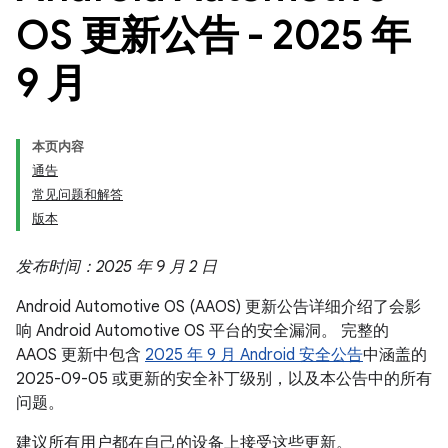
OS 更新公告 - 2025 年
9 月
本页内容
通告
常见问题和解答
版本
发布时间：2025 年 9 月 2 日
Android Automotive OS (AAOS) 更新公告详细介绍了会影
响 Android Automotive OS 平台的安全漏洞。 完整的
AAOS 更新中包含
2025 年 9 月 Android 安全公告
中涵盖的
2025-09-05 或更新的安全补丁级别，以及本公告中的所有
问题。
建议所有用户都在自己的设备上接受这些更新。