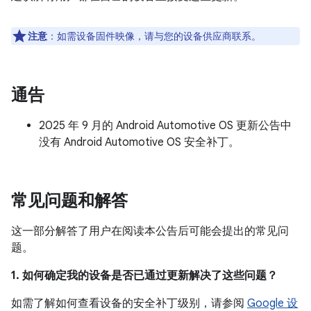
注意
：如需设备固件映像，请与您的设备供应商联系。
通告
2025 年 9 月的 Android Automotive OS 更新公告中
没有 Android Automotive OS 安全补丁。
常见问题和解答
这一部分解答了用户在阅读本公告后可能会提出的常见问
题。
1. 如何确定我的设备是否已通过更新解决了这些问题？
如需了解如何查看设备的安全补丁级别，请参阅
Google 设