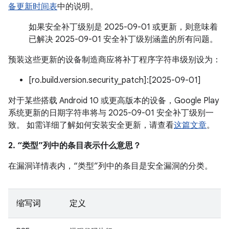
备更新时间表
中的说明。
如果安全补丁级别是 2025-09-01 或更新，则意味着
已解决 2025-09-01 安全补丁级别涵盖的所有问题。
预装这些更新的设备制造商应将补丁程序字符串级别设为：
[ro.build.version.security_patch]:[2025-09-01]
对于某些搭载 Android 10 或更高版本的设备，Google Play
系统更新的日期字符串将与 2025-09-01 安全补丁级别一
致。 如需详细了解如何安装安全更新，请查看
这篇文章
。
2. “类型”列中的条目表示什么意思？
在漏洞详情表内，“类型”列中的条目是安全漏洞的分类。
缩写词
定义