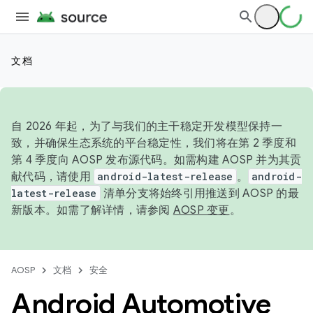
文档
自 2026 年起，为了与我们的主干稳定开发模型保持一
致，并确保生态系统的平台稳定性，我们将在第 2 季度和
第 4 季度向 AOSP 发布源代码。如需构建 AOSP 并为其贡
献代码，请使用
android-latest-release
。
android-
latest-release
清单分支将始终引用推送到 AOSP 的最
新版本。如需了解详情，请参阅
AOSP 变更
。
AOSP
文档
安全
Android Automotive