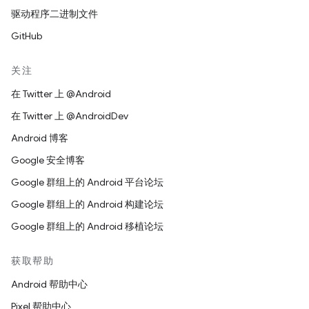
驱动程序二进制文件
GitHub
关注
在 Twitter 上 @Android
在 Twitter 上 @AndroidDev
Android 博客
Google 安全博客
Google 群组上的 Android 平台论坛
Google 群组上的 Android 构建论坛
Google 群组上的 Android 移植论坛
获取帮助
Android 帮助中心
Pixel 帮助中心