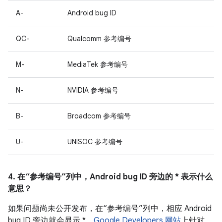
A-
Android bug ID
QC-
Qualcomm 参考编号
M-
MediaTek 参考编号
N-
NVIDIA 参考编号
B-
Broadcom 参考编号
U-
UNISOC 参考编号
4. 在“参考编号”列中，Android bug ID 旁边的 * 表示什么
意思？
如果问题尚未公开发布，在“参考编号”列中，相应 Android
bug ID 旁边就会显示 *。
Google Developers 网站
上针对