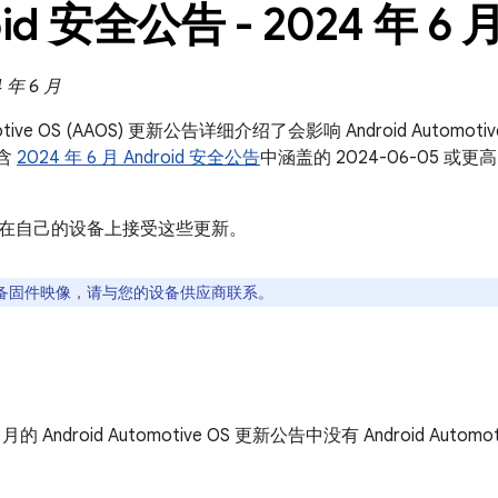
id 安全公告 - 2024 年 6 
年 6 月
omotive OS (AAOS) 更新公告详细介绍了会影响 Android Auto
包含
2024 年 6 月 Android 安全公告
中涵盖的 2024-06-05 
在自己的设备上接受这些更新。
备固件映像，请与您的设备供应商联系。
6 月的 Android Automotive OS 更新公告中没有 Android Autom