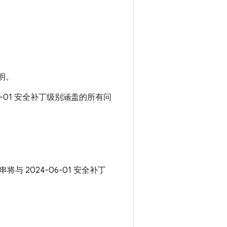
明。
06-01 安全补丁级别涵盖的所有问
串将与 2024-06-01 安全补丁