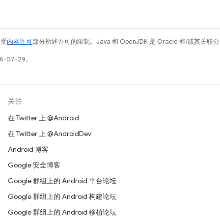
例受
内容许可
部分所述许可的限制。Java 和 OpenJDK 是 Oracle 和/或其
6-07-29。
关注
在 Twitter 上 @Android
在 Twitter 上 @AndroidDev
Android 博客
Google 安全博客
Google 群组上的 Android 平台论坛
Google 群组上的 Android 构建论坛
Google 群组上的 Android 移植论坛