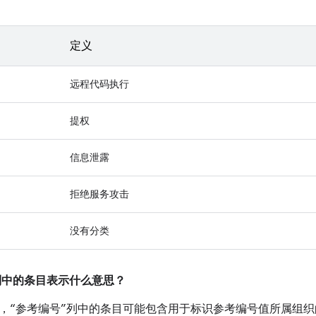
定义
远程代码执行
提权
信息泄露
拒绝服务攻击
没有分类
”列中的条目表示什么意思？
，“参考编号”列中的条目可能包含用于标识参考编号值所属组织