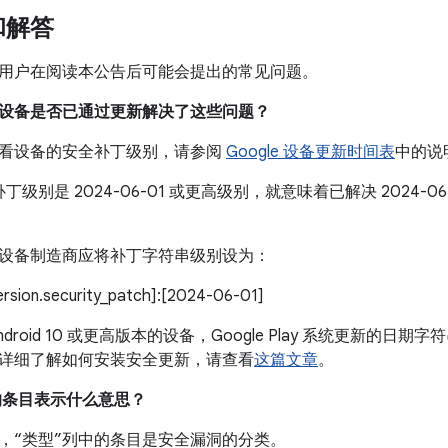
和解答
用户在阅读本公告后可能会提出的常见问题。
我的设备是否已通过更新解决了这些问题？
看设备的安全补丁级别，请参阅
Google 设备更新时间表
中的说
丁级别是 2024-06-01 或更高级别，就意味着已解决 2024-
设备制造商应将补丁字符串级别设为：
version.security_patch]:[2024-06-01]
droid 10 或更高版本的设备，Google Play 系统更新的日期字符
详细了解如何安装安全更新，请查看
这篇文章
。
中的条目表示什么意思？
，“类型”列中的条目是安全漏洞的分类。