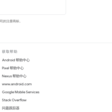
关联公司的注册商标。
获取帮助
Android 帮助中心
Pixel 帮助中心
Nexus 帮助中心
www.android.com
Google Mobile Services
Stack Overflow
问题跟踪器