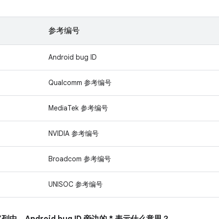
参考编号
Android bug ID
Qualcomm 参考编号
MediaTek 参考编号
NVIDIA 参考编号
Broadcom 参考编号
UNISOC 参考编号