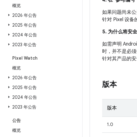
4. 在“参考编号”
概览
如果问题尚未公开发
2026 年公告
针对 Pixel
2025 年公告
5. 为什么将安
2024 年公告
如需声明 An
2023 年公告
时，并不是必须
Pixel Watch
针对其产品的安
概览
2026 年公告
版本
2025 年公告
2024 年公告
2023 年公告
版本
公告
1.0
概览