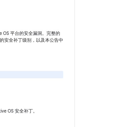
月
motive OS 平台的安全漏洞。完整的
或更高的安全补丁级别，以及本公告中
otive OS 安全补丁。