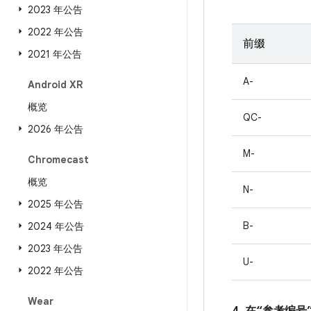
2023 年公告
2022 年公告
前缀
2021 年公告
A-
Android XR
概览
QC-
2026 年公告
M-
Chromecast
概览
N-
2025 年公告
B-
2024 年公告
2023 年公告
U-
2022 年公告
Wear