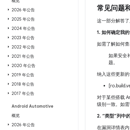
概览
常见问题
2026 年公告
2025 年公告
这一部分解答了
2024 年公告
1. 如何确定
2023 年公告
如需了解如何查
2022 年公告
如果安全补
2021 年公告
题。
2020 年公告
纳入这些更新的
2019 年公告
2018 年公告
[ro.build.
2017 年公告
对于某些搭载 An
级别一致。如需
Android Automotive
概览
2. “类型”列
2026 年公告
在漏洞详情表内