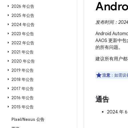
Andro
2026 年公告
2025 年公告
发布时间：2024 
2024 年公告
Android Aut
2023 年公告
AAOS 更新中
2022 年公告
的所有问题。
2021 年公告
建议所有用户都
2020 年公告
2019 年公告
注意
：如需设
2018 年公告
2017 年公告
2016 年公告
通告
2015 年公告
2024 年 
Pixel
/
Nexus 公告