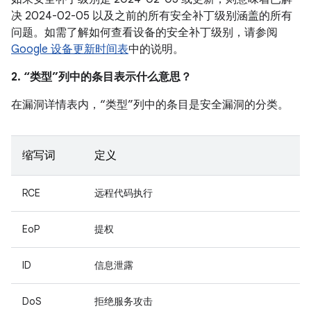
决 2024-02-05 以及之前的所有安全补丁级别涵盖的所有
问题。如需了解如何查看设备的安全补丁级别，请参阅
Google 设备更新时间表
中的说明。
2. “类型”列中的条目表示什么意思？
在漏洞详情表内，“类型”列中的条目是安全漏洞的分类。
缩写词
定义
RCE
远程代码执行
EoP
提权
ID
信息泄露
DoS
拒绝服务攻击