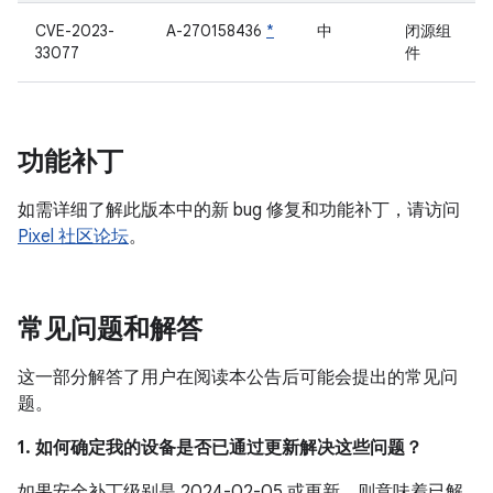
CVE-2023-
A-270158436
*
中
闭源组
33077
件
功能补丁
如需详细了解此版本中的新 bug 修复和功能补丁，请访问
Pixel 社区论坛
。
常见问题和解答
这一部分解答了用户在阅读本公告后可能会提出的常见问
题。
1. 如何确定我的设备是否已通过更新解决这些问题？
如果安全补丁级别是 2024-02-05 或更新，则意味着已解