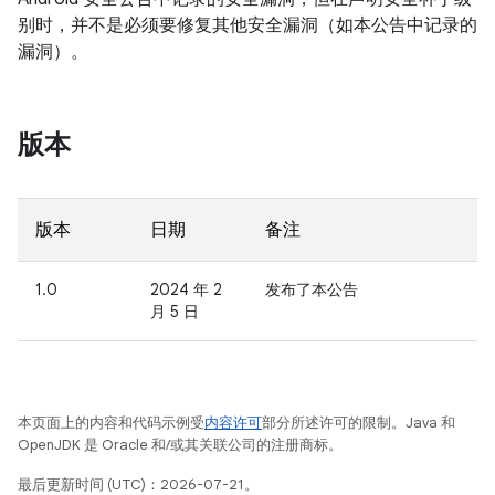
别时，并不是必须要修复其他安全漏洞（如本公告中记录的
漏洞）。
版本
版本
日期
备注
1.0
2024 年 2
发布了本公告
月 5 日
本页面上的内容和代码示例受
内容许可
部分所述许可的限制。Java 和
OpenJDK 是 Oracle 和/或其关联公司的注册商标。
最后更新时间 (UTC)：2026-07-21。