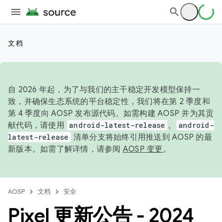
文档
自 2026 年起，为了与我们的主干稳定开发模型保持一
致，并确保生态系统的平台稳定性，我们将在第 2 季度和
第 4 季度向 AOSP 发布源代码。如需构建 AOSP 并为其贡
献代码，请使用
android-latest-release
。
android-
latest-release
清单分支将始终引用推送到 AOSP 的最
新版本。如需了解详情，请参阅
AOSP 变更
。
AOSP
文档
安全
Pixel 更新公告 - 2024