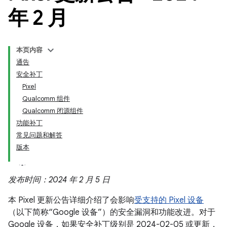
年 2 月
本页内容
通告
安全补丁
Pixel
Qualcomm 组件
Qualcomm 闭源组件
功能补丁
常见问题和解答
版本
发布时间：2024 年 2 月 5 日
本 Pixel 更新公告详细介绍了会影响
受支持的 Pixel 设备
（以下简称“Google 设备”）的安全漏洞和功能改进。对于
Google 设备，如果安全补丁级别是 2024-02-05 或更新，