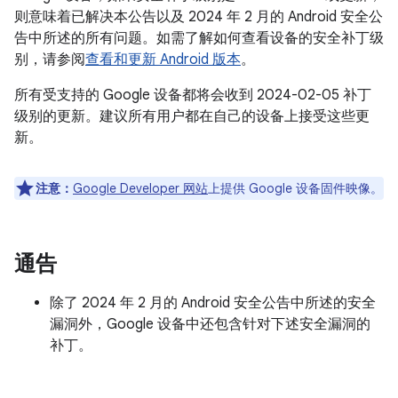
则意味着已解决本公告以及 2024 年 2 月的 Android 安全公
告中所述的所有问题。如需了解如何查看设备的安全补丁级
别，请参阅
查看和更新 Android 版本
。
所有受支持的 Google 设备都将会收到 2024-02-05 补丁
级别的更新。建议所有用户都在自己的设备上接受这些更
新。
注意：
Google Developer 网站
上提供 Google 设备固件映像。
通告
除了 2024 年 2 月的 Android 安全公告中所述的安全
漏洞外，Google 设备中还包含针对下述安全漏洞的
补丁。