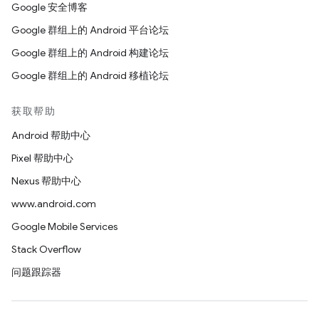
Google 安全博客
Google 群组上的 Android 平台论坛
Google 群组上的 Android 构建论坛
Google 群组上的 Android 移植论坛
获取帮助
Android 帮助中心
Pixel 帮助中心
Nexus 帮助中心
www.android.com
Google Mobile Services
Stack Overflow
问题跟踪器