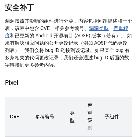
安全补丁
漏洞按照其影响的组件进行分类，内容包括问题描述和一个
表，该表中包含 CVE、相关参考编号、
漏洞类型
、
严重程
度
和已更新的 Android 开源项目 (AOSP) 版本（若有）。 如
果有解决相应问题的公开更改记录（例如 AOSP 代码更改
列表），我们会将 bug ID 链接到该记录。如果某个 bug 有
多条相关的代码更改记录，我们还会通过 bug ID 后面的数
字链接到更多参考内容。
Pixel
严
类
重
CVE
参考编号
子组件
型
级
别