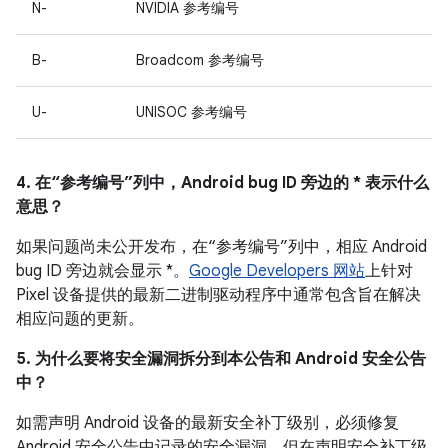
N-
NVIDIA 参考编号
B-
Broadcom 参考编号
U-
UNISOC 参考编号
4. 在“参考编号”列中，Android bug ID 旁边的 * 表示什么
意思？
如果问题尚未公开发布，在“参考编号”列中，相应 Android
bug ID 旁边就会显示 *。
Google Developers 网站
上针对
Pixel 设备提供的最新二进制驱动程序中通常包含旨在解决
相应问题的更新。
5. 为什么要将安全漏洞拆分到本公告和 Android 安全公告
中？
如需声明 Android 设备的最新安全补丁级别，必须修复
Android 安全公告中记录的安全漏洞，但在声明安全补丁级