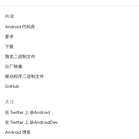
构建
Android 代码库
要求
下载
预览二进制文件
出厂映像
驱动程序二进制文件
GitHub
关注
在 Twitter 上 @Android
在 Twitter 上 @AndroidDev
Android 博客