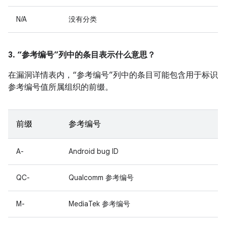
N/A
没有分类
3. “参考编号”列中的条目表示什么意思？
在漏洞详情表内，“参考编号”列中的条目可能包含用于标识
参考编号值所属组织的前缀。
前缀
参考编号
A-
Android bug ID
QC-
Qualcomm 参考编号
M-
MediaTek 参考编号