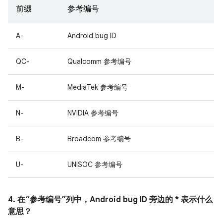
前缀
参考编号
A-
Android bug ID
QC-
Qualcomm 参考编号
M-
MediaTek 参考编号
N-
NVIDIA 参考编号
B-
Broadcom 参考编号
U-
UNISOC 参考编号
4. 在“参考编号”列中，Android bug ID 旁边的 * 表示什么
意思？