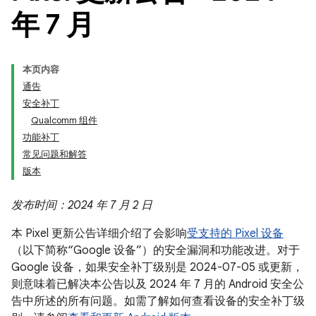
年 7 月
本页内容
通告
安全补丁
Qualcomm 组件
功能补丁
常见问题和解答
版本
发布时间：2024 年 7 月 2 日
本 Pixel 更新公告详细介绍了会影响
受支持的 Pixel 设备
（以下简称“Google 设备”）的安全漏洞和功能改进。对于
Google 设备，如果安全补丁级别是 2024-07-05 或更新，
则意味着已解决本公告以及 2024 年 7 月的 Android 安全公
告中所述的所有问题。如需了解如何查看设备的安全补丁级