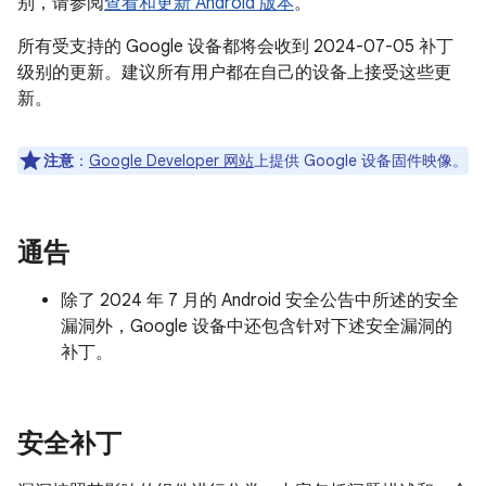
别，请参阅
查看和更新 Android 版本
。
所有受支持的 Google 设备都将会收到 2024-07-05 补丁
级别的更新。建议所有用户都在自己的设备上接受这些更
新。
注意
：
Google Developer 网站
上提供 Google 设备固件映像。
通告
除了 2024 年 7 月的 Android 安全公告中所述的安全
漏洞外，Google 设备中还包含针对下述安全漏洞的
补丁。
安全补丁