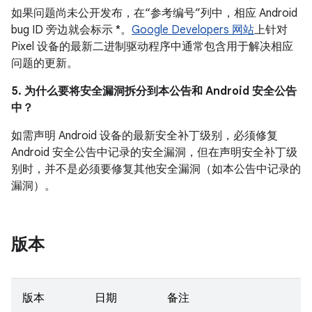
如果问题尚未公开发布，在“参考编号”列中，相应 Android
bug ID 旁边就会标示 *。
Google Developers 网站
上针对
Pixel 设备的最新二进制驱动程序中通常包含用于解决相应
问题的更新。
5. 为什么要将安全漏洞拆分到本公告和 Android 安全公告
中？
如需声明 Android 设备的最新安全补丁级别，必须修复
Android 安全公告中记录的安全漏洞，但在声明安全补丁级
别时，并不是必须要修复其他安全漏洞（如本公告中记录的
漏洞）。
版本
版本
日期
备注