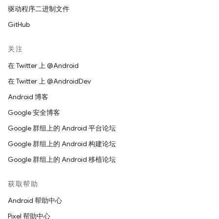
驱动程序二进制文件
GitHub
关注
在 Twitter 上 @Android
在 Twitter 上 @AndroidDev
Android 博客
Google 安全博客
Google 群组上的 Android 平台论坛
Google 群组上的 Android 构建论坛
Google 群组上的 Android 移植论坛
获取帮助
Android 帮助中心
Pixel 帮助中心