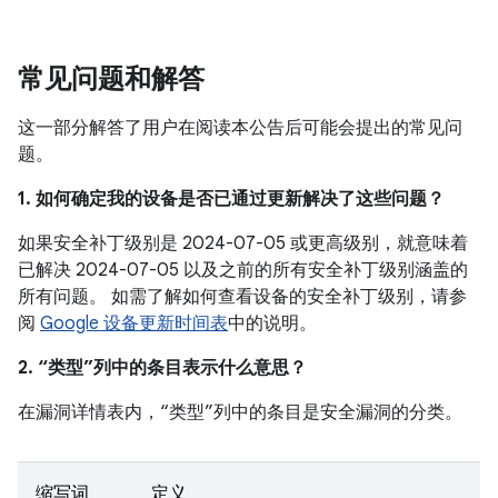
常见问题和解答
这一部分解答了用户在阅读本公告后可能会提出的常见问
题。
1. 如何确定我的设备是否已通过更新解决了这些问题？
如果安全补丁级别是 2024-07-05 或更高级别，就意味着
已解决 2024-07-05 以及之前的所有安全补丁级别涵盖的
所有问题。 如需了解如何查看设备的安全补丁级别，请参
阅
Google 设备更新时间表
中的说明。
2. “类型”列中的条目表示什么意思？
在漏洞详情表内，“类型”列中的条目是安全漏洞的分类。
缩写词
定义