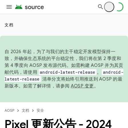
文档
自 2026 年起，为了与我们的主干稳定开发模型保持一
致，并确保生态系统的平台稳定性，我们将在第 2 季度和
第 4 季度向 AOSP 发布源代码。如需构建 AOSP 并为其贡
献代码，请使用
android-latest-release
。
android-
latest-release
清单分支将始终引用推送到 AOSP 的最
新版本。如需了解详情，请参阅
AOSP 变更
。
AOSP
文档
安全
Pixel 更新公告 - 2024