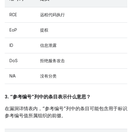
RCE
远程代码执行
EoP
提权
ID
信息泄露
DoS
拒绝服务攻击
N/A
没有分类
3. “参考编号”列中的条目表示什么意思？
在漏洞详情表内，“参考编号”列中的条目可能包含用于标识
参考编号值所属组织的前缀。