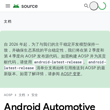
文档
自 2026 年起，为了与我们的主干稳定开发模型保持一
致，并确保生态系统的平台稳定性，我们将在第 2 季度和
第 4 季度向 AOSP 发布源代码。如需构建 AOSP 并为其贡
献代码，请使用
android-latest-release
。
android-
latest-release
清单分支将始终引用推送到 AOSP 的最
新版本。如需了解详情，请参阅
AOSP 变更
。
AOSP
文档
安全
Android Automotive