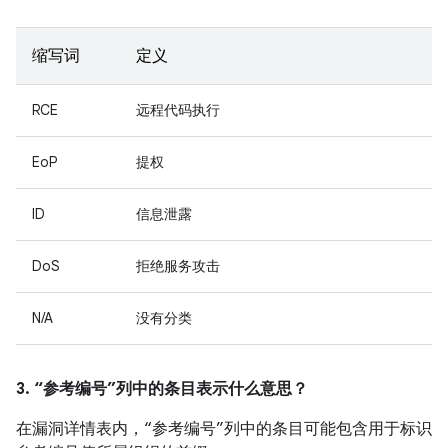
缩写词
定义
RCE
远程代码执行
EoP
提权
ID
信息泄露
DoS
拒绝服务攻击
N/A
没有分类
3. “参考编号”列中的条目表示什么意思？
在漏洞详情表内，“参考编号”列中的条目可能包含用于标识