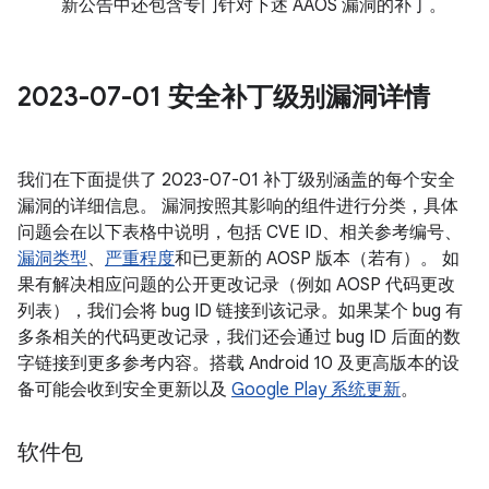
新公告中还包含专门针对下述 AAOS 漏洞的补丁。
2023-07-01 安全补丁级别漏洞详情
我们在下面提供了 2023-07-01 补丁级别涵盖的每个安全
漏洞的详细信息。 漏洞按照其影响的组件进行分类，具体
问题会在以下表格中说明，包括 CVE ID、相关参考编号、
漏洞类型
、
严重程度
和已更新的 AOSP 版本（若有）。 如
果有解决相应问题的公开更改记录（例如 AOSP 代码更改
列表），我们会将 bug ID 链接到该记录。如果某个 bug 有
多条相关的代码更改记录，我们还会通过 bug ID 后面的数
字链接到更多参考内容。搭载 Android 10 及更高版本的设
备可能会收到安全更新以及
Google Play 系统更新
。
软件包