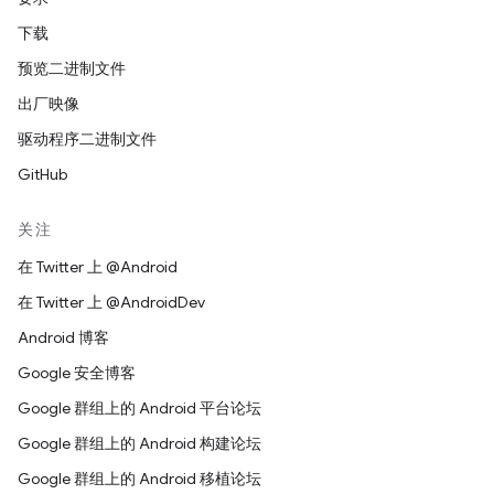
下载
预览二进制文件
出厂映像
驱动程序二进制文件
GitHub
关注
在 Twitter 上 @Android
在 Twitter 上 @AndroidDev
Android 博客
Google 安全博客
Google 群组上的 Android 平台论坛
Google 群组上的 Android 构建论坛
Google 群组上的 Android 移植论坛