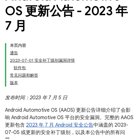
OS 更新公告 - 2023 年
7 月
本页内容
通告
2023-07-01 安全补丁级别漏洞详情
软件包
常见问题和解答
版本
发布时间：2023 年 7 月 5 日
Android Automotive OS (AAOS) 更新公告详细介绍了会影
响 Android Automotive OS 平台的安全漏洞。完整的 AAOS
更新包含
2023 年 7 月 Android 安全公告
中涵盖的 2023-
07-05 或更新的安全补丁级别，以及本公告中的所有问