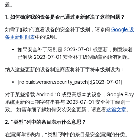
题。
1. 如何确定我的设备是否已通过更新解决了这些问题？
如需了解如何查看设备的安全补丁级别，请参阅
Google 设
备更新时间表
中的说明。
如果安全补丁级别是 2023-07-01 或更新，则意味着
已解决 2023-07-01 安全补丁级别涵盖的所有问题。
纳入这些更新的设备制造商应将补丁字符串级别设为：
[ro.build.version.security_patch]:[2023-07-01]
对于某些搭载 Android 10 或更高版本的设备，Google Play
系统更新的日期字符串将与 2023-07-01 安全补丁级别一
致。 如需详细了解如何安装安全更新，请查看
这篇文章
。
2. “类型”列中的条目表示什么意思？
在漏洞详情表内，“类型”列中的条目是安全漏洞的分类。