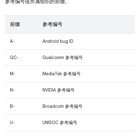
参考编号值所属组织的前缀。
前缀
参考编号
A-
Android bug ID
QC-
Qualcomm 参考编号
M-
MediaTek 参考编号
N-
NVIDIA 参考编号
B-
Broadcom 参考编号
U-
UNISOC 参考编号