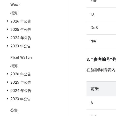
EoP
Wear
概览
ID
2026 年公告
DoS
2025 年公告
2024 年公告
N/A
2023 年公告
Pixel Watch
3. “参考编号
概览
在漏洞详情表内
2026 年公告
2025 年公告
前缀
2024 年公告
2023 年公告
A-
公告