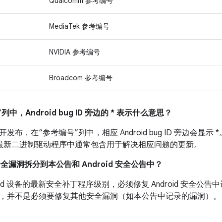
Qualcomm 参考编号
MediaTek 参考编号
NVIDIA 参考编号
Broadcom 参考编号
列中，Android bug ID 旁边的 * 表示什么意思？
布，在“参考编号”列中，相应 Android bug ID 旁边会显示 *
设备的最新二进制驱动程序中通常包含用于解决相应问题的更新。
安全漏洞拆分到本公告和 Android 安全公告中？
roid 设备的最新安全补丁程序级别，必须修复 Android 安全
，并不是必须要修复其他安全漏洞（如本公告中记录的漏洞）。