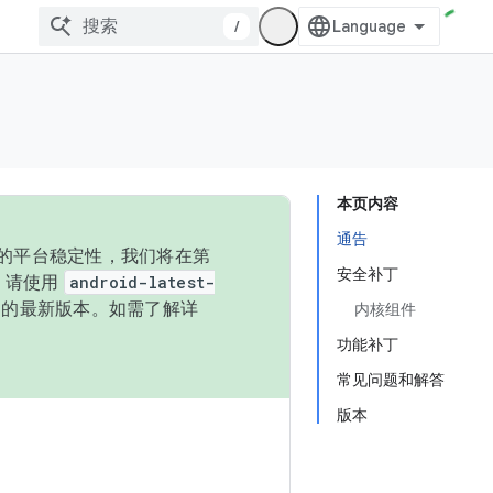
/
本页内容
通告
统的平台稳定性，我们将在第
安全补丁
码，请使用
android-latest-
P 的最新版本。如需了解详
内核组件
功能补丁
常见问题和解答
版本