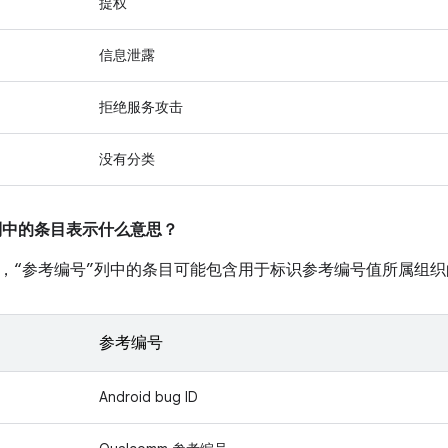
提权
信息泄露
拒绝服务攻击
没有分类
”列中的条目表示什么意思？
，“参考编号”列中的条目可能包含用于标识参考编号值所属组织
参考编号
Android bug ID