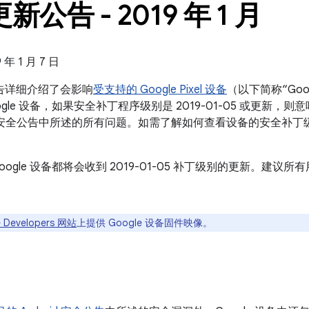
 更新公告 - 2019 年 1 月
年 1 月 7 日
新公告详细介绍了会影响
受支持的 Google Pixel 设备
（以下简称“Goo
gle 设备，如果安全补丁程序级别是 2019-01-05 或更新，则
roid 安全公告中所述的所有问题。如需了解如何查看设备的安全补
oogle 设备都将会收到 2019-01-05 补丁级别的更新。建
 Developers 网站
上提供 Google 设备固件映像。