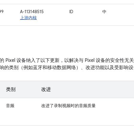
99
A-113148515
ID
中
上游内核
 Pixel 设备纳入了以下更新，以解决与 Pixel 设备的安全
响的类别（例如蓝牙和移动数据网络）、改进功能以及受影响设
类别
改进
音频
改进了录制视频时的音频质量