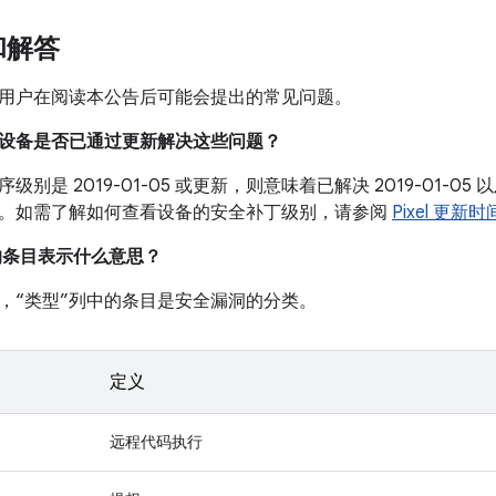
和解答
用户在阅读本公告后可能会提出的常见问题。
我的设备是否已通过更新解决这些问题？
级别是 2019-01-05 或更新，则意味着已解决 2019-01-
。如需了解如何查看设备的安全补丁级别，请参阅
Pixel 更新
中的条目表示什么意思？
，“类型”列中的条目是安全漏洞的分类。
定义
远程代码执行