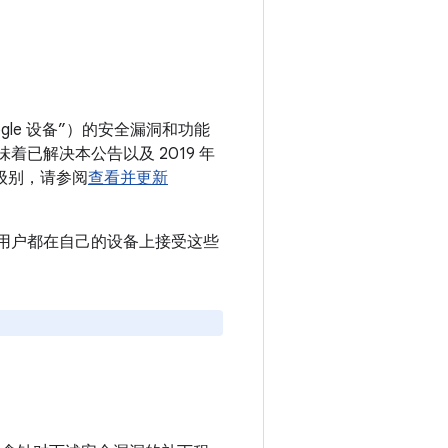
gle 设备”）的安全漏洞和功能
意味着已解决本公告以及 2019 年
丁级别，请参阅
查看并更新
议所有用户都在自己的设备上接受这些