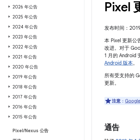
Pixel
2026 年公告
2025 年公告
2024 年公告
发布时间：2019 
2023 年公告
本 Pixel 更
2022 年公告
改进。对于 Goo
1 月的 And
2021 年公告
Android 版本
。
2020 年公告
所有受支持的 G
2019 年公告
更新。
2018 年公告
2017 年公告
注意
：
Google
2016 年公告
2015 年公告
通告
Pixel
/
Nexus 公告