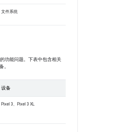
文件系统
性无关的功能问题。下表中包含相关
备。
设备
Pixel 3、Pixel 3 XL