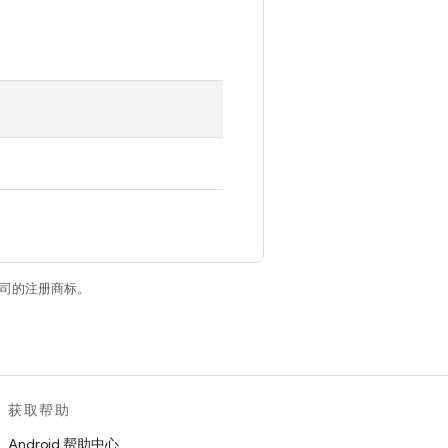
关联公司的注册商标。
获取帮助
Android 帮助中心