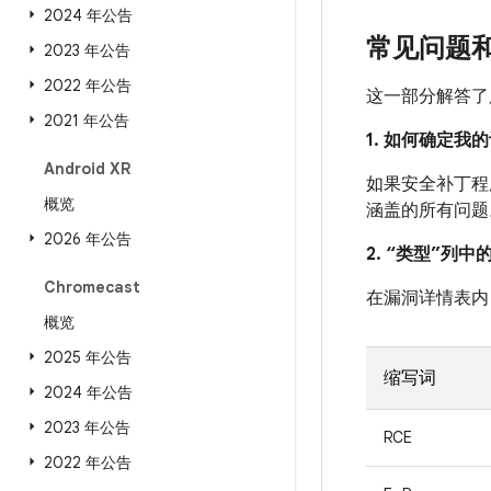
2024 年公告
常见问题
2023 年公告
2022 年公告
这一部分解答了
2021 年公告
1. 如何确定
Android XR
如果安全补丁程序
概览
涵盖的所有问题
2026 年公告
2. “类型”列
Chromecast
在漏洞详情表内
概览
2025 年公告
缩写词
2024 年公告
2023 年公告
RCE
2022 年公告