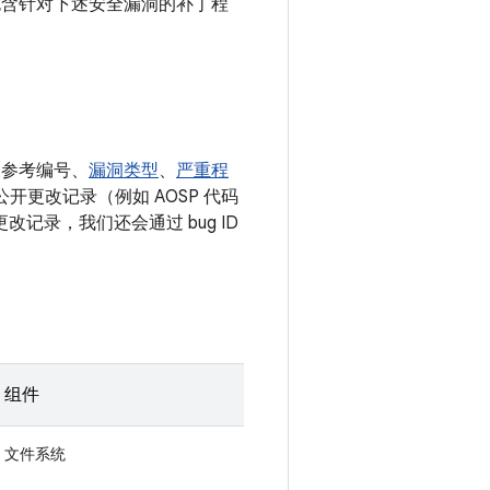
还包含针对下述安全漏洞的补丁程
关参考编号、
漏洞类型
、
严重程
的公开更改记录（例如 AOSP 代码
改记录，我们还会通过 bug ID
组件
文件系统