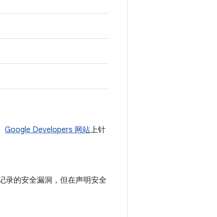
。
Google Developers 网站
上针
公告中记录的安全漏洞，但在声明安全