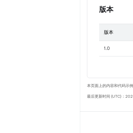
版本
版本
1.0
本页面上的内容和代码示
最后更新时间 (UTC)：2026
构建
Android 代码库