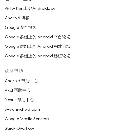
在 Twitter 上 @AndroidDev
Android 博客
Google 安全博客
Google 群组上的 Android 平台论坛
Google 群组上的 Android 构建论坛
Google 群组上的 Android 移植论坛
获取帮助
Android 帮助中心
Pixel 帮助中心
Nexus 帮助中心
www.android.com
Google Mobile Services
Stack Overflow