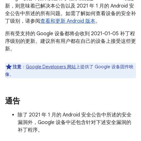
新，则意味着已解决本公告以及 2021 年 1 月的 Android 安
全公告中所述的所有问题。如需了解如何查看设备的安全补
丁级别，请参阅
查看和更新 Android 版本
。
所有受支持的 Google 设备都将会收到 2021-01-05 补丁程
序级别的更新。建议所有用户都在自己的设备上接受这些更
新。
注意
：
Google Developers 网站
上提供了 Google 设备固件映
像。
通告
除了 2021 年 1 月的 Android 安全公告中所述的安全
漏洞外，Google 设备中还包含针对下述安全漏洞的
补丁程序。