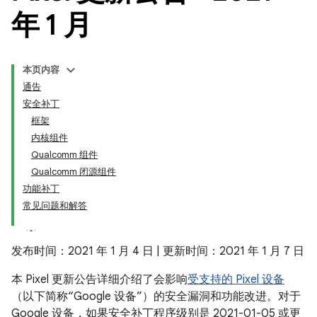
年 1 月
本页内容
通告
安全补丁
框架
内核组件
Qualcomm 组件
Qualcomm 闭源组件
功能补丁
常见问题和解答
发布时间：2021 年 1 月 4 日 | 更新时间：2021 年 1 月 7 日
本 Pixel 更新公告详细介绍了会影响
受支持的 Pixel 设备
（以下简称“Google 设备”）的安全漏洞和功能改进。对于
Google 设备，如果安全补丁程序级别是 2021-01-05 或更