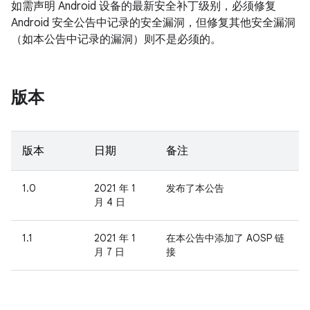
如需声明 Android 设备的最新安全补丁级别，必须修复
Android 安全公告中记录的安全漏洞，但修复其他安全漏洞
（如本公告中记录的漏洞）则不是必须的。
版本
版本
日期
备注
1.0
2021 年 1
发布了本公告
月 4 日
1.1
2021 年 1
在本公告中添加了 AOSP 链
月 7 日
接