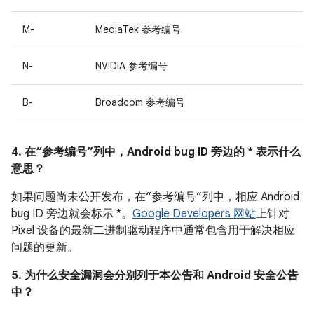
M-
MediaTek 参考编号
N-
NVIDIA 参考编号
B-
Broadcom 参考编号
4. 在“参考编号”列中，Android bug ID 旁边的 * 表示什么
意思？
如果问题尚未公开发布，在“参考编号”列中，相应 Android
bug ID 旁边就会标示 *。
Google Developers 网站
上针对
Pixel 设备的最新二进制驱动程序中通常包含用于解决相应
问题的更新。
5. 为什么安全漏洞会分别列于本公告和 Android 安全公告
中？