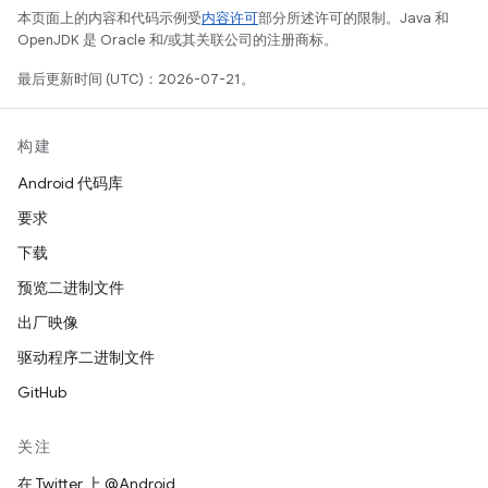
本页面上的内容和代码示例受
内容许可
部分所述许可的限制。Java 和
OpenJDK 是 Oracle 和/或其关联公司的注册商标。
最后更新时间 (UTC)：2026-07-21。
构建
Android 代码库
要求
下载
预览二进制文件
出厂映像
驱动程序二进制文件
GitHub
关注
在 Twitter 上 @Android