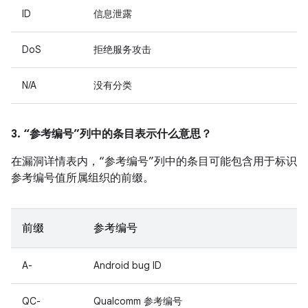
ID
信息泄露
DoS
拒绝服务攻击
N/A
没有分类
3. “参考编号”列中的条目表示什么意思？
在漏洞详情表内，“参考编号”列中的条目可能包含用于标识
参考编号值所属组织的前缀。
前缀
参考编号
A-
Android bug ID
QC-
Qualcomm 参考编号