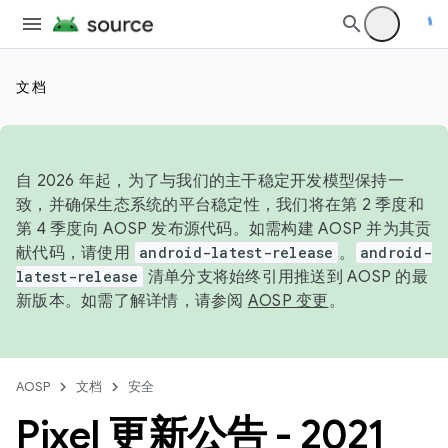
文档
自 2026 年起，为了与我们的主干稳定开发模型保持一
致，并确保生态系统的平台稳定性，我们将在第 2 季度和
第 4 季度向 AOSP 发布源代码。如需构建 AOSP 并为其贡
献代码，请使用
android-latest-release
。
android-
latest-release
清单分支将始终引用推送到 AOSP 的最
新版本。如需了解详情，请参阅
AOSP 变更
。
AOSP
文档
安全
Pixel 更新公告 - 2021