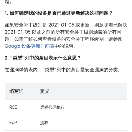
题。
1. 如何确定我的设备是否已通过更新解决这些问题？
如果安全补丁级别是 2021-01-05 或更新，则意味着已解决
2021-01-05 以及之前的所有安全补丁级别涵盖的所有问
题。如需了解如何查看设备的安全补丁程序级别，请参阅
Google 设备更新时间表
中的说明。
2. “类型”列中的条目表示什么意思？
在漏洞详情表内，“类型”列中的条目是安全漏洞的分类。
缩写词
定义
RCE
远程代码执行
EoP
提权