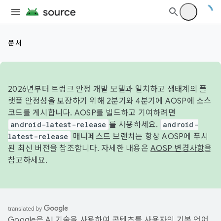
문서
2026년부터 트렁크 안정 개발 모델과 일치하고 생태계의 플
랫폼 안정성을 보장하기 위해 2분기와 4분기에 AOSP에 소스
코드를 게시합니다. AOSP를 빌드하고 기여하려면
android-latest-release
를 사용하세요.
android-
latest-release
매니페스트 브랜치는 항상 AOSP에 푸시
된 최신 버전을 참조합니다. 자세한 내용은
AOSP 변경사항
을
참고하세요.
Google은 AI 기술을 사용하여 콘텐츠를 사용자의 기본 언어