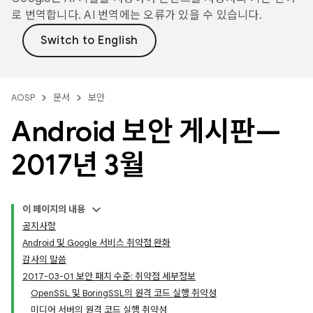
로 번역합니다. AI 번역에는 오류가 있을 수 있습니다.
AOSP
문서
보안
Android 보안 게시판—
2017년 3월
이 페이지의 내용
공지사항
Android 및 Google 서비스 취약점 완화
감사의 말씀
2017-03-01 보안 패치 수준: 취약점 세부정보
OpenSSL 및 BoringSSL의 원격 코드 실행 취약성
미디어 서버의 원격 코드 실행 취약성