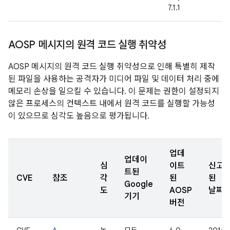
7.1.1
AOSP 메시지의 원격 코드 실행 취약성
AOSP 메시지의 원격 코드 실행 취약성으로 인해 특별히 제작
된 파일을 사용하는 공격자가 미디어 파일 및 데이터 처리 중에
메모리 손상을 일으킬 수 있습니다. 이 문제는 권한이 설정되지
않은 프로세스의 컨텍스트 내에서 원격 코드를 실행할 가능성
이 있으므로 심각도 높음으로 평가됩니다.
업데
업데이
심
이트
신고
트된
CVE
참조
각
된
된
Google
도
AOSP
날짜
기기
버전