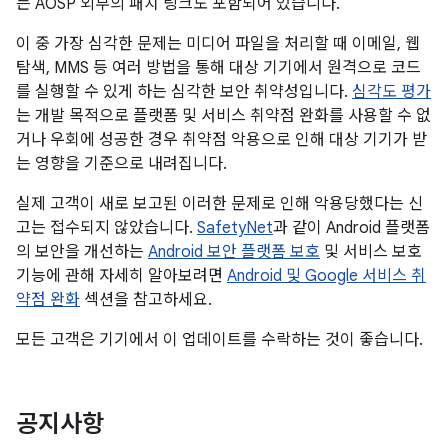
는 AOSP 외부의 패치 링크도 포함되어 있습니다.
이 중 가장 심각한 문제는 미디어 파일을 처리할 때 이메일, 웹
탐색, MMS 등 여러 방법을 통해 대상 기기에서 원격으로 코드
를 실행할 수 있게 하는 심각한 보안 취약성입니다.
심각도 평가
는 개발 목적으로 플랫폼 및 서비스 취약점 완화를 사용할 수 없
거나 우회에 성공한 경우 취약점 악용으로 인해 대상 기기가 받
는 영향을 기준으로 내려집니다.
실제 고객이 새로 보고된 이러한 문제로 인해 악용당했다는 신
고는 접수되지 않았습니다.
SafetyNet
과 같이 Android 플랫폼
의 보안을 개선하는
Android 보안 플랫폼 보호
및 서비스 보호
기능에 관해 자세히 알아보려면
Android 및 Google 서비스 취
약점 완화
섹션을 참고하세요.
모든 고객은 기기에서 이 업데이트를 수락하는 것이 좋습니다.
공지사항