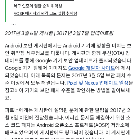
복구 인증의 권한 승격 취약성
AOSP 메시지의 원격 코드 실행 취약성
2017년 3월 6일 게시됨 | 2017년 3월 7일 업데이트됨
Android 보안 게시판에서는 Android 기기에 영향을 미치는 보
안 취약점 세부정보를 다룹니다. 게시판과 함께 무선(OTA) 업
데이트를 통해 Google 기기 보안 업데이트가 출시되었습니다.
Google 기기 펌웨어 이미지도
Google 개발자 사이트
에 게시
되었습니다. 아래 목록의 문제는 2017년 3월 5일 보안 패치 수
준 이상에서 모두 해결됩니다.
Pixel 및 Nexus 업데이트 일정
을
참고하여 기기의 보안 패치 수준을 확인하는 방법을 알아보세
요.
파트너에게는 게시판에 설명된 문제에 관한 알림을 2017년 2
월 6일 이전에 전달했습니다. 이러한 문제를 해결하기 위한 소
스 코드 패치는 Android 오픈소스 프로젝트(AOSP) 저장소에
배포되었으며 이 게시판에도 링크되어 있습니다. 이 게시판에