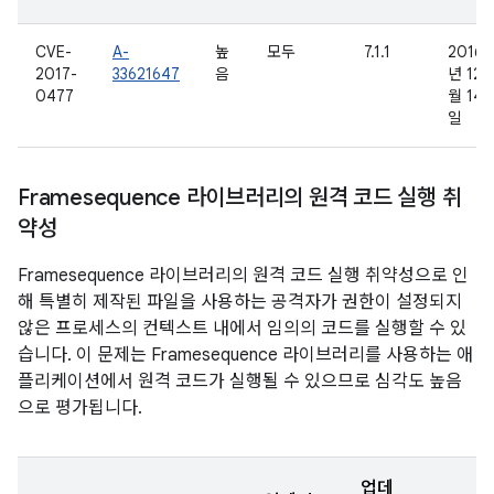
CVE-
A-
높
모두
7.1.1
2016
2017-
33621647
음
년 12
0477
월 14
일
Framesequence 라이브러리의 원격 코드 실행 취
약성
Framesequence 라이브러리의 원격 코드 실행 취약성으로 인
해 특별히 제작된 파일을 사용하는 공격자가 권한이 설정되지
않은 프로세스의 컨텍스트 내에서 임의의 코드를 실행할 수 있
습니다. 이 문제는 Framesequence 라이브러리를 사용하는 애
플리케이션에서 원격 코드가 실행될 수 있으므로 심각도 높음
으로 평가됩니다.
업데