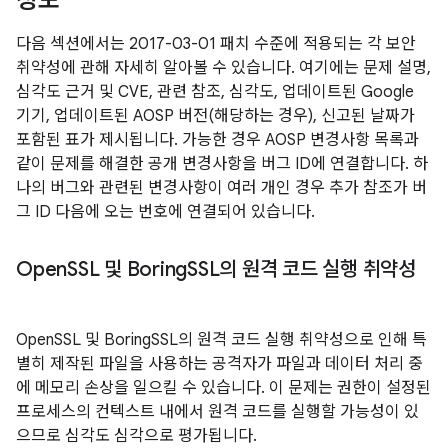
정보
다음 섹션에서는 2017-03-01 패치 수준에 적용되는 각 보안
취약성에 관해 자세히 알아볼 수 있습니다. 여기에는 문제 설명,
심각도 근거 및 CVE, 관련 참조, 심각도, 업데이트된 Google
기기, 업데이트된 AOSP 버전(해당하는 경우), 신고된 날짜가
포함된 표가 제시됩니다. 가능한 경우 AOSP 변경사항 목록과
같이 문제를 해결한 공개 변경사항을 버그 ID에 연결합니다. 하
나의 버그와 관련된 변경사항이 여러 개인 경우 추가 참조가 버
그 ID 다음에 오는 번호에 연결되어 있습니다.
Open
SSL 및 Boring
SSL의 원격 코드 실행 취약성
OpenSSL 및 BoringSSL의 원격 코드 실행 취약성으로 인해 특
별히 제작된 파일을 사용하는 공격자가 파일과 데이터 처리 중
에 메모리 손상을 일으킬 수 있습니다. 이 문제는 권한이 설정된
프로세스의 컨텍스트 내에서 원격 코드를 실행할 가능성이 있
으므로 심각도 심각으로 평가됩니다.