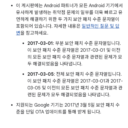
이 게시판에는 Android 파트너가 모든 Android 기기에서
유사하게 발생하는 취약점 문제의 일부를 더욱 빠르고 유
연하게 해결하기 위한 두 가지 보안 패치 수준 문자열이
포함되어 있습니다. 자세한 내용은
일반적인 질문 및 답
변
을 참고하세요.
2017-03-01
: 부분 보안 패치 수준 문자열입니다.
이 보안 패치 수준 문자열은 2017-03-01 및 이전
의 모든 보안 패치 수준 문자열과 관련된 문제가 모
두 해결되었음을 나타냅니다.
2017-03-05
: 전체 보안 패치 수준 문자열입니다.
이 보안 패치 수준 문자열은 2017-03-01과 2017-
03-05 및 이전의 모든 보안 패치 수준 문자열과 관
련된 문제가 모두 해결되었음을 나타냅니다.
지원되는 Google 기기는 2017년 3월 5일 보안 패치 수
준을 단일 OTA 업데이트를 통해 받게 됩니다.