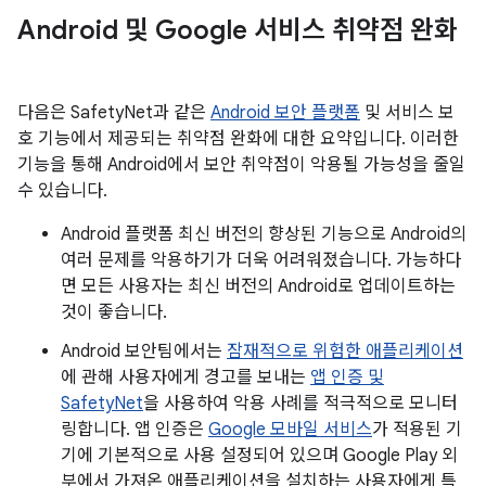
Android 및 Google 서비스 취약점 완화
다음은 SafetyNet과 같은
Android 보안 플랫폼
및 서비스 보
호 기능에서 제공되는 취약점 완화에 대한 요약입니다. 이러한
기능을 통해 Android에서 보안 취약점이 악용될 가능성을 줄일
수 있습니다.
Android 플랫폼 최신 버전의 향상된 기능으로 Android의
여러 문제를 악용하기가 더욱 어려워졌습니다. 가능하다
면 모든 사용자는 최신 버전의 Android로 업데이트하는
것이 좋습니다.
Android 보안팀에서는
잠재적으로 위험한 애플리케이션
에 관해 사용자에게 경고를 보내는
앱 인증 및
SafetyNet
을 사용하여 악용 사례를 적극적으로 모니터
링합니다. 앱 인증은
Google 모바일 서비스
가 적용된 기
기에 기본적으로 사용 설정되어 있으며 Google Play 외
부에서 가져온 애플리케이션을 설치하는 사용자에게 특