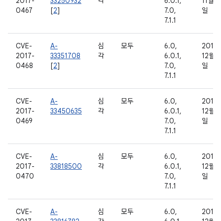
2017-
33250932
각
6.0.1,
11월 3
0467
[
2
]
7.0,
일
7.1.1
CVE-
A-
심
모두
6.0,
2016
2017-
33351708
각
6.0.1,
12월 5
0468
[
2
]
7.0,
일
7.1.1
CVE-
A-
심
모두
6.0,
2016
2017-
33450635
각
6.0.1,
12월 8
0469
7.0,
일
7.1.1
CVE-
A-
심
모두
6.0,
2016
2017-
33818500
각
6.0.1,
12월 2
0470
7.0,
일
7.1.1
CVE-
A-
심
모두
6.0,
2016