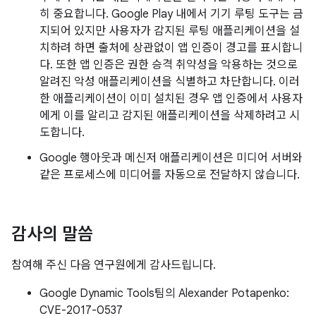
히 중요합니다. Google Play 내에서 기기 루팅 도구는 금
지되어 있지만 사용자가 감지된 루팅 애플리케이션을 설
치하려 하면 출처에 상관없이 앱 인증이 경고를 표시합니
다. 또한 앱 인증은 권한 승격 취약성을 악용하는 것으로
알려진 악성 애플리케이션을 식별하고 차단합니다. 이러
한 애플리케이션이 이미 설치된 경우 앱 인증에서 사용자
에게 이를 알리고 감지된 애플리케이션을 삭제하려고 시
도합니다.
Google 행아웃과 메신저 애플리케이션은 미디어 서버와
같은 프로세스에 미디어를 자동으로 전달하지 않습니다.
감사의 말씀
참여해 주신 다음 연구원에게 감사드립니다.
Google Dynamic Tools팀의 Alexander Potapenko:
CVE-2017-0537