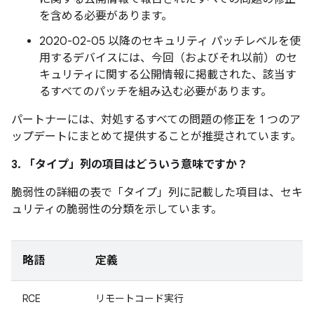
を含める必要があります。
2020-02-05 以降のセキュリティ パッチレベルを使
用するデバイスには、今回（およびそれ以前）のセ
キュリティに関する公開情報に掲載された、該当す
るすべてのパッチを組み込む必要があります。
パートナーには、対処するすべての問題の修正を 1 つのア
ップデートにまとめて提供することが推奨されています。
3. 「タイプ」
列の項目はどういう意味ですか？
脆弱性の詳細の表で「タイプ」
列に記載した項目は、セキ
ュリティの脆弱性の分類を示しています。
略語
定義
RCE
リモートコード実行