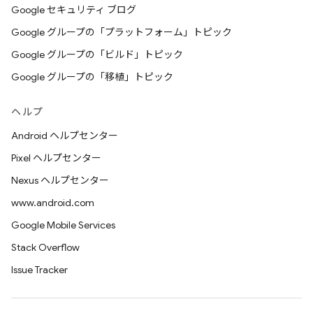
Google セキュリティ ブログ
Google グループの「プラットフォーム」トピック
Google グループの「ビルド」トピック
Google グループの「移植」トピック
ヘルプ
Android ヘルプセンター
Pixel ヘルプセンター
Nexus ヘルプセンター
www.android.com
Google Mobile Services
Stack Overflow
Issue Tracker