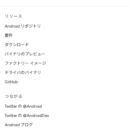
リソース
Android リポジトリ
要件
ダウンロード
バイナリのプレビュー
ファクトリー イメージ
ドライバのバイナリ
GitHub
つながる
Twitter の @Android
Twitter の @AndroidDev
Android ブログ