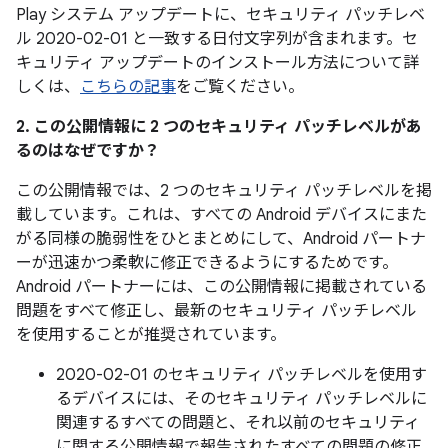
Play システム アップデートに、セキュリティ パッチレベ
ル 2020-02-01 と一致する日付文字列が含まれます。セ
キュリティ アップデートのインストール方法について詳
しくは、
こちらの記事
をご覧ください。
2. この公開情報に 2 つのセキュリティ パッチレベルがあ
るのはなぜですか？
この公開情報では、2 つのセキュリティ パッチレベルを掲
載しています。これは、すべての Android デバイスにまた
がる同様の脆弱性をひとまとめにして、Android パートナ
ーが迅速かつ柔軟に修正できるようにするためです。
Android パートナーには、この公開情報に掲載されている
問題をすべて修正し、最新のセキュリティ パッチレベル
を使用することが推奨されています。
2020-02-01 のセキュリティ パッチレベルを使用す
るデバイスには、そのセキュリティ パッチレベルに
関連するすべての問題と、それ以前のセキュリティ
に関する公開情報で報告されたすべての問題の修正