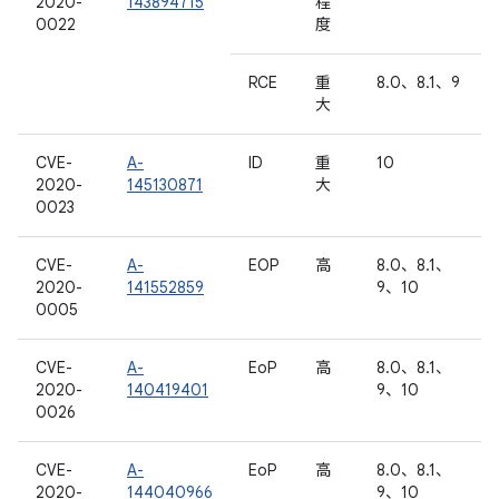
2020-
143894715
程
0022
度
RCE
重
8.0、8.1、9
大
CVE-
A-
ID
重
10
2020-
145130871
大
0023
CVE-
A-
EOP
高
8.0、8.1、
2020-
141552859
9、10
0005
CVE-
A-
EoP
高
8.0、8.1、
2020-
140419401
9、10
0026
CVE-
A-
EoP
高
8.0、8.1、
2020-
144040966
9、10