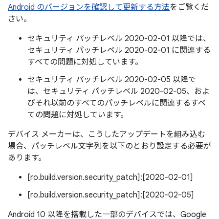
Android のバージョンを確認して更新する方法
をご覧くだ
さい。
セキュリティ パッチレベル 2020-02-01 以降では、
セキュリティ パッチレベル 2020-02-01 に関連する
すべての問題に対処しています。
セキュリティ パッチレベル 2020-02-05 以降で
は、セキュリティ パッチレベル 2020-02-05、およ
びそれ以前のすべてのパッチレベルに関連するすべ
ての問題に対処しています。
デバイス メーカーは、こうしたアップデートを組み込む
場合、パッチレベル文字列を以下のとおり設定する必要が
あります。
[ro.build.version.security_patch]:[2020-02-01]
[ro.build.version.security_patch]:[2020-02-05]
Android 10 以降を搭載した一部のデバイスでは、Google