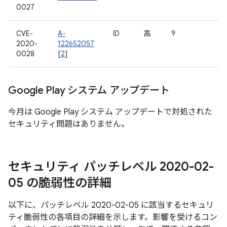
0027
CVE-
A-
ID
高
9
2020-
122652057
0028
[
2
]
Google Play システム アップデート
今月は Google Play システム アップデートで対処された
セキュリティ問題はありません。
セキュリティ パッチレベル 2020-02-
05 の脆弱性の詳細
以下に、パッチレベル 2020-02-05 に該当するセキュリ
ティ脆弱性の各項目の詳細を示します。影響を受けるコン