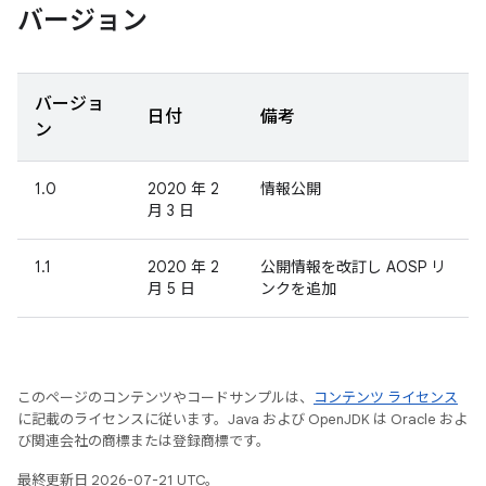
バージョン
バージョ
日付
備考
ン
1.0
2020 年 2
情報公開
月 3 日
1.1
2020 年 2
公開情報を改訂し AOSP リ
月 5 日
ンクを追加
このページのコンテンツやコードサンプルは、
コンテンツ ライセンス
に記載のライセンスに従います。Java および OpenJDK は Oracle およ
び関連会社の商標または登録商標です。
最終更新日 2026-07-21 UTC。