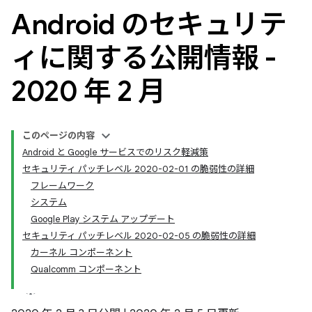
Android のセキュリテ
ィに関する公開情報 -
2020 年 2 月
このページの内容
Android と Google サービスでのリスク軽減策
セキュリティ パッチレベル 2020-02-01 の脆弱性の詳細
フレームワーク
システム
Google Play システム アップデート
セキュリティ パッチレベル 2020-02-05 の脆弱性の詳細
カーネル コンポーネント
Qualcomm コンポーネント