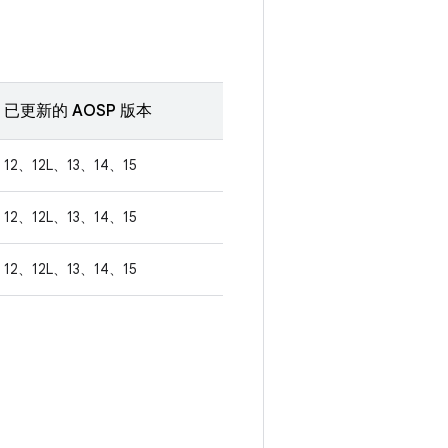
已更新的 AOSP 版本
12、12L、13、14、15
12、12L、13、14、15
12、12L、13、14、15