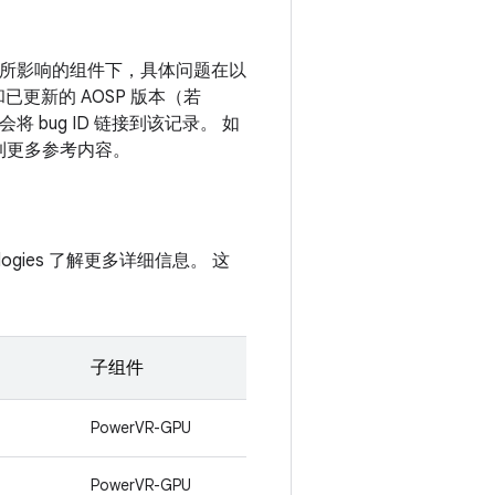
列在所影响的组件下，具体问题在以
和已更新的 AOSP 版本（若
bug ID 链接到该记录。 如
接到更多参考内容。
hnologies 了解更多详细信息。 这
子组件
PowerVR-GPU
PowerVR-GPU