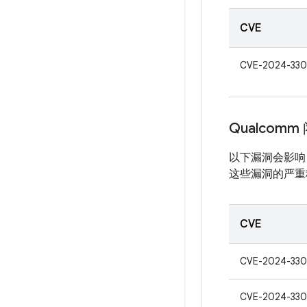
CVE
CVE-2024-330
Qualcom
以下漏洞会影响 
这些漏洞的严重程
CVE
CVE-2024-33
CVE-2024-330