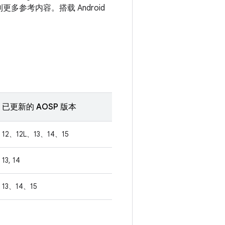
更多参考内容。搭载 Android
已更新的 AOSP 版本
12、12L、13、14、15
13, 14
13、14、15