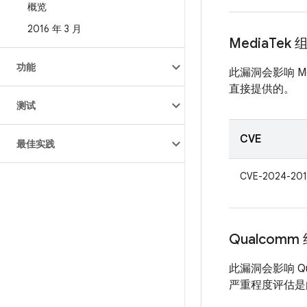
概览
2016 年 3 月
Media
Tek 
功能
此漏洞会影响 Me
直接提供的。
测试
CVE
最佳实践
CVE-2024-201
Qualcomm
此漏洞会影响 Q
严重程度评估是由