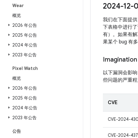
2024-1
Wear
概览
我们在下面提供
2026 年公告
下表格中进行了说
有）。如果有解决
2025 年公告
果某个 bug 
2024 年公告
2023 年公告
Imagination
Pixel Watch
以下漏洞会影响 Ima
概览
些问题的严重程度评估
2026 年公告
2025 年公告
CVE
2024 年公告
2023 年公告
CVE-2024-43
公告
CVE-2024-437