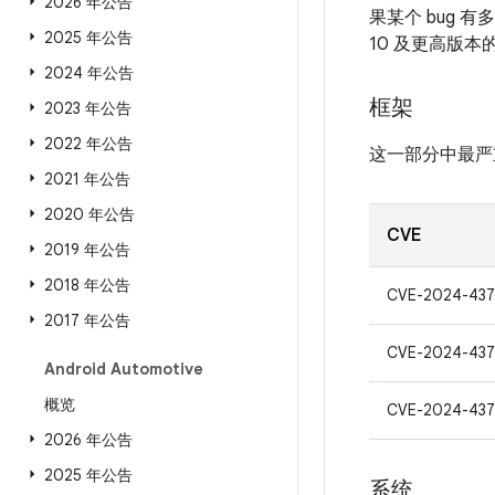
2026 年公告
果某个 bug 
2025 年公告
10 及更高版
2024 年公告
框架
2023 年公告
2022 年公告
这一部分中最严
2021 年公告
2020 年公告
CVE
2019 年公告
2018 年公告
CVE-2024-437
2017 年公告
CVE-2024-43
Android Automotive
概览
CVE-2024-437
2026 年公告
2025 年公告
系统