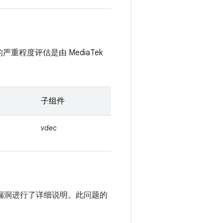
严重程度评估是由 MediaTek
子组件
vdec
中对此漏洞进行了详细说明。此问题的