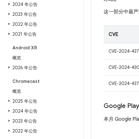
2024 年公告
这一部分中最严
2023 年公告
2022 年公告
2021 年公告
CVE
Android XR
CVE-2024-437
概览
CVE-2024-43
2026 年公告
Chromecast
CVE-2024-437
概览
2025 年公告
Google Pl
2024 年公告
本月 Google
2023 年公告
2022 年公告