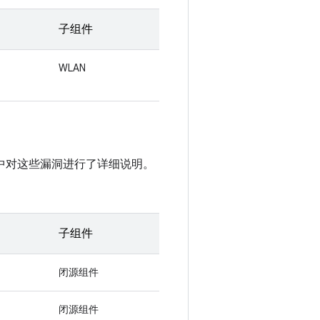
子组件
WLAN
全提醒中对这些漏洞进行了详细说明。
子组件
闭源组件
闭源组件