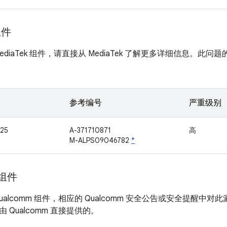
组件
diaTek 组件，请直接从 MediaTek 了解更多详细信息。此问题的
参考编号
严重级别
25
A-371710871
高
M-ALPS09046782
*
 组件
ualcomm 组件，相应的 Qualcomm 安全公告或安全提醒
 Qualcomm 直接提供的。