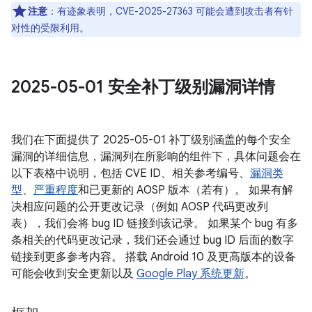
注意
：有迹象表明，CVE-2025-27363 可能会遭到攻击者有针
对性的受限利用。
2025-05-01 安全补丁级别漏洞详情
我们在下面提供了 2025-05-01 补丁级别涵盖的每个安全
漏洞的详细信息，漏洞列在所影响的组件下，具体问题会在
以下表格中说明，包括 CVE ID、相关参考编号、
漏洞类
型
、
严重程度
和已更新的 AOSP 版本（若有）。 如果有解
决相应问题的公开更改记录（例如 AOSP 代码更改列
表），我们会将 bug ID 链接到该记录。 如果某个 bug 有多
条相关的代码更改记录，我们还会通过 bug ID 后面的数字
链接到更多参考内容。 搭载 Android 10 及更高版本的设备
可能会收到安全更新以及
Google Play 系统更新
。