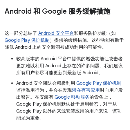
Android 和 Google 服务缓解措施
这一部分总结了
Android 安全平台
和服务防护功能（如
Google Play 保护机制
）提供的缓解措施。这些功能有助于
降低 Android 上的安全漏洞被成功利用的可能性。
较高版本的 Android 平台中提供的增强功能让攻击者
更加难以利用 Android 上存在的许多问题。我们建议
所有用户都尽可能更新到最新版 Android。
Android 安全团队会积极利用
Google Play 保护机制
监控滥用行为，并会在发现
潜在有害应用
时向用户发
出警告。在安装有
Google 移动服务
的设备上，
Google Play 保护机制默认处于启用状态，对于从
Google Play 以外的来源安装应用的用户来说，该功
能尤为重要。