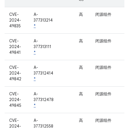
CVE-
A-
高
闭源组件
2024-
377313214
49835
*
CVE-
A-
高
闭源组件
2024-
377313111
49841
*
CVE-
A-
高
闭源组件
2024-
377312414
49842
*
CVE-
A-
高
闭源组件
2024-
377312478
49845
*
CVE-
A-
高
闭源组件
2024-
377312558