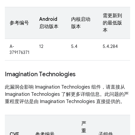
需更新到
Android
内核启动
参考编号
的最低版
启动版本
版本
本
A-
12
5.4
5.4.284
379176371
Imagination Technologies
此漏洞会影响 Imagination Technologies 组件，请直接从
Imagination Technologies 了解更多详细信息。此问题的严
重程度评估是由 Imagination Technologies 直接提供的。
严
重
CVE
参考编号
子组件