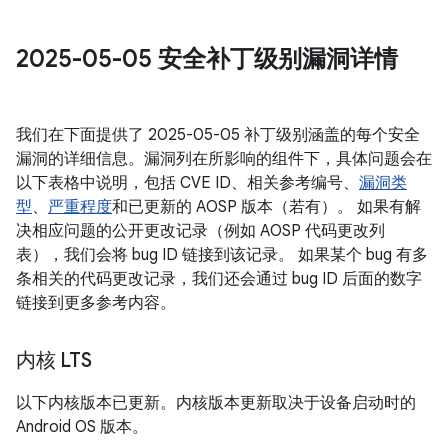
2025-05-05 安全补丁级别漏洞详情
我们在下面提供了 2025-05-05 补丁级别涵盖的每个安全
漏洞的详细信息。漏洞列在所影响的组件下，具体问题会在
以下表格中说明，包括 CVE ID、相关参考编号、
漏洞类
型
、
严重程度
和已更新的 AOSP 版本（若有）。 如果有解
决相应问题的公开更改记录（例如 AOSP 代码更改列
表），我们会将 bug ID 链接到该记录。 如果某个 bug 有多
条相关的代码更改记录，我们还会通过 bug ID 后面的数字
链接到更多参考内容。
内核 LTS
以下内核版本已更新。内核版本更新取决于设备启动时的
Android OS 版本。