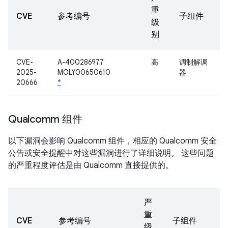
重
CVE
参考编号
子组件
级
别
CVE-
A-400286977
高
调制解调
2025-
MOLY00650610
器
20666
*
Qualcomm 组件
以下漏洞会影响 Qualcomm 组件，相应的 Qualcomm 安全
公告或安全提醒中对这些漏洞进行了详细说明。 这些问题
的严重程度评估是由 Qualcomm 直接提供的。
严
重
CVE
参考编号
子组件
级