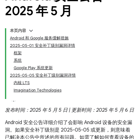
2025 年 5 月
本页内容
Android 和 Google 服务缓解措施
2025-05-01 安全补丁级别漏洞详情
框架
系统
Google Play 系统更新
2025-05-05 安全补丁级别漏洞详情
内核 LTS
Imagination Technologies
发布时间：2025 年 5 月 5 日 | 更新时间：2025 年 5 月 6 日
Android 安全公告详细介绍了会影响 Android 设备的安全漏
洞。如果安全补丁级别是 2025-05-05 或更新，则意味着
已解决本公告中所述的所有问题。如需了解如何查看设备的