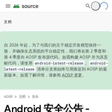
文档
自 2026 年起，为了与我们的主干稳定开发模型保持一
致，并确保生态系统的平台稳定性，我们将在第 2 季度和
第 4 季度向 AOSP 发布源代码。如需构建 AOSP 并为其贡
献代码，请使用
android-latest-release
。
android-
latest-release
清单分支将始终引用推送到 AOSP 的最
新版本。如需了解详情，请参阅
AOSP 变更
。
AOSP
文档
安全
Android 安全公告 -