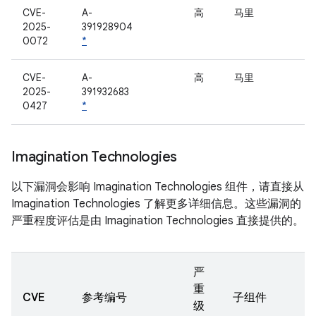
CVE-
A-
高
马里
2025-
391928904
0072
*
CVE-
A-
高
马里
2025-
391932683
0427
*
Imagination Technologies
以下漏洞会影响 Imagination Technologies 组件，请直接从
Imagination Technologies 了解更多详细信息。这些漏洞的
严重程度评估是由 Imagination Technologies 直接提供的。
严
重
CVE
参考编号
子组件
级