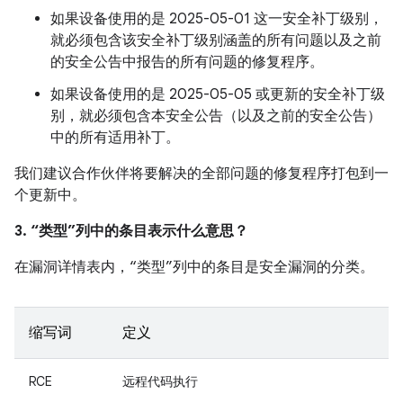
如果设备使用的是 2025-05-01 这一安全补丁级别，
就必须包含该安全补丁级别涵盖的所有问题以及之前
的安全公告中报告的所有问题的修复程序。
如果设备使用的是 2025-05-05 或更新的安全补丁级
别，就必须包含本安全公告（以及之前的安全公告）
中的所有适用补丁。
我们建议合作伙伴将要解决的全部问题的修复程序打包到一
个更新中。
3. “类型”列中的条目表示什么意思？
在漏洞详情表内，“类型”列中的条目是安全漏洞的分类。
缩写词
定义
RCE
远程代码执行