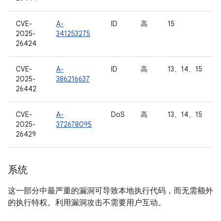
CVE-
A-
ID
高
15
2025-
341253275
26424
CVE-
A-
ID
高
13、14、15
2025-
386216637
26442
CVE-
A-
DoS
高
13、14、15
2025-
372678095
26429
系统
这一部分中最严重的漏洞可导致本地执行代码，而无需额外
的执行特权。利用漏洞攻击不需要用户互动。