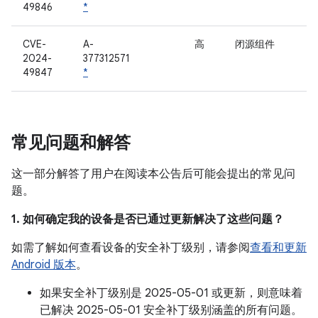
49846
*
CVE-
A-
高
闭源组件
2024-
377312571
49847
*
常见问题和解答
这一部分解答了用户在阅读本公告后可能会提出的常见问
题。
1. 如何确定我的设备是否已通过更新解决了这些问题？
如需了解如何查看设备的安全补丁级别，请参阅
查看和更新
Android 版本
。
如果安全补丁级别是 2025-05-01 或更新，则意味着
已解决 2025-05-01 安全补丁级别涵盖的所有问题。