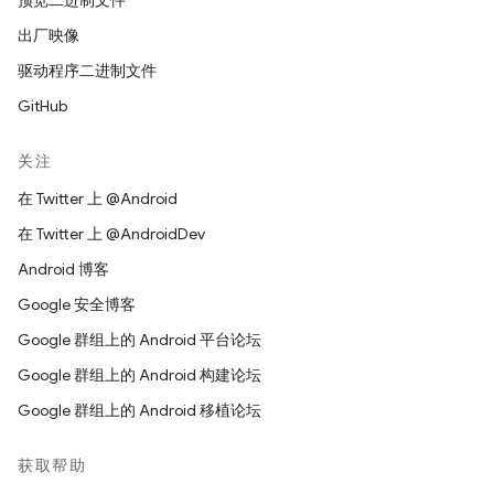
预览二进制文件
出厂映像
驱动程序二进制文件
GitHub
关注
在 Twitter 上 @Android
在 Twitter 上 @AndroidDev
Android 博客
Google 安全博客
Google 群组上的 Android 平台论坛
Google 群组上的 Android 构建论坛
Google 群组上的 Android 移植论坛
获取帮助