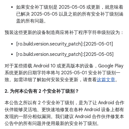
如果安全补丁级别是 2025-05-05 或更新，就意味着
已解决 2025-05-05 以及之前的所有安全补丁级别涵
盖的所有问题。
预装这些更新的设备制造商应将补丁程序字符串级别设为：
[ro.build.version.security_patch]:[2025-05-01]
[ro.build.version.security_patch]:[2025-05-05]
对于某些搭载 Android 10 或更高版本的设备，Google Play
系统更新的日期字符串将与 2025-05-01 安全补丁级别一
致。如需详细了解如何安装安全更新，请查看
这篇文章
。
2. 为何本公告有 2 个安全补丁级别？
本公告之所以有 2 个安全补丁级别，是为了让 Android 合作
伙伴能够灵活地、更快速地修复在各种 Android 设备上都有
发现的一部分相似漏洞。我们建议 Android 合作伙伴修复本
公告中的所有问题并使用最新的安全补丁级别。