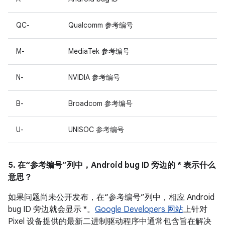
QC-
Qualcomm 参考编号
M-
MediaTek 参考编号
N-
NVIDIA 参考编号
B-
Broadcom 参考编号
U-
UNISOC 参考编号
5. 在“参考编号”列中，Android bug ID 旁边的 * 表示什么
意思？
如果问题尚未公开发布，在“参考编号”列中，相应 Android
bug ID 旁边就会显示 *。
Google Developers 网站
上针对
Pixel 设备提供的最新二进制驱动程序中通常包含旨在解决