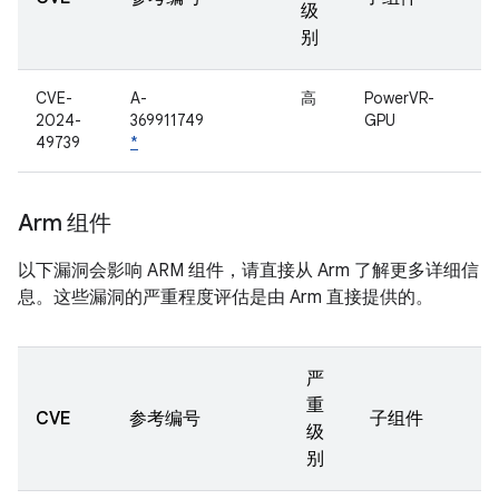
级
别
CVE-
A-
高
PowerVR-
2024-
369911749
GPU
49739
*
Arm 组件
以下漏洞会影响 ARM 组件，请直接从 Arm 了解更多详细信
息。这些漏洞的严重程度评估是由 Arm 直接提供的。
严
重
CVE
参考编号
子组件
级
别