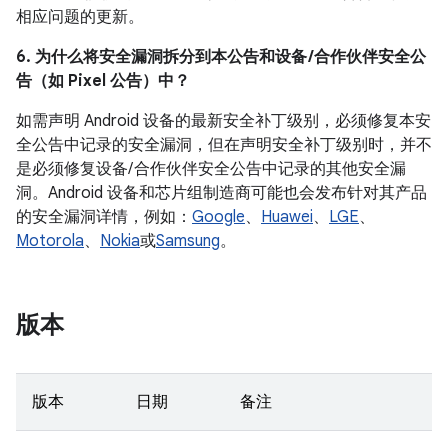
相应问题的更新。
6. 为什么将安全漏洞拆分到本公告和设备 /合作伙伴安全公
告（如 Pixel 公告）中？
如需声明 Android 设备的最新安全补丁级别，必须修复本安
全公告中记录的安全漏洞，但在声明安全补丁级别时，并不
是必须修复设备/ 合作伙伴安全公告中记录的其他安全漏
洞。Android 设备和芯片组制造商可能也会发布针对其产品
的安全漏洞详情，例如：
Google
、
Huawei
、
LGE
、
Motorola
、
Nokia
或
Samsung
。
版本
版本
日期
备注