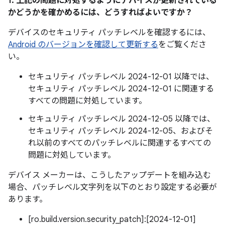
1. 上記の問題に対処するようにデバイスが更新されている
かどうかを確かめるには、どうすればよいですか？
デバイスのセキュリティ パッチレベルを確認するには、
Android のバージョンを確認して更新する
をご覧くださ
い。
セキュリティ パッチレベル 2024-12-01 以降では、
セキュリティ パッチレベル 2024-12-01 に関連する
すべての問題に対処しています。
セキュリティ パッチレベル 2024-12-05 以降では、
セキュリティ パッチレベル 2024-12-05、およびそ
れ以前のすべてのパッチレベルに関連するすべての
問題に対処しています。
デバイス メーカーは、こうしたアップデートを組み込む
場合、パッチレベル文字列を以下のとおり設定する必要が
あります。
[ro.build.version.security_patch]:[2024-12-01]