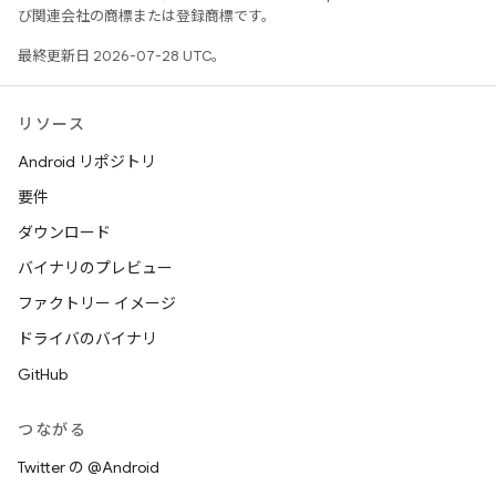
び関連会社の商標または登録商標です。
最終更新日 2026-07-28 UTC。
リソース
Android リポジトリ
要件
ダウンロード
バイナリのプレビュー
ファクトリー イメージ
ドライバのバイナリ
GitHub
つながる
Twitter の @Android