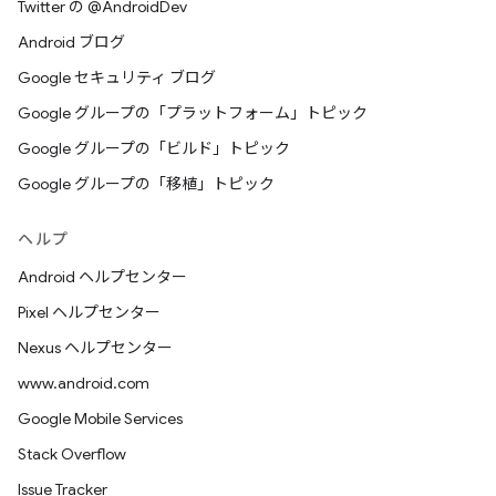
Twitter の @AndroidDev
Android ブログ
Google セキュリティ ブログ
Google グループの「プラットフォーム」トピック
Google グループの「ビルド」トピック
Google グループの「移植」トピック
ヘルプ
Android ヘルプセンター
Pixel ヘルプセンター
Nexus ヘルプセンター
www.android.com
Google Mobile Services
Stack Overflow
Issue Tracker