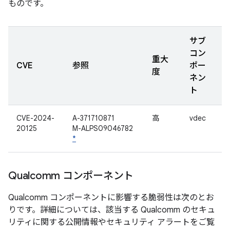
ものです。
サブ
コン
重大
CVE
参照
ポー
度
ネン
ト
CVE-2024-
A-371710871
高
vdec
20125
M-ALPS09046782
*
Qualcomm コンポーネント
Qualcomm コンポーネントに影響する脆弱性は次のとお
りです。詳細については、該当する Qualcomm のセキュ
リティに関する公開情報やセキュリティ アラートをご覧