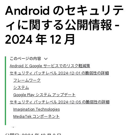
Android のセキュリテ
ィに関する公開情報 -
2024 年 12 月
このページの内容
Android と Google サービスでのリスク軽減策
セキュリティ パッチレベル 2024-12-01 の脆弱性の詳細
フレームワーク
システム
Google Play システム アップデート
セキュリティ パッチレベル 2024-12-05 の脆弱性の詳細
Imagination Technologies
MediaTek コンポーネント