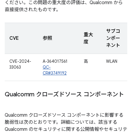
ください。この問題の重大度の評価は、Qualcomm から
直接提供されたものです。
サブコ
重大
CVE
参照
ンポー
度
ネント
CVE-2024-
A-364017561
高
WLAN
33063
QC-
CR#3749192
Qualcomm クローズドソース コンポーネント
Qualcomm クローズドソース コンポーネントに影響する
脆弱性は次のとおりです。詳細については、該当する
Qualcomm のセキュリティに関する公開情報やセキュリテ