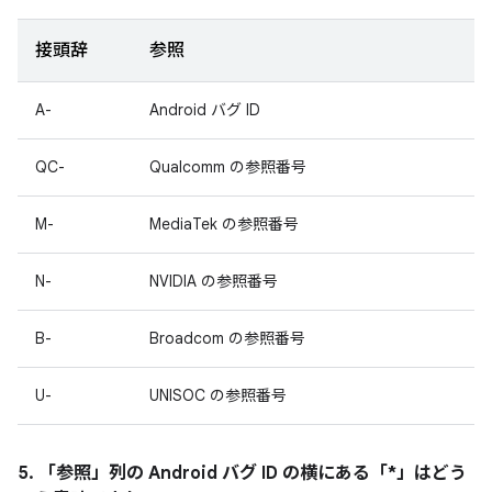
接頭辞
参照
A-
Android バグ ID
QC-
Qualcomm の参照番号
M-
MediaTek の参照番号
N-
NVIDIA の参照番号
B-
Broadcom の参照番号
U-
UNISOC の参照番号
5. 「参照」
列の Android バグ ID の横にある「*」はどう