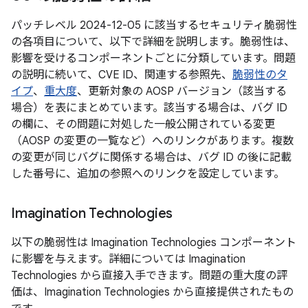
パッチレベル 2024-12-05 に該当するセキュリティ脆弱性
の各項目について、以下で詳細を説明します。脆弱性は、
影響を受けるコンポーネントごとに分類しています。問題
の説明に続いて、CVE ID、関連する参照先、
脆弱性のタ
イプ
、
重大度
、更新対象の AOSP バージョン（該当する
場合）を表にまとめています。該当する場合は、バグ ID
の欄に、その問題に対処した一般公開されている変更
（AOSP の変更の一覧など）へのリンクがあります。複数
の変更が同じバグに関係する場合は、バグ ID の後に記載
した番号に、追加の参照へのリンクを設定しています。
Imagination Technologies
以下の脆弱性は Imagination Technologies コンポーネント
に影響を与えます。詳細については Imagination
Technologies から直接入手できます。問題の重大度の評
価は、Imagination Technologies から直接提供されたもの