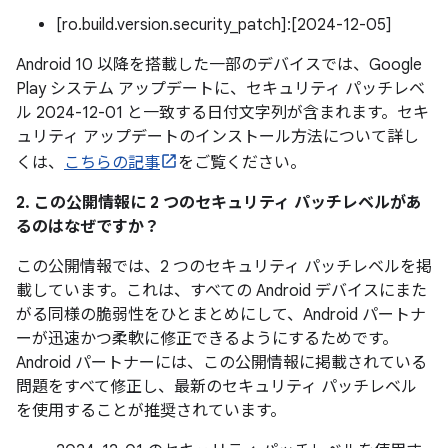
[ro.build.version.security_patch]:[2024-12-05]
Android 10 以降を搭載した一部のデバイスでは、Google
Play システム アップデートに、セキュリティ パッチレベ
ル 2024-12-01 と一致する日付文字列が含まれます。セキ
ュリティ アップデートのインストール方法について詳し
くは、
こちらの記事
をご覧ください。
2. この公開情報に 2 つのセキュリティ パッチレベルがあ
るのはなぜですか？
この公開情報では、2 つのセキュリティ パッチレベルを掲
載しています。これは、すべての Android デバイスにまた
がる同様の脆弱性をひとまとめにして、Android パートナ
ーが迅速かつ柔軟に修正できるようにするためです。
Android パートナーには、この公開情報に掲載されている
問題をすべて修正し、最新のセキュリティ パッチレベル
を使用することが推奨されています。