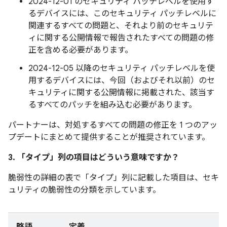
2024-12-01 のセキュリティ パッチレベルを使用す
るデバイスには、このセキュリティ パッチレベルに
関連するすべての問題と、それより前のセキュリテ
ィに関する公開情報で報告されたすべての問題の修
正を含める必要があります。
2024-12-05 以降のセキュリティ パッチレベルを使
用するデバイスには、今回（およびそれ以前）のセ
キュリティに関する公開情報に掲載された、該当す
るすべてのパッチを組み込む必要があります。
パートナーは、対処するすべての問題の修正を 1 つのアッ
プデートにまとめて提供することが推奨されています。
3. 「タイプ」
列の項目はどういう意味ですか？
脆弱性の詳細の表で「タイプ」
列に記載した項目は、セキ
ュリティの脆弱性の分類を示しています。