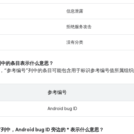
信息泄露
拒绝服务攻击
没有分类
”列中的条目表示什么意思？
，“参考编号”列中的条目可能包含用于标识参考编号值所属组织
参考编号
Android bug ID
列中，Android bug ID 旁边的 * 表示什么意思？