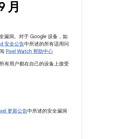
9 月
安全漏洞。对于 Google 设备，如
oid 安全公告
中所述的所有适用问
参阅
Pixel Watch 帮助中心
们建议所有用户都在自己的设备上接受
ixel 更新公告
中所述的安全漏洞