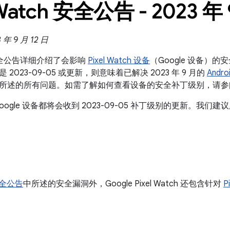
 Watch 安全公告 - 2023 年 
年 9 月 12 日
ch 安全公告详细介绍了会影响
Pixel Watch 设备
（Google 设备）的
2023-09-05 或更新，则意味着已解决 2023 年 9 月的
Andr
所述的所有问题。如需了解如何查看设备的安全补丁级别，请
oogle 设备都将会收到 2023-09-05 补丁级别的更新。我
 安全公告
中所述的安全漏洞外，Google Pixel Watch 还包含针对
P