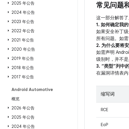
2025 年公告
常见问题
2024 年公告
这一部分解答了
2023 年公告
1. 如何确定
2022 年公告
如果安全补丁级别
所有问题。如需了
2021 年公告
2. 为什么要将
2020 年公告
如需声明 And
2019 年公告
级别时，并不是
3. “类型”列
2018 年公告
在漏洞详情表内
2017 年公告
Android Automotive
缩写词
概览
2026 年公告
RCE
2025 年公告
EoP
2024 年公告