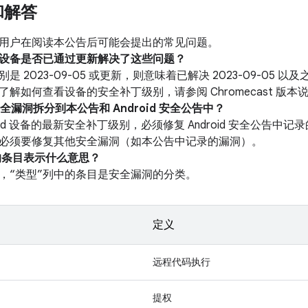
和解答
用户在阅读本公告后可能会提出的常见问题。
我的设备是否已通过更新解决了这些问题？
是 2023-09-05 或更新，则意味着已解决 2023-09-05
解如何查看设备的安全补丁级别，请参阅 Chromecast 版本
安全漏洞拆分到本公告和 Android 安全公告中？
roid 设备的最新安全补丁级别，必须修复 Android 安全公告
必须要修复其他安全漏洞（如本公告中记录的漏洞）。
中的条目表示什么意思？
，“类型”列中的条目是安全漏洞的分类。
定义
远程代码执行
提权