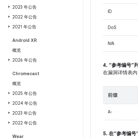
2023 年公告
ID
2022 年公告
2021 年公告
DoS
Android XR
N/A
概览
2026 年公告
4. “参考编号
在漏洞详情表内
Chromecast
概览
2025 年公告
前缀
2024 年公告
A-
2023 年公告
2022 年公告
5. 在“参考编号”
Wear