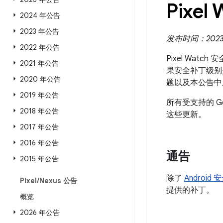
Pixel
2024 年公告
2023 年公告
发布时间：2023 
2022 年公告
Pixel Wat
2021 年公告
果安全补丁级别是 
2020 年公告
题以及本公告中
2019 年公告
所有受支持的 G
2018 年公告
这些更新。
2017 年公告
2016 年公告
通告
2015 年公告
除了
Android
Pixel
/
Nexus 公告
提供的补丁。
概览
2026 年公告