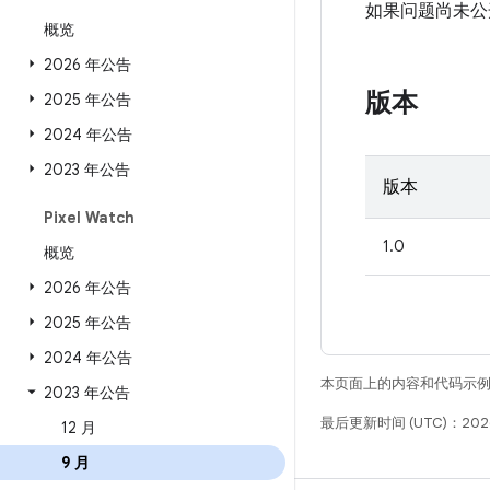
如果问题尚未公开发
概览
2026 年公告
版本
2025 年公告
2024 年公告
2023 年公告
版本
Pixel Watch
1.0
概览
2026 年公告
2025 年公告
2024 年公告
本页面上的内容和代码示
2023 年公告
最后更新时间 (UTC)：2026
12 月
9 月