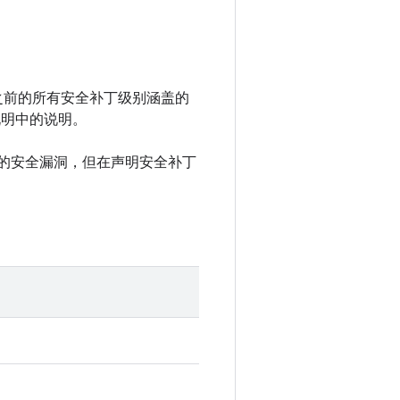
 以及之前的所有安全补丁级别涵盖的
说明中的说明。
中记录的安全漏洞，但在声明安全补丁