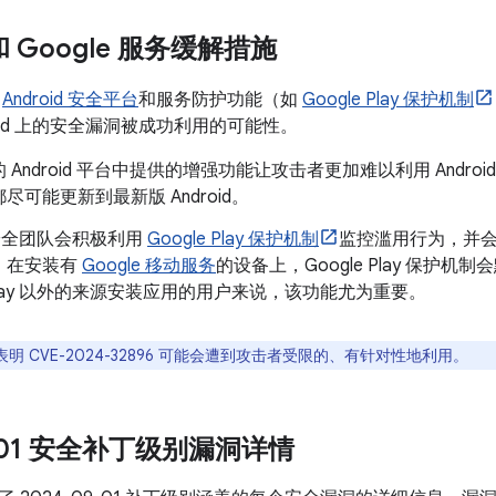
 和 Google 服务缓解措施
了
Android 安全平台
和服务防护功能（如
Google Play 保护机制
roid 上的安全漏洞被成功利用的可能性。
 Android 平台中提供的增强功能让攻击者更加难以利用 Andr
尽可能更新到最新版 Android。
d 安全团队会积极利用
Google Play 保护机制
监控滥用行为，并
。在安装有
Google 移动服务
的设备上，Google Play 保护
e Play 以外的来源安装应用的用户来说，该功能尤为重要。
明 CVE-2024-32896 可能会遭到攻击者受限的、有针对性地利用。
9-01 安全补丁级别漏洞详情