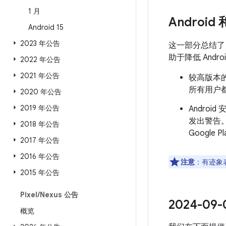
1 月
Android
Android 15
2023 年公告
这一部分总结
助于降低 And
2022 年公告
2021 年公告
较高版本的
所有用户都
2020 年公告
2019 年公告
Androi
发出警告
2018 年公告
Googl
2017 年公告
2016 年公告
注意
：有迹象表
2015 年公告
Pixel
/
Nexus 公告
2024-0
概览