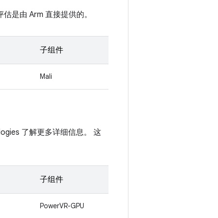
估是由 Arm 直接提供的。
子组件
Mali
hnologies 了解更多详细信息。 这
子组件
PowerVR-GPU