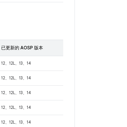
已更新的 AOSP 版本
12、12L、13、14
12、12L、13、14
12、12L、13、14
12、12L、13、14
12、12L、13、14