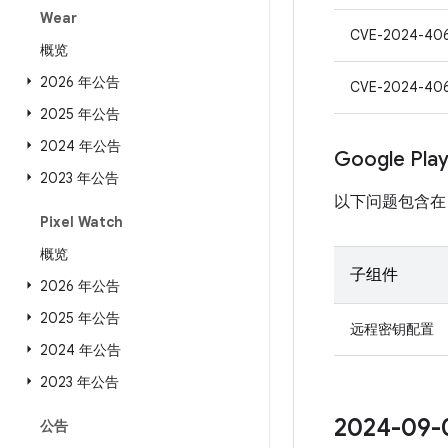
Wear
CVE-2024-40
概览
2026 年公告
CVE-2024-40
2025 年公告
2024 年公告
Google Pl
2023 年公告
以下问题包含在 Pro
Pixel Watch
概览
子组件
2026 年公告
2025 年公告
远程密钥配置
2024 年公告
2023 年公告
2024-0
公告