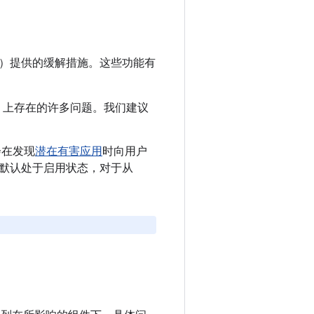
）提供的缓解措施。这些功能有
oid 上存在的许多问题。我们建议
会在发现
潜在有害应用
时向用户
机制会默认处于启用状态，对于从