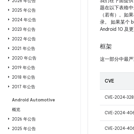
我们在下面提供
2026 年公告
题在以下表格中进
2025 年公告
（若有）。如果有
2024 年公告
录。 如果某个 
Android 
2023 年公告
2022 年公告
框架
2021 年公告
2020 年公告
这一部分中最严
2019 年公告
2018 年公告
CVE
2017 年公告
CVE-2024-328
Android Automotive
概览
CVE-2024-40
2026 年公告
CVE-2024-40
2025 年公告