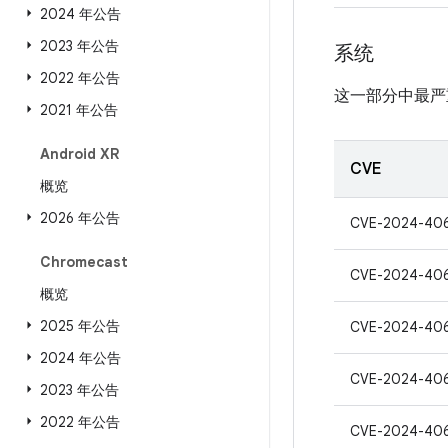
2024 年公告
2023 年公告
系统
2022 年公告
这一部分中最严
2021 年公告
Android XR
CVE
概览
2026 年公告
CVE-2024-40
Chromecast
CVE-2024-40
概览
2025 年公告
CVE-2024-40
2024 年公告
CVE-2024-40
2023 年公告
2022 年公告
CVE-2024-40