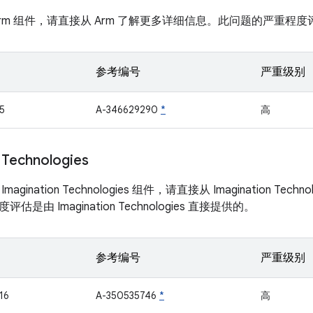
rm 组件，请直接从 Arm 了解更多详细信息。此问题的严重程度评
参考编号
严重级别
5
A-346629290
*
高
 Technologies
gination Technologies 组件，请直接从 Imagination Tec
是由 Imagination Technologies 直接提供的。
参考编号
严重级别
16
A-350535746
*
高