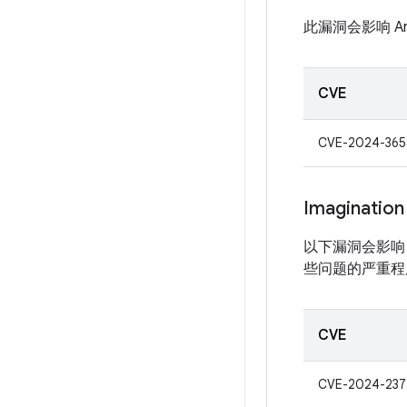
此漏洞会影响 A
CVE
CVE-2024-365
Imagination
以下漏洞会影响 Ima
些问题的严重程度评估
CVE
CVE-2024-237