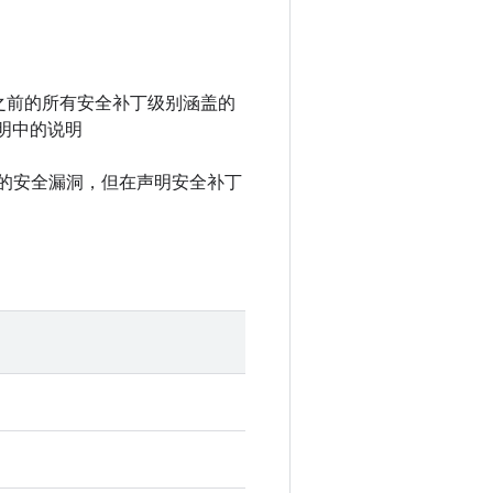
 以及之前的所有安全补丁级别涵盖的
说明中的说明
中记录的安全漏洞，但在声明安全补丁