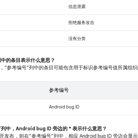
信息泄露
拒绝服务攻击
没有分类
”列中的条目表示什么意思？
，“参考编号”列中的条目可能包含用于标识参考编号值所属组织
参考编号
Android bug ID
列中，Android bug ID 旁边的 * 表示什么意思？
布，则在“参考编号”列中，相应 Android bug ID 旁边会显示