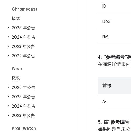
ID
Chromecast
概览
DoS
2025 年公告
N/A
2024 年公告
2023 年公告
2022 年公告
4. “参考编号
在漏洞详情表内
Wear
概览
前缀
2026 年公告
2025 年公告
A-
2024 年公告
2023 年公告
5. 在“参考编号”
Pixel Watch
如果问题尚未公开发