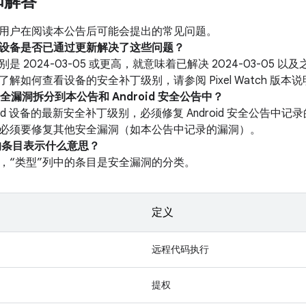
和解答
用户在阅读本公告后可能会提出的常见问题。
我的设备是否已通过更新解决了这些问题？
是 2024-03-05 或更高，就意味着已解决 2024-03-05
解如何查看设备的安全补丁级别，请参阅 Pixel Watch 版本
安全漏洞拆分到本公告和 Android 安全公告中？
roid 设备的最新安全补丁级别，必须修复 Android 安全公告
必须要修复其他安全漏洞（如本公告中记录的漏洞）。
中的条目表示什么意思？
，“类型”列中的条目是安全漏洞的分类。
定义
远程代码执行
提权