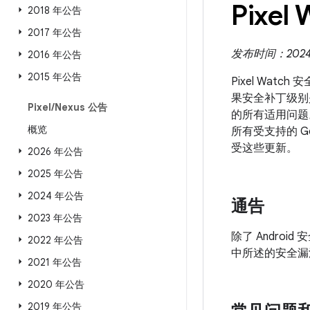
Pixel
2018 年公告
2017 年公告
发布时间：2024 
2016 年公告
2015 年公告
Pixel Wat
果安全补丁级别是 
Pixel
/
Nexus 公告
的所有适用问题
概览
所有受支持的 G
受这些更新。
2026 年公告
2025 年公告
2024 年公告
通告
2023 年公告
除了 Android
2022 年公告
中所述的安全漏
2021 年公告
2020 年公告
2019 年公告