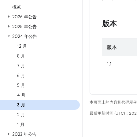
概览
2026 年公告
版本
2025 年公告
2024 年公告
12 月
版本
8 月
1.1
7 月
6 月
5 月
4 月
本页面上的内容和代码示
3 月
最后更新时间 (UTC)：2026
2 月
1 月
2023 年公告