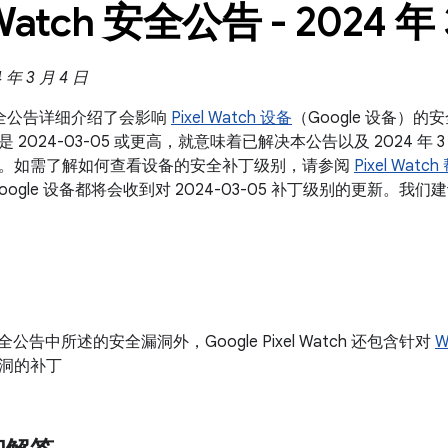
 Watch 安全公告 - 2024 年
年 3 月 4 日
ch 安全公告详细介绍了会影响
Pixel Watch 设备
（Google 设备）的
2024-03-05 或更高，就意味着已解决本公告以及 2024 年 3
。如需了解如何查看设备的安全补丁级别，请参阅
Pixel Wat
oogle 设备都将会收到对 2024-03-05 补丁级别的更新。
 安全公告中所述的安全漏洞外，Google Pixel Watch 还包含针对
W
洞的补丁