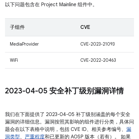
以下问题包含在 Project Mainline 组件中。
子组件
CVE
MediaProvider
CVE-2023-21093
WiFi
CVE-2022-20463
2023-04-05 安全补丁级别漏洞详情
我们在下面提供了 2023-04-05 补丁级别涵盖的每个安全
漏洞的详细信息。漏洞按照其影响的组件进行分类，具体问
题会在以下表格中说明，包括 CVE ID、相关参考编号、
漏
洞类型
、
严重程度
和已更新的 AOSP 版本（若有）。 如果