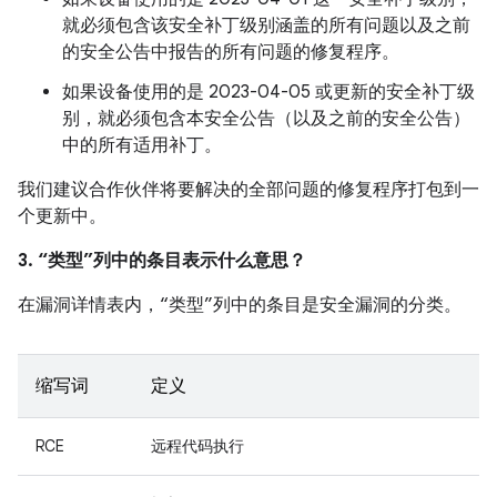
就必须包含该安全补丁级别涵盖的所有问题以及之前
的安全公告中报告的所有问题的修复程序。
如果设备使用的是 2023-04-05 或更新的安全补丁级
别，就必须包含本安全公告（以及之前的安全公告）
中的所有适用补丁。
我们建议合作伙伴将要解决的全部问题的修复程序打包到一
个更新中。
3. “类型”列中的条目表示什么意思？
在漏洞详情表内，“类型”列中的条目是安全漏洞的分类。
缩写词
定义
RCE
远程代码执行