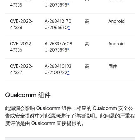
47335
U-2073898
*
CVE-2022-
A-268412170
高
Android
47338
U-2066670
*
CVE-2022-
A-268377609
高
Android
47336
U-2073898
*
CVE-2022-
A-268410193
高
固件
47337
U-2100732
*
Qualcomm 组件
此漏洞会影响 Qualcomm 组件，相应的 Qualcomm 安全公
告或安全提醒中对此漏洞进行了详细说明。此问题的严重程
度评估是由 Qualcomm 直接提供的。