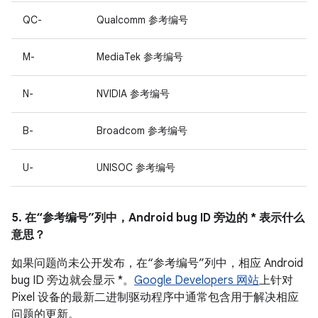
QC-
Qualcomm 参考编号
M-
MediaTek 参考编号
N-
NVIDIA 参考编号
B-
Broadcom 参考编号
U-
UNISOC 参考编号
5. 在“参考编号”列中，Android bug ID 旁边的 * 表示什么
意思？
如果问题尚未公开发布，在“参考编号”列中，相应 Android
bug ID 旁边就会显示 *。
Google Developers 网站
上针对
Pixel 设备的最新二进制驱动程序中通常包含用于解决相应
问题的更新。