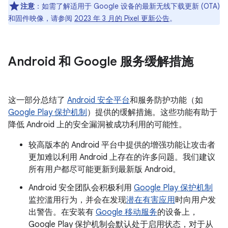
注意
：如需了解适用于 Google 设备的最新无线下载更新 (OTA)
和固件映像，请参阅
2023 年 3 月的 Pixel 更新公告
。
Android 和 Google 服务缓解措施
这一部分总结了
Android 安全平台
和服务防护功能（如
Google Play 保护机制
）提供的缓解措施。这些功能有助于
降低 Android 上的安全漏洞被成功利用的可能性。
较高版本的 Android 平台中提供的增强功能让攻击者
更加难以利用 Android 上存在的许多问题。我们建议
所有用户都尽可能更新到最新版 Android。
Android 安全团队会积极利用
Google Play 保护机制
监控滥用行为，并会在发现
潜在有害应用
时向用户发
出警告。在安装有
Google 移动服务
的设备上，
Google Play 保护机制会默认处于启用状态，对于从