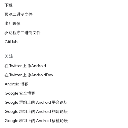
下载
预览二进制文件
出厂映像
驱动程序二进制文件
GitHub
关注
在 Twitter 上 @Android
在 Twitter 上 @AndroidDev
Android 博客
Google 安全博客
Google 群组上的 Android 平台论坛
Google 群组上的 Android 构建论坛
Google 群组上的 Android 移植论坛