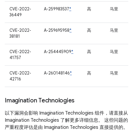
CVE-2022-
A-259983537
*
高
马里
36449
CVE-2022-
A-259695958
*
高
马里
38181
CVE-2022-
A-254445909
*
高
马里
41757
CVE-2022-
A-260148146
*
高
马里
42716
Imagination Technologies
以下漏洞会影响 Imagination Technologies 组件，请直接从
Imagination Technologies 了解更多详细信息。 这些问题的
严重程度评估是由 Imagination Technologies 直接提供的。