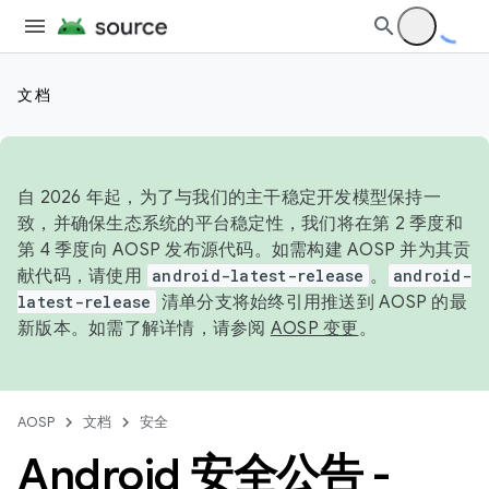
文档
自 2026 年起，为了与我们的主干稳定开发模型保持一
致，并确保生态系统的平台稳定性，我们将在第 2 季度和
第 4 季度向 AOSP 发布源代码。如需构建 AOSP 并为其贡
献代码，请使用
android-latest-release
。
android-
latest-release
清单分支将始终引用推送到 AOSP 的最
新版本。如需了解详情，请参阅
AOSP 变更
。
AOSP
文档
安全
Android 安全公告 -