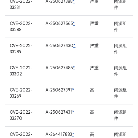
CVE-2022-
A-250627388
*
严重
闭源组
33231
件
CVE-2022-
A-250627565
*
严重
闭源组
33288
件
CVE-2022-
A-250627430
*
严重
闭源组
33289
件
CVE-2022-
A-250627485
*
严重
闭源组
33302
件
CVE-2022-
A-250627391
*
高
闭源组
33269
件
CVE-2022-
A-250627431
*
高
闭源组
33270
件
CVE-2022-
A-264417883
*
高
闭源组