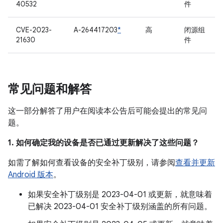
40532
件
CVE-2023-
A-264417203
*
高
闭源组
21630
件
常见问题和解答
这一部分解答了用户在阅读本公告后可能会提出的常见问
题。
1. 如何确定我的设备是否已通过更新解决了这些问题？
如需了解如何查看设备的安全补丁级别，请参阅
查看并更新
Android 版本
。
如果安全补丁级别是 2023-04-01 或更新，就意味着
已解决 2023-04-01 安全补丁级别涵盖的所有问题。