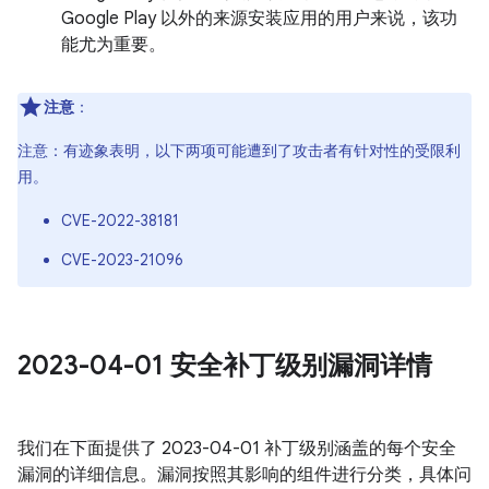
Google Play 以外的来源安装应用的用户来说，该功
能尤为重要。
注意
：
注意：有迹象表明，以下两项可能遭到了攻击者有针对性的受限利
用。
CVE-2022-38181
CVE-2023-21096
2023-04-01 安全补丁级别漏洞详情
我们在下面提供了 2023-04-01 补丁级别涵盖的每个安全
漏洞的详细信息。漏洞按照其影响的组件进行分类，具体问