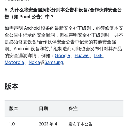
6. 为什么将安全漏洞拆分到本公告和设备 /合作伙伴安全公
告（如 Pixel 公告）中？
如需声明 Android 设备的最新安全补丁级别，必须修复本安
全公告中记录的安全漏洞，但在声明安全补丁级别时，并不
是必须修复设备/ 合作伙伴安全公告中记录的其他安全漏
洞。Android 设备和芯片组制造商可能也会发布针对其产品
的安全漏洞详情，例如：
Google
、
Huawei
、
LGE
、
Motorola
、
Nokia
或
Samsung
。
版本
版本
日期
备注
1.0
2023 年 4
发布了本公告