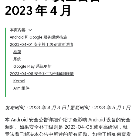
2023 年 4 月
本页内容
Android 和 Google 服务缓解措施
2023-04-01 安全补丁级别漏洞详情
框架
系统
Google Play 系统更新
2023-04-05 安全补丁级别漏洞详情
Kernel
Arm 组件
发布时间：2023 年 4 月 3 日 | 更新时间：2023 年 5 月 1 日
本 Android 安全公告详细介绍了会影响 Android 设备的安全
漏洞。如果安全补丁级别是 2023-04-05 或更高级别，就
意味着已解决本公告中所述的所有问题。如需了解如何查看