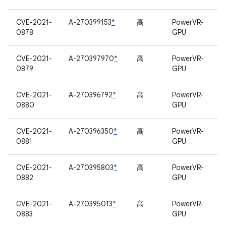
CVE-2021-
A-270399153
*
高
PowerVR-
0878
GPU
CVE-2021-
A-270397970
*
高
PowerVR-
0879
GPU
CVE-2021-
A-270396792
*
高
PowerVR-
0880
GPU
CVE-2021-
A-270396350
*
高
PowerVR-
0881
GPU
CVE-2021-
A-270395803
*
高
PowerVR-
0882
GPU
CVE-2021-
A-270395013
*
高
PowerVR-
0883
GPU