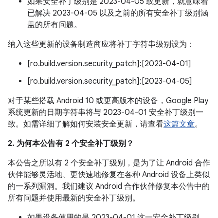
如果安全补丁级别是 2023-04-05 或更新，就意味着
已解决 2023-04-05 以及之前的所有安全补丁级别涵
盖的所有问题。
纳入这些更新的设备制造商应将补丁字符串级别设为：
[ro.build.version.security_patch]:[2023-04-01]
[ro.build.version.security_patch]:[2023-04-05]
对于某些搭载 Android 10 或更高版本的设备，Google Play
系统更新的日期字符串将与 2023-04-01 安全补丁级别一
致。如需详细了解如何安装安全更新，请查看
这篇文章
。
2. 为何本公告有 2 个安全补丁级别？
本公告之所以有 2 个安全补丁级别，是为了让 Android 合作
伙伴能够灵活地、更快速地修复在各种 Android 设备上类似
的一系列漏洞。我们建议 Android 合作伙伴修复本公告中的
所有问题并使用最新的安全补丁级别。
如果设备使用的是 2023-04-01 这一安全补丁级别，