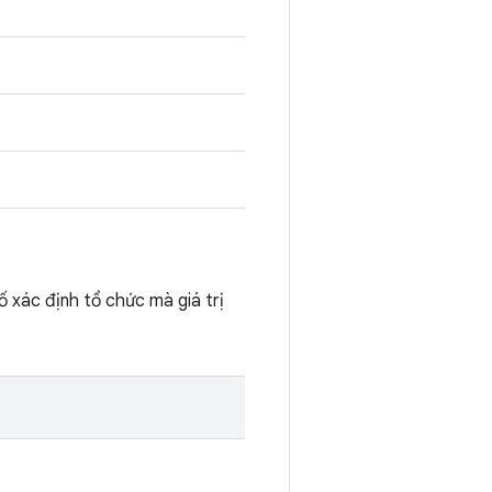
ố xác định tổ chức mà giá trị