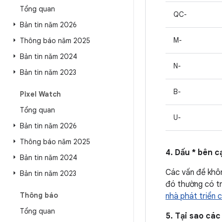
Tổng quan
QC-
Bản tin năm 2026
M-
Thông báo năm 2025
Bản tin năm 2024
N-
Bản tin năm 2023
B-
Pixel Watch
Tổng quan
U-
Bản tin năm 2026
Thông báo năm 2025
4. Dấu * bên c
Bản tin năm 2024
Các vấn đề khô
Bản tin năm 2023
đó thường có tr
Thông báo
nhà phát triển 
Tổng quan
5. Tại sao các