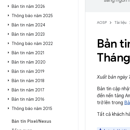
sang ngôn n
Bản tin năm 2026
Thông báo năm 2025
AOSP
Tài liệu
Bản tin năm 2024
Bản tin năm 2023
Bản t
Thông báo năm 2022
Bản tin năm 2021
Tháng
Bản tin năm 2020
Bản tin năm 2019
Xuất bản ngày 
Bản tin năm 2018
Bản tin cập nhậ
Bản tin năm 2017
đến nền tảng A
Bản tin năm 2016
trở lên trong
Bả
Thông báo năm 2015
Tất cả khách hà
Bản tin Pixel
/
Nexus