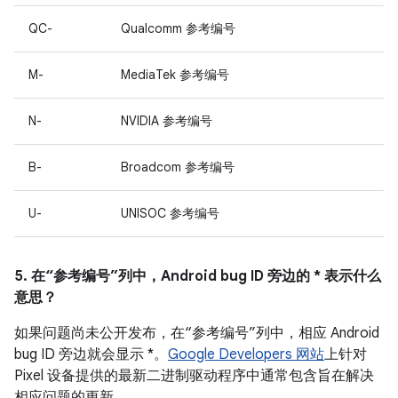
QC-
Qualcomm 参考编号
M-
MediaTek 参考编号
N-
NVIDIA 参考编号
B-
Broadcom 参考编号
U-
UNISOC 参考编号
5. 在“参考编号”列中，Android bug ID 旁边的 * 表示什么
意思？
如果问题尚未公开发布，在“参考编号”列中，相应 Android
bug ID 旁边就会显示 *。
Google Developers 网站
上针对
Pixel 设备提供的最新二进制驱动程序中通常包含旨在解决
相应问题的更新。