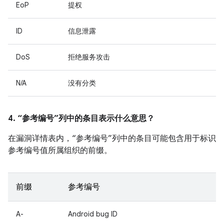
EoP
提权
ID
信息泄露
DoS
拒绝服务攻击
N/A
没有分类
4. “参考编号”列中的条目表示什么意思？
在漏洞详情表内，“参考编号”列中的条目可能包含用于标识
参考编号值所属组织的前缀。
前缀
参考编号
A-
Android bug ID