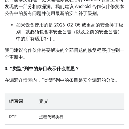
发现的一部分相似漏洞。我们建议 Android 合作伙伴修复本
公告中的所有问题并使用最新的安全补丁级别。
如果设备使用的是 2026-02-05 或更高的安全补丁级
别，就必须包含本安全公告（以及之前的安全公告）
中的所有适用补丁。
我们建议合作伙伴将要解决的全部问题的修复程序打包到一
个更新中。
3. “类型”列中的条目表示什么意思？
在漏洞详情表内，“类型”列中的条目是安全漏洞的分类。
缩写词
定义
RCE
远程代码执行