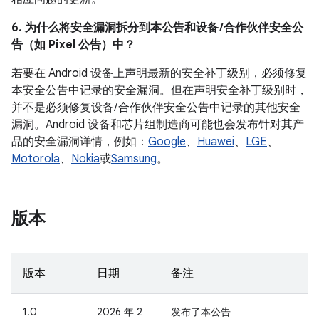
6. 为什么将安全漏洞拆分到本公告和设备 /合作伙伴安全公
告（如 Pixel 公告）中？
若要在 Android 设备上声明最新的安全补丁级别，必须修复
本安全公告中记录的安全漏洞。但在声明安全补丁级别时，
并不是必须修复设备/ 合作伙伴安全公告中记录的其他安全
漏洞。Android 设备和芯片组制造商可能也会发布针对其产
品的安全漏洞详情，例如：
Google
、
Huawei
、
LGE
、
Motorola
、
Nokia
或
Samsung
。
版本
版本
日期
备注
1.0
2026 年 2
发布了本公告