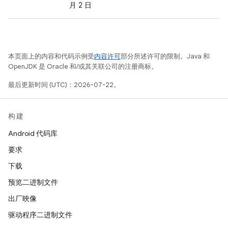
月 2 日
本页面上的内容和代码示例受
内容许可
部分所述许可的限制。Java 和
OpenJDK 是 Oracle 和/或其关联公司的注册商标。
最后更新时间 (UTC)：2026-07-22。
构建
Android 代码库
要求
下载
预览二进制文件
出厂映像
驱动程序二进制文件