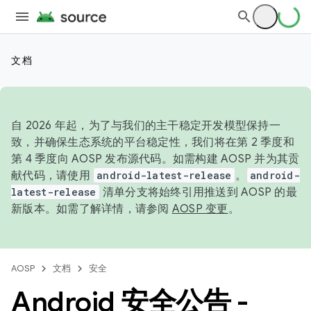
文档
自 2026 年起，为了与我们的主干稳定开发模型保持一
致，并确保生态系统的平台稳定性，我们将在第 2 季度和
第 4 季度向 AOSP 发布源代码。如需构建 AOSP 并为其贡
献代码，请使用
android-latest-release
。
android-
latest-release
清单分支将始终引用推送到 AOSP 的最
新版本。如需了解详情，请参阅
AOSP 变更
。
AOSP
文档
安全
Android 安全公告 -