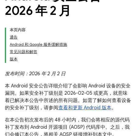
2026 年 2 月
本页内容
通告
Android 和 Google 服务缓解措施
常见问题和解答
版本
发布时间：2026 年 2 月 2 日
本 Android 安全公告详细介绍了会影响 Android 设备的安全
漏洞。如果安全补丁级别是 2026-02-05 或更高，就意味
着已解决本公告中所述的所有问题。如需了解如何查看设备
的安全补丁级别，请参阅
查看和更新 Android 版本
。
在本公告初次发布后的 48 小时内，我们会将相应的源代码
补丁发布到 Android 开源项目 (AOSP) 代码库中。之后，我
们会修订本公告，将相关 AOSP 链接增补到本文中。