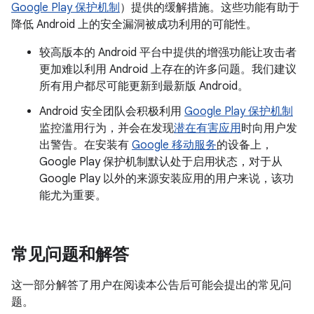
Google Play 保护机制
）提供的缓解措施。这些功能有助于
降低 Android 上的安全漏洞被成功利用的可能性。
较高版本的 Android 平台中提供的增强功能让攻击者
更加难以利用 Android 上存在的许多问题。我们建议
所有用户都尽可能更新到最新版 Android。
Android 安全团队会积极利用
Google Play 保护机制
监控滥用行为，并会在发现
潜在有害应用
时向用户发
出警告。在安装有
Google 移动服务
的设备上，
Google Play 保护机制默认处于启用状态，对于从
Google Play 以外的来源安装应用的用户来说，该功
能尤为重要。
常见问题和解答
这一部分解答了用户在阅读本公告后可能会提出的常见问
题。