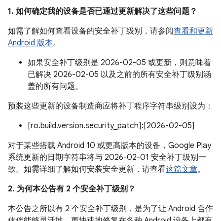
1. 如何确定我的设备是否已通过更新解决了这些问题？
如需了解如何查看设备的安全补丁级别，请参阅
查看和更新
Android 版本
。
如果安全补丁级别是 2026-02-05 或更新，则意味着
已解决 2026-02-05 以及之前的所有安全补丁级别涵
盖的所有问题。
预装这些更新的设备制造商应将补丁程序字符串级别设为：
[ro.build.version.security_patch]:[2026-02-05]
对于某些搭载 Android 10 或更高版本的设备，Google Play
系统更新的日期字符串将与 2026-02-01 安全补丁级别一
致。如需详细了解如何安装安全更新，请查看
这篇文章
。
2. 为何本公告有 2 个安全补丁级别？
本公告之所以有 2 个安全补丁级别，是为了让 Android 合作
伙伴能够灵活地、更快速地修复在各种 Android 设备上都有