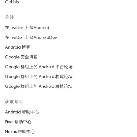
GitHub
关注
在 Twitter 上 @Android
在 Twitter 上 @AndroidDev
Android 博客
Google 安全博客
Google 群组上的 Android 平台论坛
Google 群组上的 Android 构建论坛
Google 群组上的 Android 移植论坛
获取帮助
Android 帮助中心
Pixel 帮助中心
Nexus 帮助中心