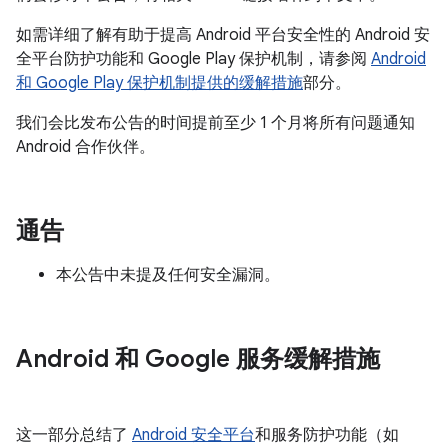
如需详细了解有助于提高 Android 平台安全性的 Android 安
全平台防护功能和 Google Play 保护机制，请参阅
Android
和 Google Play 保护机制提供的缓解措施
部分。
我们会比发布公告的时间提前至少 1 个月将所有问题通知
Android 合作伙伴。
通告
本公告中未提及任何安全漏洞。
Android 和 Google 服务缓解措施
这一部分总结了
Android 安全平台
和服务防护功能（如