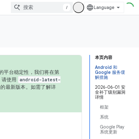
/
本页内容
Android 和
统的平台稳定性，我们将在第
Google 服务缓
解措施
码，请使用
android-latest-
P 的最新版本。如需了解详
2026-06-01 安
全补丁级别漏洞
详情
框架
系统
Google Play
系统更新