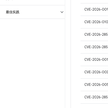
CVE-2026-00
最佳实践
CVE-2026-01
CVE-2026-285
CVE-2026-28
CVE-2026-00
CVE-2026-00
CVE-2026-00
CVE-2026-285