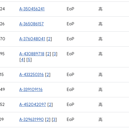
424
A-350456241
EoP
高
26
A-365086157
EoP
高
570
A-376048041
[
2
]
EoP
高
95
A-430889718
[
2
] [
3
]
EoP
高
[
4
] [
5
]
15
A-433250316
[
2
]
EoP
高
649
A-339109116
EoP
高
52
A-452042097
[
2
]
EoP
高
09
A-329631990
[
2
] [
3
]
EoP
高