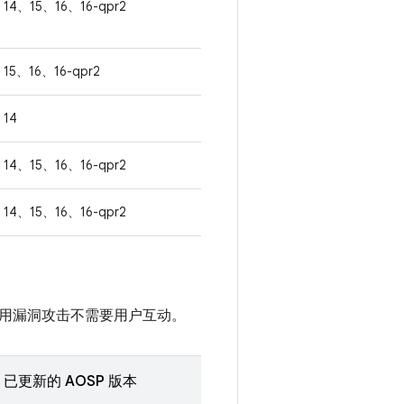
14、15、16、16-qpr2
15、16、16-qpr2
14
14、15、16、16-qpr2
14、15、16、16-qpr2
用漏洞攻击不需要用户互动。
已更新的 AOSP 版本