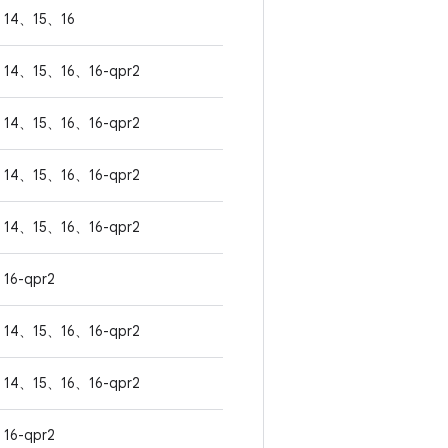
14、15、16
14、15、16、16-qpr2
14、15、16、16-qpr2
14、15、16、16-qpr2
14、15、16、16-qpr2
16-qpr2
14、15、16、16-qpr2
14、15、16、16-qpr2
16-qpr2