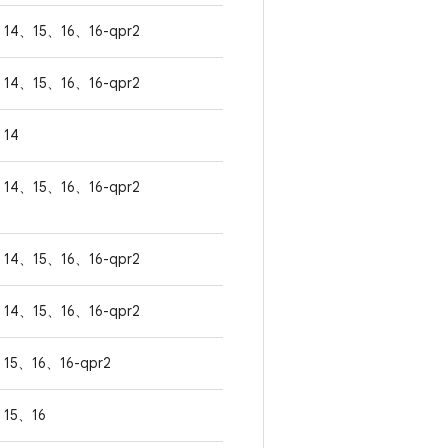
14、15、16、16-qpr2
14、15、16、16-qpr2
14
14、15、16、16-qpr2
14、15、16、16-qpr2
14、15、16、16-qpr2
15、16、16-qpr2
15、16