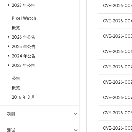
2023 年公告
CVE-2026-00
Pixel Watch
CVE-2026-00
概览
CVE-2026-00
2026 年公告
2025 年公告
CVE-2026-006
2024 年公告
2023 年公告
CVE-2026-00
公告
CVE-2026-00
概览
2016 年 3 月
CVE-2026-00
CVE-2026-00
功能
CVE-2026-00
测试