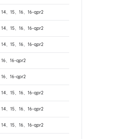
14、15、16、16-qpr2
14、15、16、16-qpr2
14、15、16、16-qpr2
16、16-qpr2
16、16-qpr2
14、15、16、16-qpr2
14、15、16、16-qpr2
14、15、16、16-qpr2