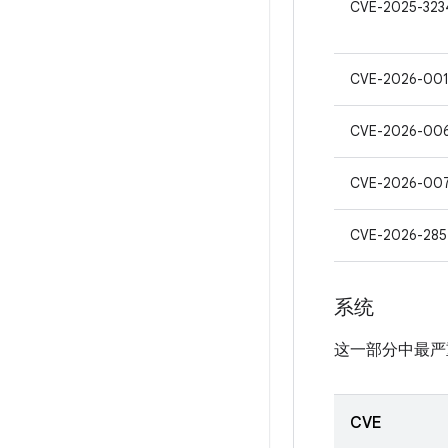
CVE-2025-323
CVE-2026-00
CVE-2026-00
CVE-2026-00
CVE-2026-285
系统
这一部分中最严
CVE