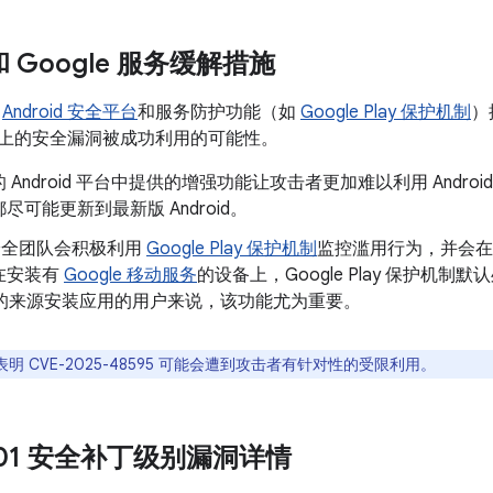
 和 Google 服务缓解措施
了
Android 安全平台
和服务防护功能（如
Google Play 保护机制
）
oid 上的安全漏洞被成功利用的可能性。
 Android 平台中提供的增强功能让攻击者更加难以利用 Andr
尽可能更新到最新版 Android。
d 安全团队会积极利用
Google Play 保护机制
监控滥用行为，并会在
在安装有
Google 移动服务
的设备上，Google Play 保护机制默
以外的来源安装应用的用户来说，该功能尤为重要。
明 CVE-2025-48595 可能会遭到攻击者有针对性的受限利用。
6-01 安全补丁级别漏洞详情