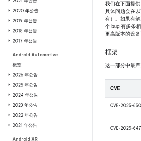
2021 年公告
我们在下面提供了
2020 年公告
具体问题会在以下
有）。如果有解决
2019 年公告
个 bug 有多条
2018 年公告
更高版本的设备
2017 年公告
框架
Android Automotive
概览
这一部分中最严
2026 年公告
2025 年公告
CVE
2024 年公告
2023 年公告
CVE-2025-650
2022 年公告
2021 年公告
CVE-2025-64
Android XR