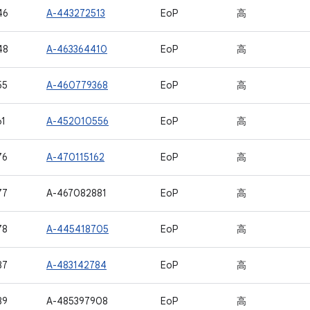
46
A-443272513
EoP
高
48
A-463364410
EoP
高
55
A-460779368
EoP
高
1
A-452010556
EoP
高
76
A-470115162
EoP
高
77
A-467082881
EoP
高
78
A-445418705
EoP
高
87
A-483142784
EoP
高
89
A-485397908
EoP
高