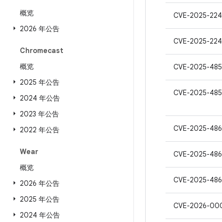
概览
CVE-2025-22
2026 年公告
CVE-2025-224
Chromecast
概览
CVE-2025-48
2025 年公告
CVE-2025-485
2024 年公告
2023 年公告
CVE-2025-486
2022 年公告
Wear
CVE-2025-48
概览
CVE-2025-486
2026 年公告
2025 年公告
CVE-2026-00
2024 年公告