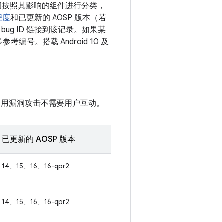
 漏洞按照其影响的组件进行分类，
程度
和已更新的 AOSP 版本（若
ug ID 链接到该记录。如果某
编号。搭载 Android 10 及
利用漏洞攻击不需要用户互动。
已更新的 AOSP 版本
14、15、16、16-qpr2
14、15、16、16-qpr2