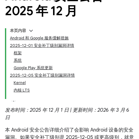
2025 年 12 月
本页内容
Android 和 Google 服务缓解措施
2025-12-01 安全补丁级别漏洞详情
框架
系统
Google Play 系统更新
2025-12-05 安全补丁级别漏洞详情
Kernel
内核 LTS
发布时间：2025 年 12 月 1 日 | 更新时间：2026 年 3 月 6
日
本 Android 安全公告详细介绍了会影响 Android 设备的安全
漏洞。如果安全补丁级别是 2025-12-05 或更高级别，就意