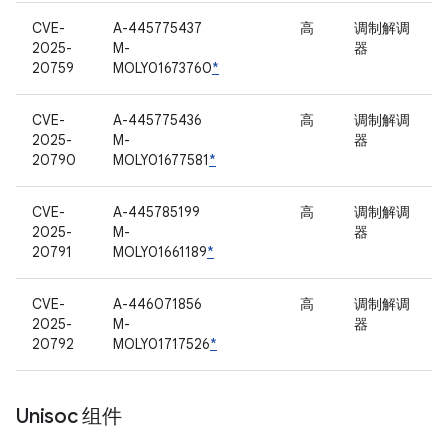
CVE-
A-445775437
高
调制解调
2025-
M-
器
20759
MOLY01673760
*
CVE-
A-445775436
高
调制解调
2025-
M-
器
20790
MOLY01677581
*
CVE-
A-445785199
高
调制解调
2025-
M-
器
20791
MOLY01661189
*
CVE-
A-446071856
高
调制解调
2025-
M-
器
20792
MOLY01717526
*
Unisoc 组件