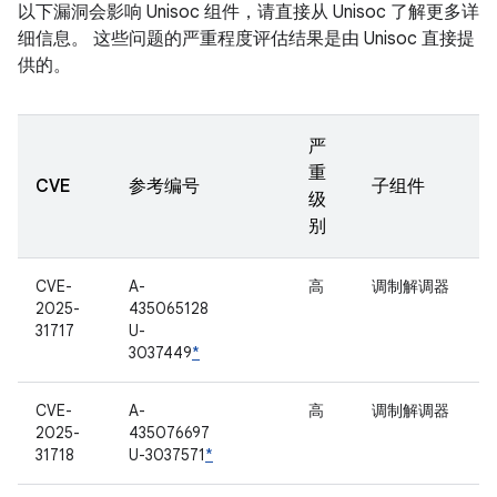
以下漏洞会影响 Unisoc 组件，请直接从 Unisoc 了解更多详
细信息。 这些问题的严重程度评估结果是由 Unisoc 直接提
供的。
严
重
CVE
参考编号
子组件
级
别
CVE-
A-
高
调制解调器
2025-
435065128
31717
U-
3037449
*
CVE-
A-
高
调制解调器
2025-
435076697
31718
U-3037571
*