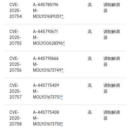
CVE-
A-445785196
高
调制解调
2025-
M-
器
20754
MOLY01689251
*
CVE-
A-445793671
高
调制解调
2025-
M-
器
20755
MOLY00628396
*
CVE-
A-445793666
高
调制解调
2025-
M-
器
20756
MOLY01673749
*
CVE-
A-445775439
高
调制解调
2025-
M-
器
20757
MOLY01673751
*
CVE-
A-445775438
高
调制解调
2025-
M-
器
20758
MOLY01673755
*