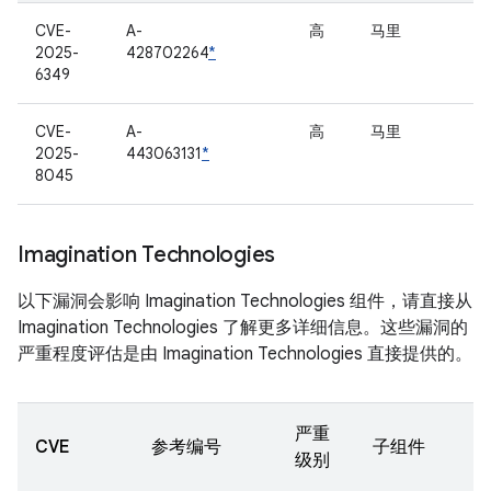
CVE-
A-
高
马里
2025-
428702264
*
6349
CVE-
A-
高
马里
2025-
443063131
*
8045
Imagination Technologies
以下漏洞会影响 Imagination Technologies 组件，请直接从
Imagination Technologies 了解更多详细信息。这些漏洞的
严重程度评估是由 Imagination Technologies 直接提供的。
严重
CVE
参考编号
子组件
级别