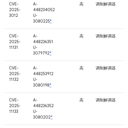
CVE-
A-
高
调制解调器
2025-
448234052
3012
U-
3080225
*
CVE-
A-
高
调制解调器
2025-
448236351
11131
U-
3079792
*
CVE-
A-
高
调制解调器
2025-
448253912
11132
U-
3080198
*
CVE-
A-
高
调制解调器
2025-
448236352
11133
U-
3080202
*