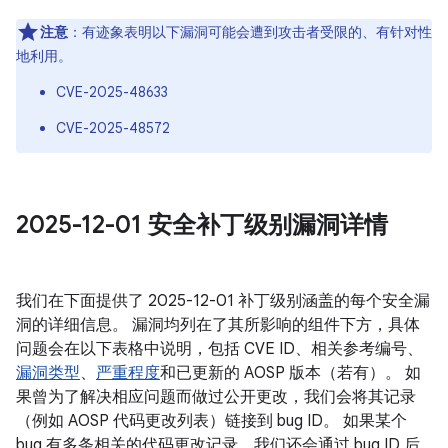
注意
：有迹象表明以下漏洞可能会遭到攻击者受限的、有针对性
地利用。
CVE-2025-48633
CVE-2025-48572
2025-12-01 安全补丁级别漏洞详情
我们在下面提供了 2025-12-01 补丁级别涵盖的每个安全漏
洞的详细信息。 漏洞均列在了其所影响的组件下方，具体
问题会在以下表格中说明，包括 CVE ID、相关参考编号、
漏洞类型
、
严重程度
和已更新的 AOSP 版本（若有）。 如
果曾为了解决相应问题而做过公开更改，我们会将其记录
（例如 AOSP 代码更改列表）链接到 bug ID。 如果某个
bug 有多条相关的代码更改记录，我们还会通过 bug ID 后