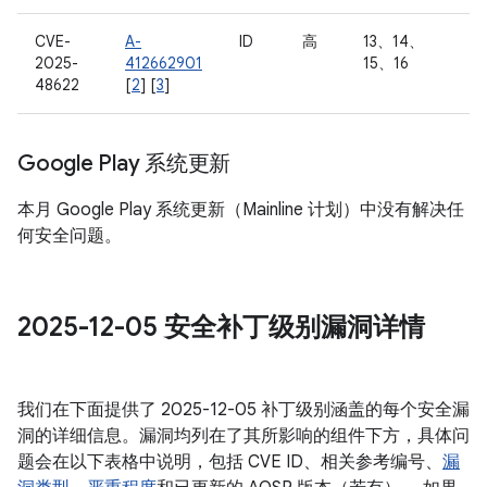
CVE-
A-
ID
高
13、14、
2025-
412662901
15、16
48622
[
2
] [
3
]
Google Play 系统更新
本月 Google Play 系统更新（Mainline 计划）中没有解决任
何安全问题。
2025-12-05 安全补丁级别漏洞详情
我们在下面提供了 2025-12-05 补丁级别涵盖的每个安全漏
洞的详细信息。漏洞均列在了其所影响的组件下方，具体问
题会在以下表格中说明，包括 CVE ID、相关参考编号、
漏