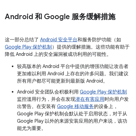
Android 和 Google 服务缓解措施
这一部分总结了
Android 安全平台
和服务防护功能（如
Google Play 保护机制
）提供的缓解措施。这些功能有助于
降低 Android 上的安全漏洞被成功利用的可能性。
较高版本的 Android 平台中提供的增强功能让攻击者
更加难以利用 Android 上存在的许多问题。我们建议
所有用户都尽可能更新到最新版 Android。
Android 安全团队会积极利用
Google Play 保护机制
监控滥用行为，并会在发现
潜在有害应用
时向用户发
出警告。在安装有
Google 移动服务
的设备上，
Google Play 保护机制会默认处于启用状态，对于从
Google Play 以外的来源安装应用的用户来说，该功
能尤为重要。