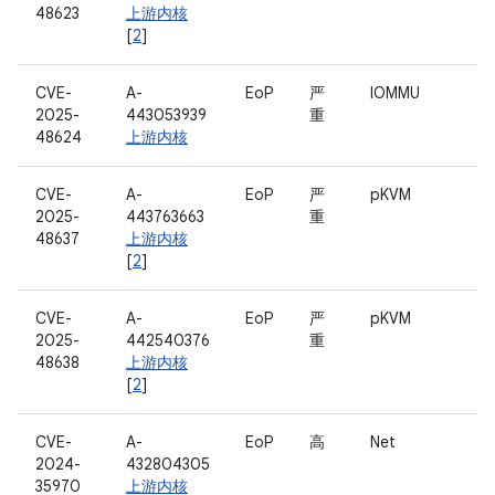
48623
上游内核
[
2
]
CVE-
A-
EoP
严
IOMMU
2025-
443053939
重
48624
上游内核
CVE-
A-
EoP
严
pKVM
2025-
443763663
重
48637
上游内核
[
2
]
CVE-
A-
EoP
严
pKVM
2025-
442540376
重
48638
上游内核
[
2
]
CVE-
A-
EoP
高
Net
2024-
432804305
35970
上游内核