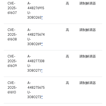
CVE-
A-
高
调制解调器
2025-
448276915
61607
U-
3080265
*
CVE-
A-
高
调制解调器
2025-
448275674
61608
U-
3080269
*
CVE-
A-
高
调制解调器
2025-
448277338
61609
U-
3080271
*
CVE-
A-
高
调制解调器
2025-
448275675
61610
U-
3080273
*