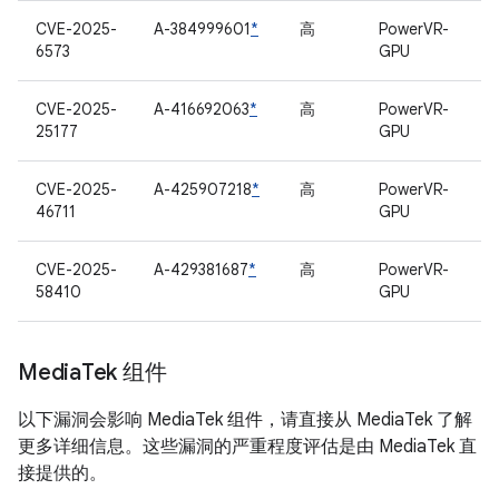
CVE-2025-
A-384999601
*
高
PowerVR-
6573
GPU
CVE-2025-
A-416692063
*
高
PowerVR-
25177
GPU
CVE-2025-
A-425907218
*
高
PowerVR-
46711
GPU
CVE-2025-
A-429381687
*
高
PowerVR-
58410
GPU
Media
Tek 组件
以下漏洞会影响 MediaTek 组件，请直接从 MediaTek 了解
更多详细信息。这些漏洞的严重程度评估是由 MediaTek 直
接提供的。