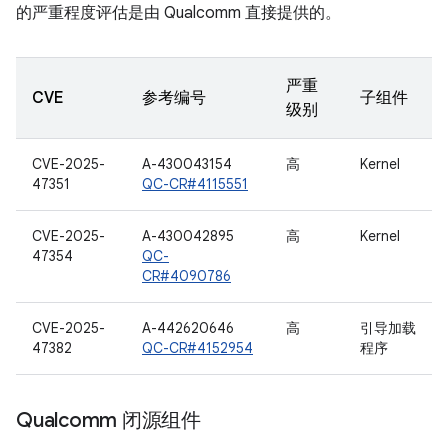
的严重程度评估是由 Qualcomm 直接提供的。
严重
CVE
参考编号
子组件
级别
CVE-2025-
A-430043154
高
Kernel
47351
QC-CR#4115551
CVE-2025-
A-430042895
高
Kernel
47354
QC-
CR#4090786
CVE-2025-
A-442620646
高
引导加载
47382
QC-CR#4152954
程序
Qualcomm 闭源组件