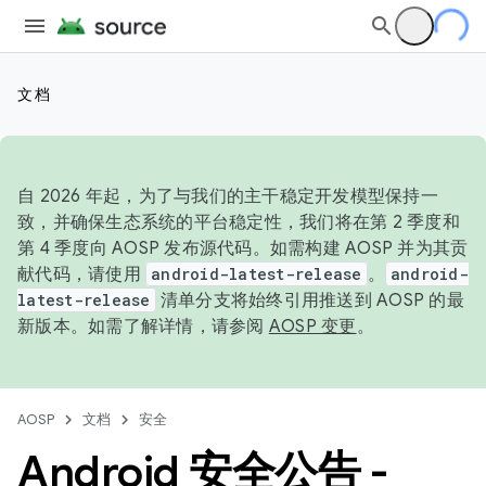
文档
自 2026 年起，为了与我们的主干稳定开发模型保持一
致，并确保生态系统的平台稳定性，我们将在第 2 季度和
第 4 季度向 AOSP 发布源代码。如需构建 AOSP 并为其贡
献代码，请使用
android-latest-release
。
android-
latest-release
清单分支将始终引用推送到 AOSP 的最
新版本。如需了解详情，请参阅
AOSP 变更
。
AOSP
文档
安全
Android 安全公告 -