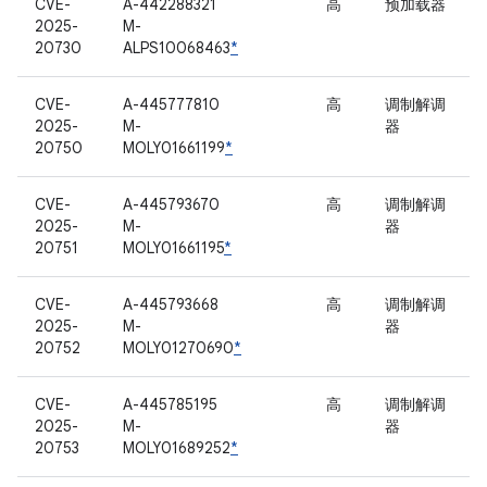
CVE-
A-442288321
高
预加载器
2025-
M-
20730
ALPS10068463
*
CVE-
A-445777810
高
调制解调
2025-
M-
器
20750
MOLY01661199
*
CVE-
A-445793670
高
调制解调
2025-
M-
器
20751
MOLY01661195
*
CVE-
A-445793668
高
调制解调
2025-
M-
器
20752
MOLY01270690
*
CVE-
A-445785195
高
调制解调
2025-
M-
器
20753
MOLY01689252
*