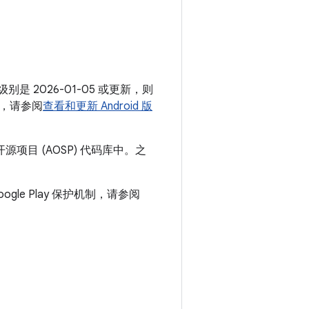
月
别是 2026-01-05 或更新，则
，请参阅
查看和更新 Android 版
源项目 (AOSP) 代码库中。之
ogle Play 保护机制，请参阅