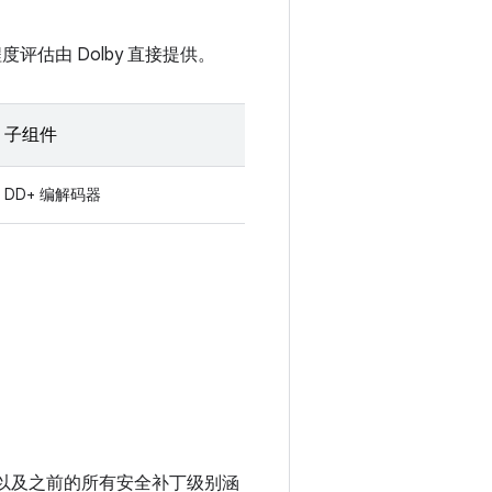
度评估由 Dolby 直接提供。
子组件
DD+ 编解码器
-05 以及之前的所有安全补丁级别涵