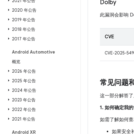
2021 年公告
Dolby
2020 年公告
此漏洞会影响 D
2019 年公告
2018 年公告
CVE
2017 年公告
Android Automotive
CVE-2025-549
概览
2026 年公告
2025 年公告
常见问题
2024 年公告
这一部分解答了
2023 年公告
1. 如何确定
2022 年公告
2021 年公告
如需了解如何查
如果安全补
Android XR