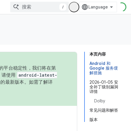
/
本页内容
Android 和
统的平台稳定性，我们将在第
Google 服务缓
解措施
码，请使用
android-latest-
P 的最新版本。如需了解详
2026-01-05 安
全补丁级别漏洞
详情
Dolby
常见问题和解答
版本