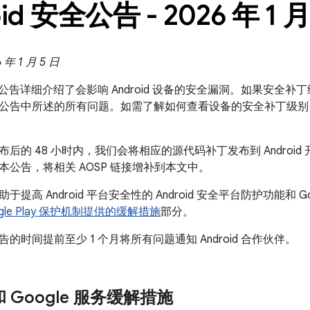
id 安全公告 - 2026 年 1 
年 1 月 5 日
 安全公告详细介绍了会影响 Android 设备的安全漏洞。如果安全补丁级
公告中所述的所有问题。如需了解如何查看设备的安全补丁级别
后的 48 小时内，我们会将相应的源代码补丁发布到 Android 开
本公告，将相关 AOSP 链接增补到本文中。
提高 Android 平台安全性的 Android 安全平台防护功能和 Go
Google Play 保护机制提供的缓解措施
部分。
的时间提前至少 1 个月将所有问题通知 Android 合作伙伴。
 和 Google 服务缓解措施