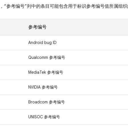
，“参考编号”列中的条目可能包含用于标识参考编号值所属组织
参考编号
Android bug ID
Qualcomm 参考编号
MediaTek 参考编号
NVIDIA 参考编号
Broadcom 参考编号
UNISOC 参考编号