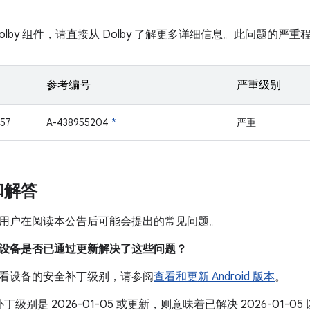
olby 组件，请直接从 Dolby 了解更多详细信息。此问题的严重程
参考编号
严重级别
57
A-438955204
*
严重
和解答
用户在阅读本公告后可能会提出的常见问题。
我的设备是否已通过更新解决了这些问题？
看设备的安全补丁级别，请参阅
查看和更新 Android 版本
。
丁级别是 2026-01-05 或更新，则意味着已解决 2026-01