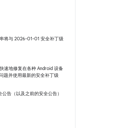
串将与 2026-01-01 安全补丁级
速地修复在各种 Android 设备
所有问题并使用最新的安全补丁级
本安全公告（以及之前的安全公告）