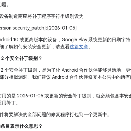
问题。
设备制造商应将补丁程序字符串级别设为：
version.security_patch]:[2026-01-05]
droid 10 或更高版本的设备，Google Play 系统更新的日期字符
细了解如何安装安全更新，请查看
这篇文章
。
有 2 个安全补丁级别？
2 个安全补丁级别，是为了让 Android 合作伙伴能够灵活地、更快
部分相似漏洞。我们建议 Android 合作伙伴修复本公告中的
用的是 2026-01-05 或更新的安全补丁级别，就必须包含
适用补丁。
伴将要解决的全部问题的修复程序打包到一个更新中。
中的条目表示什么意思？