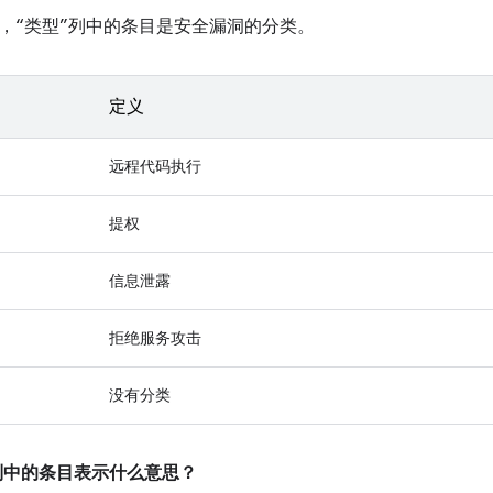
，“类型”列中的条目是安全漏洞的分类。
定义
远程代码执行
提权
信息泄露
拒绝服务攻击
没有分类
”列中的条目表示什么意思？