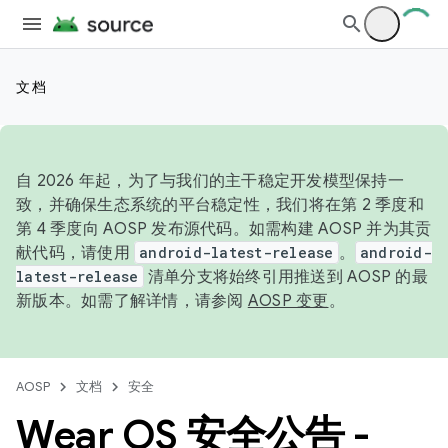
文档
自 2026 年起，为了与我们的主干稳定开发模型保持一
致，并确保生态系统的平台稳定性，我们将在第 2 季度和
第 4 季度向 AOSP 发布源代码。如需构建 AOSP 并为其贡
献代码，请使用
android-latest-release
。
android-
latest-release
清单分支将始终引用推送到 AOSP 的最
新版本。如需了解详情，请参阅
AOSP 变更
。
AOSP
文档
安全
Wear OS 安全公告 -