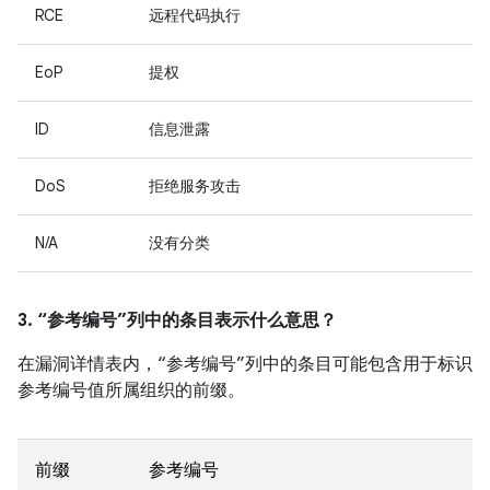
RCE
远程代码执行
EoP
提权
ID
信息泄露
DoS
拒绝服务攻击
N/A
没有分类
3. “参考编号”列中的条目表示什么意思？
在漏洞详情表内，“参考编号”列中的条目可能包含用于标识
参考编号值所属组织的前缀。
前缀
参考编号