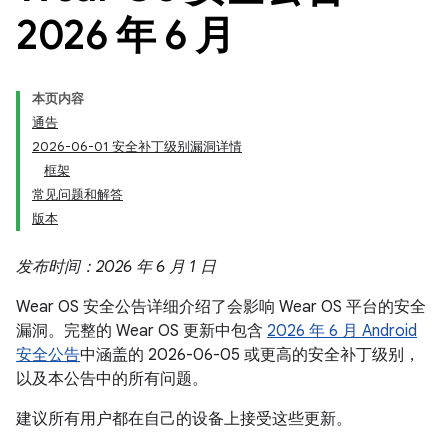
2026 年 6 月
本页内容
通告
2026-06-01 安全补丁级别漏洞详情
框架
常见问题和解答
版本
发布时间：2026 年 6 月 1 日
Wear OS 安全公告详细介绍了会影响 Wear OS 平台的安全
漏洞。完整的 Wear OS 更新中包含
2026 年 6 月 Android
安全公告
中涵盖的 2026-06-05 或更高的安全补丁级别，
以及本公告中的所有问题。
建议所有用户都在自己的设备上接受这些更新。