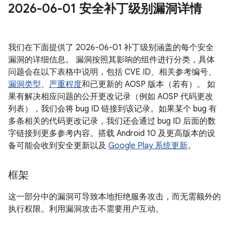
2026-06-01 安全补丁级别漏洞详情
我们在下面提供了 2026-06-01 补丁级别涵盖的每个安全
漏洞的详细信息。 漏洞按照其影响的组件进行分类，具体
问题会在以下表格中说明，包括 CVE ID、相关参考编号、
漏洞类型
、
严重程度
和已更新的 AOSP 版本（若有）。 如
果有解决相应问题的公开更改记录（例如 AOSP 代码更改
列表），我们会将 bug ID 链接到该记录。如果某个 bug 有
多条相关的代码更改记录，我们还会通过 bug ID 后面的数
字链接到更多参考内容。搭载 Android 10 及更高版本的设
备可能会收到安全更新以及
Google Play 系统更新
。
框架
这一部分中的漏洞可导致本地拒绝服务攻击，而无需额外的
执行权限。利用漏洞攻击不需要用户互动。