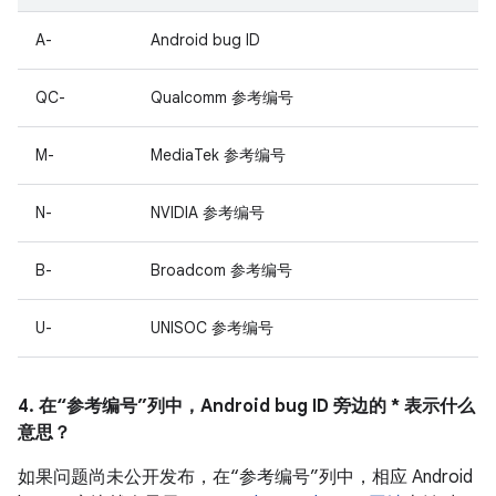
A-
Android bug ID
QC-
Qualcomm 参考编号
M-
MediaTek 参考编号
N-
NVIDIA 参考编号
B-
Broadcom 参考编号
U-
UNISOC 参考编号
4. 在“参考编号”列中，Android bug ID 旁边的 * 表示什么
意思？
如果问题尚未公开发布，在“参考编号”列中，相应 Android