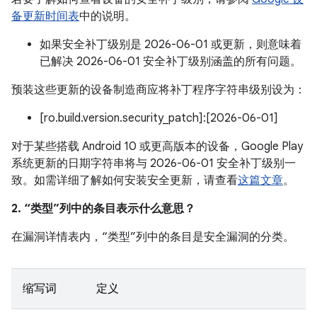
备更新时间表
中的说明。
如果安全补丁级别是 2026-06-01 或更新，则意味着
已解决 2026-06-01 安全补丁级别涵盖的所有问题。
预装这些更新的设备制造商应将补丁程序字符串级别设为：
[ro.build.version.security_patch]:[2026-06-01]
对于某些搭载 Android 10 或更高版本的设备，Google Play
系统更新的日期字符串将与 2026-06-01 安全补丁级别一
致。如需详细了解如何安装安全更新，请查看
这篇文章
。
2. “类型”列中的条目表示什么意思？
在漏洞详情表内，“类型”列中的条目是安全漏洞的分类。
缩写词
定义