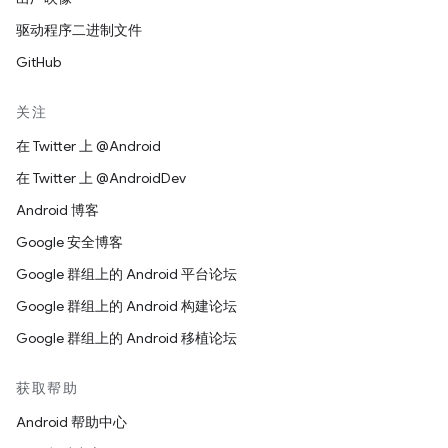
驱动程序二进制文件
GitHub
关注
在 Twitter 上 @Android
在 Twitter 上 @AndroidDev
Android 博客
Google 安全博客
Google 群组上的 Android 平台论坛
Google 群组上的 Android 构建论坛
Google 群组上的 Android 移植论坛
获取帮助
Android 帮助中心