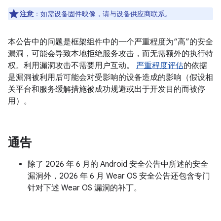
注意
：如需设备固件映像，请与设备供应商联系。
本公告中的问题是框架组件中的一个严重程度为“高”的安全
漏洞，可能会导致本地拒绝服务攻击，而无需额外的执行特
权。利用漏洞攻击不需要用户互动。
严重程度评估
的依据
是漏洞被利用后可能会对受影响的设备造成的影响（假设相
关平台和服务缓解措施被成功规避或出于开发目的而被停
用）。
通告
除了 2026 年 6 月的 Android 安全公告中所述的安全
漏洞外，2026 年 6 月 Wear OS 安全公告还包含专门
针对下述 Wear OS 漏洞的补丁。