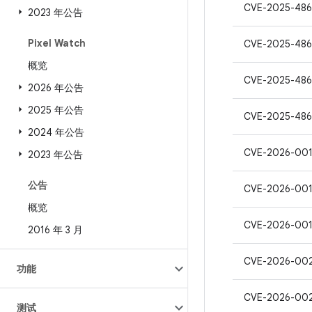
CVE-2025-486
2023 年公告
Pixel Watch
CVE-2025-48
概览
CVE-2025-48
2026 年公告
2025 年公告
CVE-2025-48
2024 年公告
CVE-2026-00
2023 年公告
公告
CVE-2026-001
概览
CVE-2026-001
2016 年 3 月
CVE-2026-00
功能
CVE-2026-00
测试