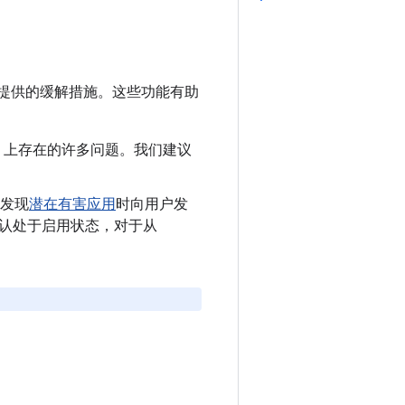
提供的缓解措施。这些功能有助
oid 上存在的许多问题。我们建议
发现
潜在有害应用
时向用户发
制会默认处于启用状态，对于从