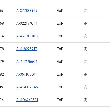
67
A-377888957
EoP
高
68
A-322157041
EoP
高
74
A-428700812
EoP
高
78
A-418225717
EoP
高
79
A-417195606
EoP
高
82
A-369105011
EoP
高
19
A-414387646
EoP
高
34
A-406243581
EoP
高