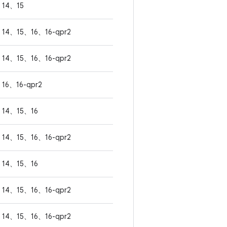
14、15
14、15、16、16-qpr2
14、15、16、16-qpr2
16、16-qpr2
14、15、16
14、15、16、16-qpr2
14、15、16
14、15、16、16-qpr2
14、15、16、16-qpr2