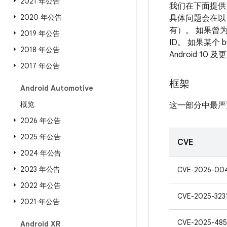
2021 年公告
我们在下面提供
2020 年公告
具体问题会在以下
有）。 如果曾为
2019 年公告
ID。 如果某个
2018 年公告
Android 
2017 年公告
框架
Android Automotive
概览
这一部分中最严
2026 年公告
2025 年公告
CVE
2024 年公告
2023 年公告
CVE-2026-00
2022 年公告
CVE-2025-323
2021 年公告
CVE-2025-48
Android XR