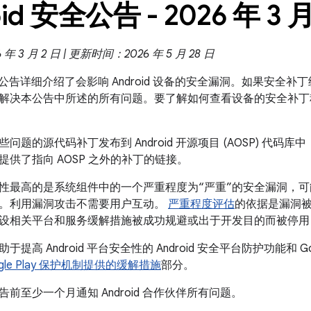
id 安全公告 - 2026 年 3 
 3 月 2 日 | 更新时间：2026 年 5 月 28 日
 安全公告详细介绍了会影响 Android 设备的安全漏洞。如果安全补丁级
解决本公告中所述的所有问题。要了解如何查看设备的安全补丁
问题的源代码补丁发布到 Android 开源项目 (AOSP) 代
提供了指向 AOSP 之外的补丁的链接。
性最高的是系统组件中的一个严重程度为“严重”的安全漏洞，
。利用漏洞攻击不需要用户互动。
严重程度评估
的依据是漏洞
设相关平台和服务缓解措施被成功规避或出于开发目的而被停用
提高 Android 平台安全性的 Android 安全平台防护功能和 Go
Google Play 保护机制提供的缓解措施
部分。
前至少一个月通知 Android 合作伙伴所有问题。