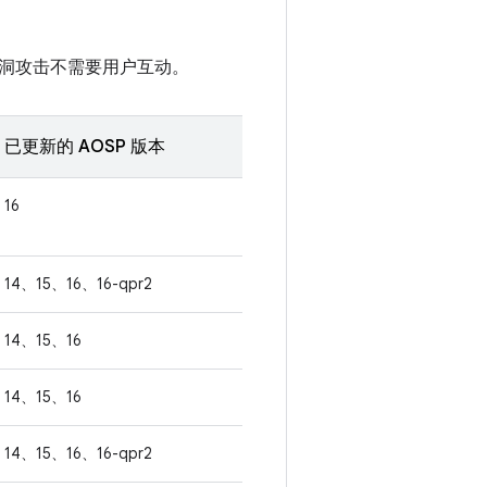
洞攻击不需要用户互动。
已更新的 AOSP 版本
16
14、15、16、16-qpr2
14、15、16
14、15、16
14、15、16、16-qpr2