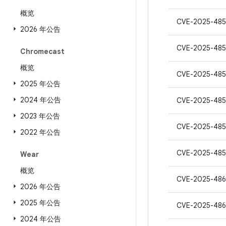
概览
CVE-2025-485
2026 年公告
CVE-2025-485
Chromecast
概览
CVE-2025-485
2025 年公告
2024 年公告
CVE-2025-485
2023 年公告
CVE-2025-485
2022 年公告
CVE-2025-485
Wear
概览
CVE-2025-486
2026 年公告
2025 年公告
CVE-2025-486
2024 年公告