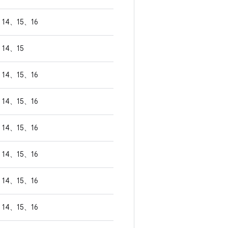
14、15、16
14、15
14、15、16
14、15、16
14、15、16
14、15、16
14、15、16
14、15、16