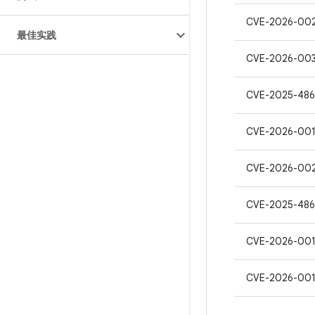
CVE-2026-00
最佳实践
CVE-2026-00
CVE-2025-48
CVE-2026-00
CVE-2026-00
CVE-2025-48
CVE-2026-00
CVE-2026-00