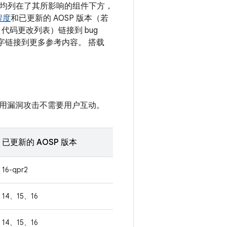
漏洞均列在了其所影响的组件下方，
程度
和已更新的 AOSP 版本（若
代码更改列表）链接到 bug
的数字链接到更多参考内容。 搭载
用漏洞攻击不需要用户互动。
已更新的 AOSP 版本
16-qpr2
14、15、16
14、15、16