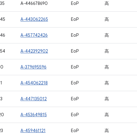
35
A-446678690
EoP
高
645
A-443062265
EoP
高
646
A-457742426
EoP
高
654
A-442392902
EoP
高
10
A-379695596
EoP
高
1
A-454062218
EoP
高
3
A-447135012
EoP
高
20
A-453649815
EoP
高
23
A-459461121
EoP
高