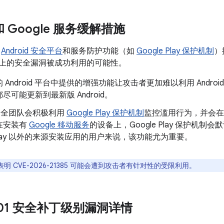
 和 Google 服务缓解措施
了
Android 安全平台
和服务防护功能（如
Google Play 保护机制
）
oid 上的安全漏洞被成功利用的可能性。
 Android 平台中提供的增强功能让攻击者更加难以利用 Andr
尽可能更新到最新版 Android。
d 安全团队会积极利用
Google Play 保护机制
监控滥用行为，并会在
在安装有
Google 移动服务
的设备上，Google Play 保护机
e Play 以外的来源安装应用的用户来说，该功能尤为重要。
明 CVE-2026-21385 可能会遭到攻击者有针对性的受限利用。
3-01 安全补丁级别漏洞详情