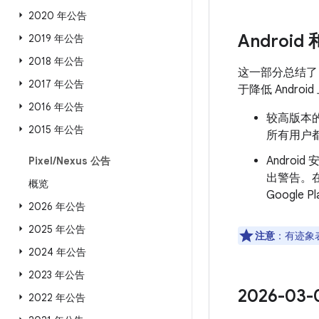
2020 年公告
Android
2019 年公告
2018 年公告
这一部分总结
2017 年公告
于降低 Andr
2016 年公告
较高版本的
2015 年公告
所有用户都
Androi
Pixel
/
Nexus 公告
出警告。
概览
Googl
2026 年公告
2025 年公告
注意
：有迹象表
2024 年公告
2023 年公告
2026-0
2022 年公告