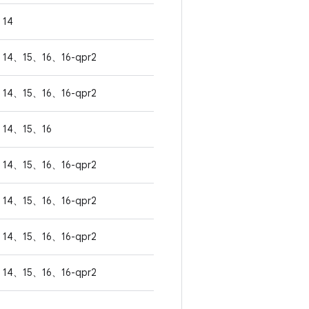
14
14、15、16、16-qpr2
14、15、16、16-qpr2
14、15、16
14、15、16、16-qpr2
14、15、16、16-qpr2
14、15、16、16-qpr2
14、15、16、16-qpr2