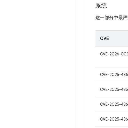
系统
这一部分中最严
CVE
CVE-2026-00
CVE-2025-486
CVE-2025-485
CVE-2025-48
CVE-2025-486