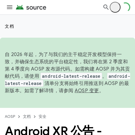
文档
自 2026 年起，为了与我们的主干稳定开发模型保持一
致，并确保生态系统的平台稳定性，我们将在第 2 季度和
第 4 季度向 AOSP 发布源代码。如需构建 AOSP 并为其贡
献代码，请使用
android-latest-release
。
android-
latest-release
清单分支将始终引用推送到 AOSP 的最
新版本。如需了解详情，请参阅
AOSP 变更
。
AOSP
文档
安全
Android XR 公告 -