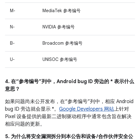
M-
MediaTek 参考编号
N-
NVIDIA 参考编号
B-
Broadcom 参考编号
U-
UNISOC 参考编号
4. 在“参考编号”列中，Android bug ID 旁边的 * 表示什么
意思？
如果问题尚未公开发布，在“参考编号”列中，相应 Android
bug ID 旁边就会显示 *。
Google Developers 网站
上针对
Pixel 设备提供的最新二进制驱动程序中通常包含旨在解决
相应问题的更新。
5. 为什么将安全漏洞拆分到本公告和设备 /合作伙伴安全公