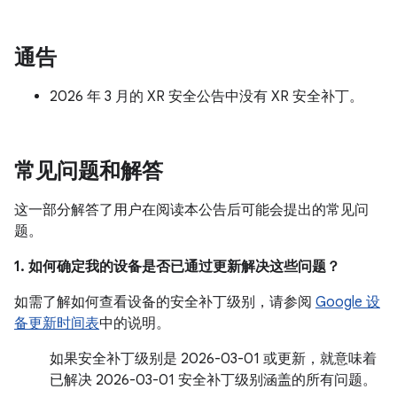
通告
2026 年 3 月的 XR 安全公告中没有 XR 安全补丁。
常见问题和解答
这一部分解答了用户在阅读本公告后可能会提出的常见问
题。
1. 如何确定我的设备是否已通过更新解决这些问题？
如需了解如何查看设备的安全补丁级别，请参阅
Google 设
备更新时间表
中的说明。
如果安全补丁级别是 2026-03-01 或更新，就意味着
已解决 2026-03-01 安全补丁级别涵盖的所有问题。