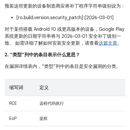
预装这些更新的设备制造商应将补丁程序字符串级别设为：
[ro.build.version.security_patch]:[2026-03-01]
对于某些搭载 Android 10 或更高版本的设备，Google Play
系统更新的日期字符串将与 2026-03-01 安全补丁级别一
致。 如需详细了解如何安装安全更新，请查看
这篇文章
。
2. “类型”列中的条目表示什么意思？
在漏洞详情表内，“类型”列中的条目是安全漏洞的分类。
缩写词
定义
RCE
远程代码执行
EoP
提权