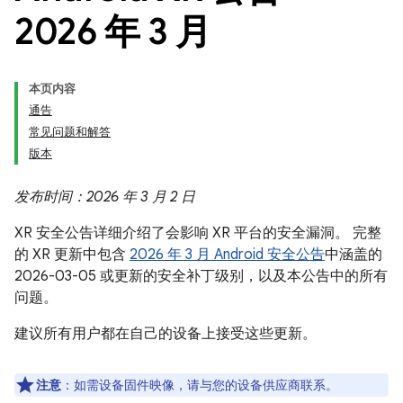
2026 年 3 月
本页内容
通告
常见问题和解答
版本
发布时间：2026 年 3 月 2 日
XR 安全公告详细介绍了会影响 XR 平台的安全漏洞。 完整
的 XR 更新中包含
2026 年 3 月 Android 安全公告
中涵盖的
2026-03-05 或更新的安全补丁级别，以及本公告中的所有
问题。
建议所有用户都在自己的设备上接受这些更新。
注意
：如需设备固件映像，请与您的设备供应商联系。