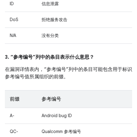
ID
信息泄露
DoS
拒绝服务攻击
N/A
没有分类
3. “参考编号”列中的条目表示什么意思？
在漏洞详情表内，“参考编号”列中的条目可能包含用于标识
参考编号值所属组织的前缀。
前缀
参考编号
A-
Android bug ID
QC-
Qualcomm 参考编号