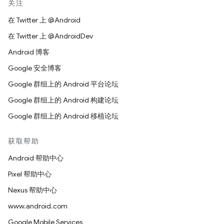
关注
在 Twitter 上 @Android
在 Twitter 上 @AndroidDev
Android 博客
Google 安全博客
Google 群组上的 Android 平台论坛
Google 群组上的 Android 构建论坛
Google 群组上的 Android 移植论坛
获取帮助
Android 帮助中心
Pixel 帮助中心
Nexus 帮助中心
www.android.com
Google Mobile Services