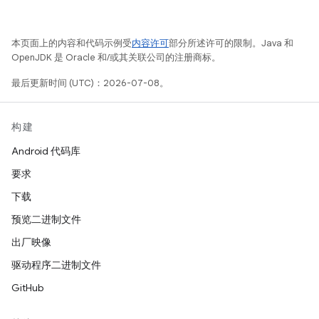
本页面上的内容和代码示例受
内容许可
部分所述许可的限制。Java 和
OpenJDK 是 Oracle 和/或其关联公司的注册商标。
最后更新时间 (UTC)：2026-07-08。
构建
Android 代码库
要求
下载
预览二进制文件
出厂映像
驱动程序二进制文件
GitHub