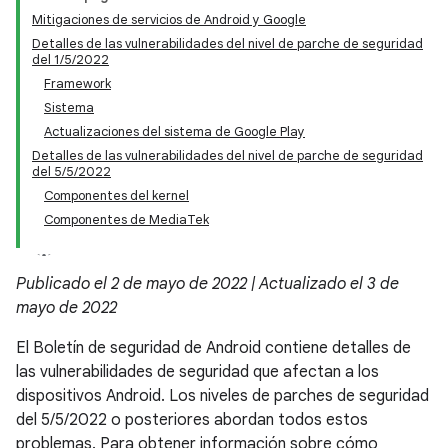
Mitigaciones de servicios de Android y Google
Detalles de las vulnerabilidades del nivel de parche de seguridad
del 1/5/2022
Framework
Sistema
Actualizaciones del sistema de Google Play
Detalles de las vulnerabilidades del nivel de parche de seguridad
del 5/5/2022
Componentes del kernel
Componentes de MediaTek
Publicado el 2 de mayo de 2022 | Actualizado el 3 de
mayo de 2022
El Boletín de seguridad de Android contiene detalles de
las vulnerabilidades de seguridad que afectan a los
dispositivos Android. Los niveles de parches de seguridad
del 5/5/2022 o posteriores abordan todos estos
problemas. Para obtener información sobre cómo