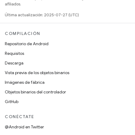
afiliados.
Última actualización: 2025-07-27 (UTC)
COMPILACIÓN
Repositorio de Android
Requisitos
Descarga
Vista previa de los objetos binarios
Imágenes de fábrica
Objetos binarios del controlador
GitHub
CONÉCTATE
@Android en Twitter