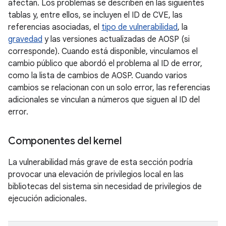
afectan. Los problemas se describen en las siguientes
tablas y, entre ellos, se incluyen el ID de CVE, las
referencias asociadas, el
tipo de vulnerabilidad
, la
gravedad
y las versiones actualizadas de AOSP (si
corresponde). Cuando está disponible, vinculamos el
cambio público que abordó el problema al ID de error,
como la lista de cambios de AOSP. Cuando varios
cambios se relacionan con un solo error, las referencias
adicionales se vinculan a números que siguen al ID del
error.
Componentes del kernel
La vulnerabilidad más grave de esta sección podría
provocar una elevación de privilegios local en las
bibliotecas del sistema sin necesidad de privilegios de
ejecución adicionales.