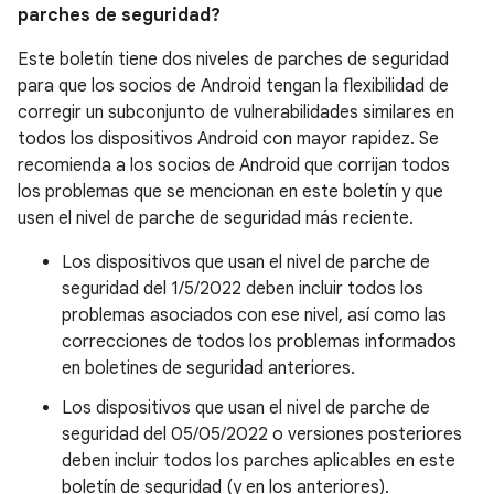
parches de seguridad?
Este boletín tiene dos niveles de parches de seguridad
para que los socios de Android tengan la flexibilidad de
corregir un subconjunto de vulnerabilidades similares en
todos los dispositivos Android con mayor rapidez. Se
recomienda a los socios de Android que corrijan todos
los problemas que se mencionan en este boletín y que
usen el nivel de parche de seguridad más reciente.
Los dispositivos que usan el nivel de parche de
seguridad del 1/5/2022 deben incluir todos los
problemas asociados con ese nivel, así como las
correcciones de todos los problemas informados
en boletines de seguridad anteriores.
Los dispositivos que usan el nivel de parche de
seguridad del 05/05/2022 o versiones posteriores
deben incluir todos los parches aplicables en este
boletín de seguridad (y en los anteriores).