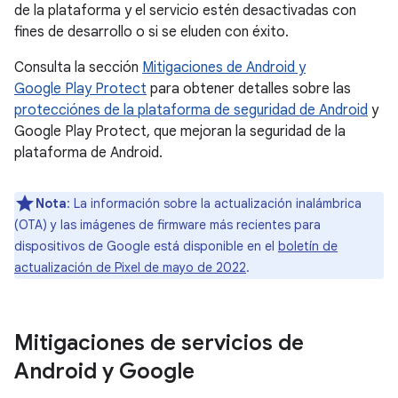
de la plataforma y el servicio estén desactivadas con
fines de desarrollo o si se eluden con éxito.
Consulta la sección
Mitigaciones de Android y
Google Play Protect
para obtener detalles sobre las
protecciónes de la plataforma de seguridad de Android
y
Google Play Protect, que mejoran la seguridad de la
plataforma de Android.
Nota
: La información sobre la actualización inalámbrica
(OTA) y las imágenes de firmware más recientes para
dispositivos de Google está disponible en el
boletín de
actualización de Pixel de mayo de 2022
.
Mitigaciones de servicios de
Android y Google