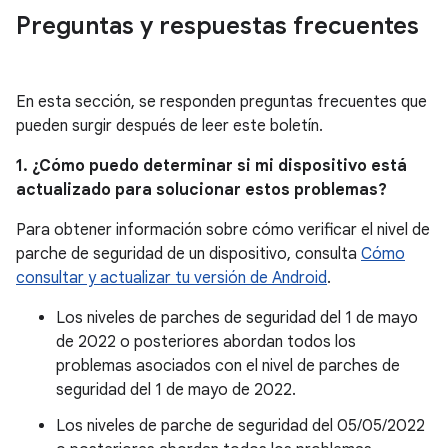
Preguntas y respuestas frecuentes
En esta sección, se responden preguntas frecuentes que
pueden surgir después de leer este boletín.
1. ¿Cómo puedo determinar si mi dispositivo está
actualizado para solucionar estos problemas?
Para obtener información sobre cómo verificar el nivel de
parche de seguridad de un dispositivo, consulta
Cómo
consultar y actualizar tu versión de Android
.
Los niveles de parches de seguridad del 1 de mayo
de 2022 o posteriores abordan todos los
problemas asociados con el nivel de parches de
seguridad del 1 de mayo de 2022.
Los niveles de parche de seguridad del 05/05/2022