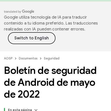
Google utiliza tecnología de IA para traducir
contenido a tu idioma preferido. Las traducciones
realizadas con IA pueden contener errores.
AOSP
Documentos
Seguridad
Boletín de seguridad
de Android de mayo
de 2022
En esta página