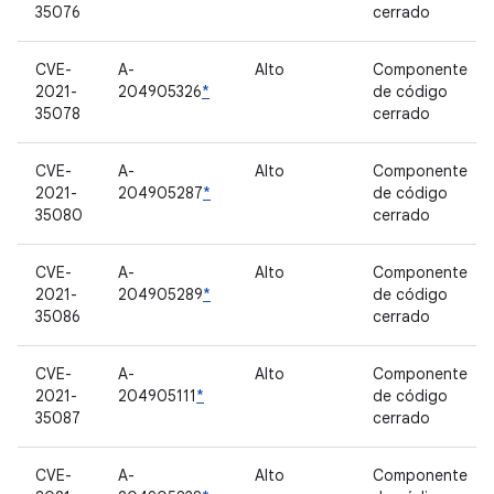
35076
cerrado
CVE-
A-
Alto
Componente
2021-
204905326
*
de código
35078
cerrado
CVE-
A-
Alto
Componente
2021-
204905287
*
de código
35080
cerrado
CVE-
A-
Alto
Componente
2021-
204905289
*
de código
35086
cerrado
CVE-
A-
Alto
Componente
2021-
204905111
*
de código
35087
cerrado
CVE-
A-
Alto
Componente