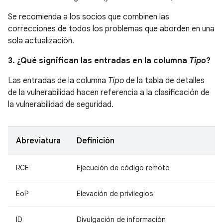
Se recomienda a los socios que combinen las
correcciones de todos los problemas que aborden en una
sola actualización.
3. ¿Qué significan las entradas en la columna
Tipo
?
Las entradas de la columna
Tipo
de la tabla de detalles
de la vulnerabilidad hacen referencia a la clasificación de
la vulnerabilidad de seguridad.
Abreviatura
Definición
RCE
Ejecución de código remoto
EoP
Elevación de privilegios
ID
Divulgación de información