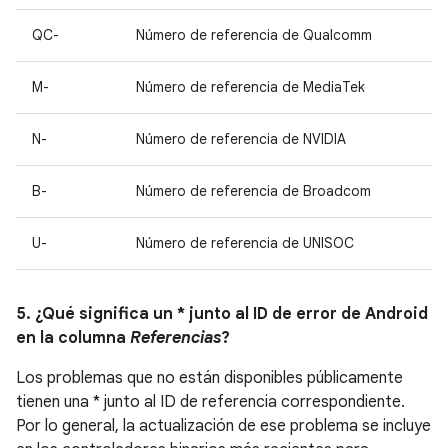
QC-
Número de referencia de Qualcomm
M-
Número de referencia de MediaTek
N-
Número de referencia de NVIDIA
B-
Número de referencia de Broadcom
U-
Número de referencia de UNISOC
5. ¿Qué significa un * junto al ID de error de Android
en la columna
Referencias
?
Los problemas que no están disponibles públicamente
tienen una * junto al ID de referencia correspondiente.
Por lo general, la actualización de ese problema se incluye