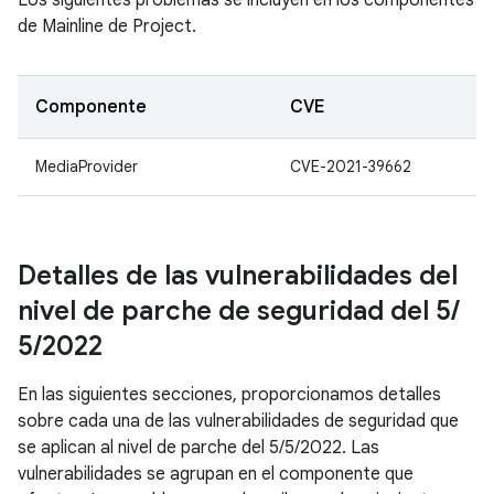
Los siguientes problemas se incluyen en los componentes
de Mainline de Project.
Componente
CVE
MediaProvider
CVE-2021-39662
Detalles de las vulnerabilidades del
nivel de parche de seguridad del 5
/
5
/
2022
En las siguientes secciones, proporcionamos detalles
sobre cada una de las vulnerabilidades de seguridad que
se aplican al nivel de parche del 5/5/2022. Las
vulnerabilidades se agrupan en el componente que