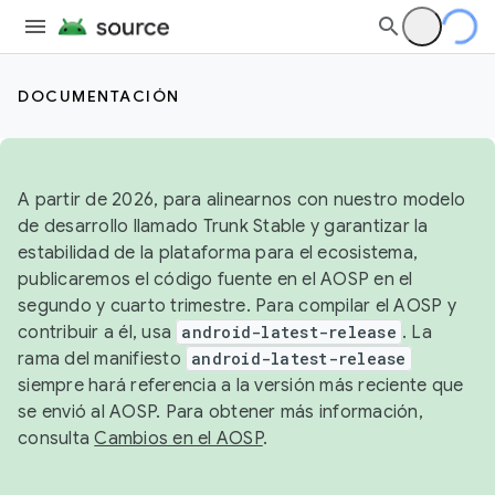
DOCUMENTACIÓN
A partir de 2026, para alinearnos con nuestro modelo
de desarrollo llamado Trunk Stable y garantizar la
estabilidad de la plataforma para el ecosistema,
publicaremos el código fuente en el AOSP en el
segundo y cuarto trimestre. Para compilar el AOSP y
contribuir a él, usa
android-latest-release
. La
rama del manifiesto
android-latest-release
siempre hará referencia a la versión más reciente que
se envió al AOSP. Para obtener más información,
consulta
Cambios en el AOSP
.