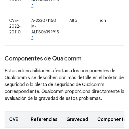
*
CVE-
A-223071150
Alto
ion
2022-
M-
20110
ALPS06399915
*
Componentes de Qualcomm
Estas vulnerabilidades afectan a los componentes de
Qualcomm y se describen con más detalle en el boletín de
seguridad o la alerta de seguridad de Qualcomm
correspondiente. Qualcomm proporciona directamente la
evaluación de la gravedad de estos problemas.
CVE
Referencias
Gravedad
Componente