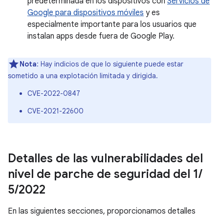
predeterminada en los dispositivos con
Servicios de
Google para dispositivos móviles
y es
especialmente importante para los usuarios que
instalan apps desde fuera de Google Play.
Nota
: Hay indicios de que lo siguiente puede estar
sometido a una explotación limitada y dirigida.
CVE-2022-0847
CVE-2021-22600
Detalles de las vulnerabilidades del
nivel de parche de seguridad del 1
/
5
/
2022
En las siguientes secciones, proporcionamos detalles