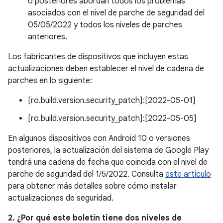
o posteriores abordan todos los problemas
asociados con el nivel de parche de seguridad del
05/05/2022 y todos los niveles de parches
anteriores.
Los fabricantes de dispositivos que incluyen estas
actualizaciones deben establecer el nivel de cadena de
parches en lo siguiente:
[ro.build.version.security_patch]:[2022-05-01]
[ro.build.version.security_patch]:[2022-05-05]
En algunos dispositivos con Android 10 o versiones
posteriores, la actualización del sistema de Google Play
tendrá una cadena de fecha que coincida con el nivel de
parche de seguridad del 1/5/2022. Consulta
este artículo
para obtener más detalles sobre cómo instalar
actualizaciones de seguridad.
2. ¿Por qué este boletín tiene dos niveles de