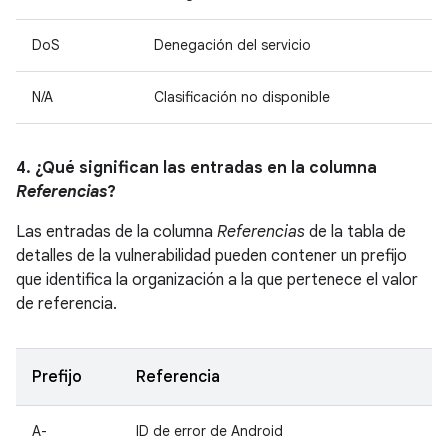
DoS
Denegación del servicio
N/A
Clasificación no disponible
4. ¿Qué significan las entradas en la columna
Referencias
?
Las entradas de la columna
Referencias
de la tabla de
detalles de la vulnerabilidad pueden contener un prefijo
que identifica la organización a la que pertenece el valor
de referencia.
Prefijo
Referencia
A-
ID de error de Android