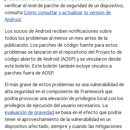
verificar el nivel de parche de seguridad de un dispositivo,
consulta
Cómo consultar y actualizar tu versión de
Android
.
Los socios de Android reciben notificaciones sobre
todos los problemas al menos un mes antes de la
publicación. Los parches de código fuente para estos
problemas se lanzaron en el repositorio del Proyecto de
código abierto de Android (AOSP) y se vincularon desde
este boletín. Este boletín también incluye vínculos a
parches fuera de AOSP.
El más grave de estos problemas es una vulnerabilidad de
alta seguridad en el componente de Framework que
podría provocar una elevación de privilegios local con los
privilegios de ejecución del usuario necesarios. La
evaluación de gravedad
se basa en el efecto que podría
tener el aprovechamiento de la vulnerabilidad en un
dispositivo afectado, siempre y cuando las mitigaciones