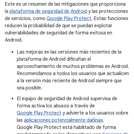
Este es un resumen de las mitigaciones que proporciona
la
plataforma de seguridad de Android
y las protecciones
de servicios, como
Google Play Protect
. Estas funciones
reducen la probabilidad de que se puedan explotar
vulnerabilidades de seguridad de forma exitosa en
Android.
Las mejoras en las versiones más recientes de la
plataforma de Android dificultan el
aprovechamiento de muchos problemas en Android.
Recomendamos a todos los usuarios que actualicen
a la versión más reciente de Android siempre que
sea posible.
El equipo de seguridad de Android supervisa de
forma activa los abusos a través de
Google Play Protect
y advierte a los usuarios sobre
las
aplicaciones potencialmente dañinas
.
Google Play Protect está habilitado de forma