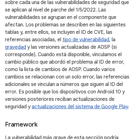
sobre cada una de las vulnerabilidades de seguridad que
se aplican al nivel de parche del 1/5/2022. Las
vulnerabilidades se agrupan en el componente que
afectan. Los problemas se describen en las siguientes
tablas y, entre ellos, se incluyen el ID de CVE, las
referencias asociadas, el
tipo de vulnerabilidad
, la
gravedad
y las versiones actualizadas de AOSP (si
corresponde). Cuando está disponible, vinculamos el
cambio público que abordó el problema al ID de error,
como la lista de cambios de AOSP. Cuando varios
cambios se relacionan con un solo error, las referencias
adicionales se vinculan a números que siguen al ID del
error. Es posible que los dispositivos con Android 10 y
versiones posteriores reciban actualizaciones de
seguridad y
actualizaciones del sistema de Google Play
.
Framework
La vulnerabilidad más grave de esta sección podría