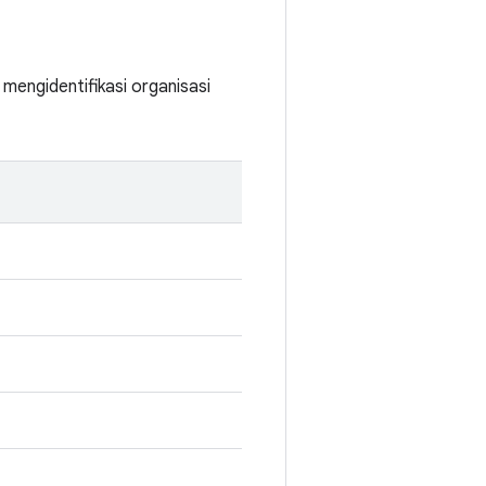
mengidentifikasi organisasi