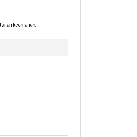
entanan keamanan.