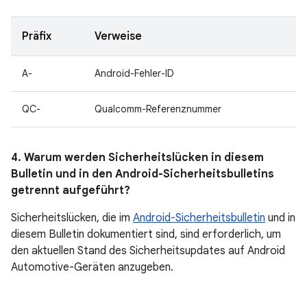
Präfix
Verweise
A-
Android-Fehler-ID
QC-
Qualcomm-Referenznummer
4. Warum werden Sicherheitslücken in diesem
Bulletin und in den Android-Sicherheitsbulletins
getrennt aufgeführt?
Sicherheitslücken, die im
Android-Sicherheitsbulletin
und in
diesem Bulletin dokumentiert sind, sind erforderlich, um
den aktuellen Stand des Sicherheitsupdates auf Android
Automotive-Geräten anzugeben.