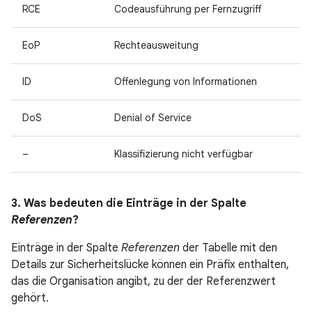
RCE
Codeausführung per Fernzugriff
EoP
Rechteausweitung
ID
Offenlegung von Informationen
DoS
Denial of Service
–
Klassifizierung nicht verfügbar
3. Was bedeuten die Einträge in der Spalte
Referenzen
?
Einträge in der Spalte
Referenzen
der Tabelle mit den
Details zur Sicherheitslücke können ein Präfix enthalten,
das die Organisation angibt, zu der der Referenzwert
gehört.