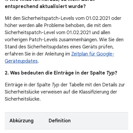
entsprechend aktualisiert wurde?
Mit den Sicherheitspatch-Levels vom 01.02.2021 oder
höher werden alle Probleme behoben, die mit dem
Sicherheitspatch-Level vom 01.02.2021 und allen
vorherigen Patch-Levels zusammenhängen. Wie Sie den
Stand des Sicherheitsupdates eines Geräts prüfen,
erfahren Sie in der Anleitung im
Zeitplan für Google-
Geräteupdates
.
2. Was bedeuten die Einträge in der Spalte
Typ
?
Einträge in der Spalte
Typ
der Tabelle mit den Details zur
Sicherheitslücke verweisen auf die Klassifizierung der
Sicherheitslücke.
Abkürzung
Definition