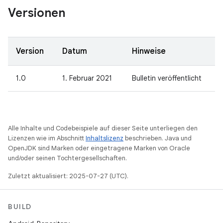
Versionen
Version
Datum
Hinweise
1.0
1. Februar 2021
Bulletin veröffentlicht
Alle Inhalte und Codebeispiele auf dieser Seite unterliegen den
Lizenzen wie im Abschnitt
Inhaltslizenz
beschrieben. Java und
OpenJDK sind Marken oder eingetragene Marken von Oracle
und/oder seinen Tochtergesellschaften.
Zuletzt aktualisiert: 2025-07-27 (UTC).
BUILD