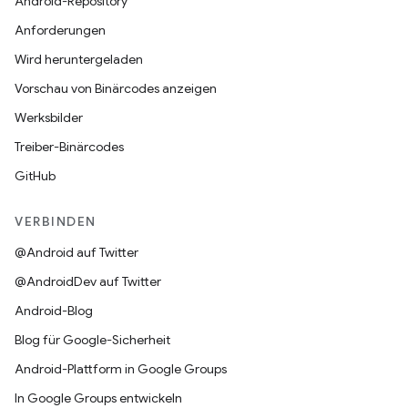
Android-Repository
Anforderungen
Wird heruntergeladen
Vorschau von Binärcodes anzeigen
Werksbilder
Treiber-Binärcodes
GitHub
VERBINDEN
@Android auf Twitter
@AndroidDev auf Twitter
Android-Blog
Blog für Google-Sicherheit
Android-Plattform in Google Groups
In Google Groups entwickeln