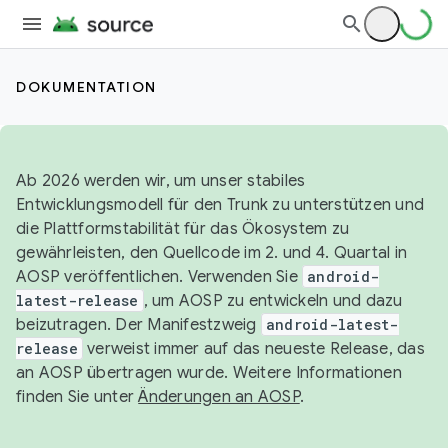
DOKUMENTATION
Ab 2026 werden wir, um unser stabiles
Entwicklungsmodell für den Trunk zu unterstützen und
die Plattformstabilität für das Ökosystem zu
gewährleisten, den Quellcode im 2. und 4. Quartal in
AOSP veröffentlichen. Verwenden Sie
android-
latest-release
, um AOSP zu entwickeln und dazu
beizutragen. Der Manifestzweig
android-latest-
release
verweist immer auf das neueste Release, das
an AOSP übertragen wurde. Weitere Informationen
finden Sie unter
Änderungen an AOSP
.