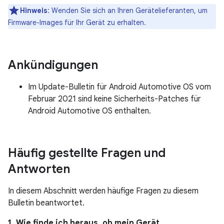
Hinweis
: Wenden Sie sich an Ihren Gerätelieferanten, um
Firmware-Images für Ihr Gerät zu erhalten.
Ankündigungen
Im Update-Bulletin für Android Automotive OS vom
Februar 2021 sind keine Sicherheits-Patches für
Android Automotive OS enthalten.
Häufig gestellte Fragen und
Antworten
In diesem Abschnitt werden häufige Fragen zu diesem
Bulletin beantwortet.
1. Wie finde ich heraus, ob mein Gerät