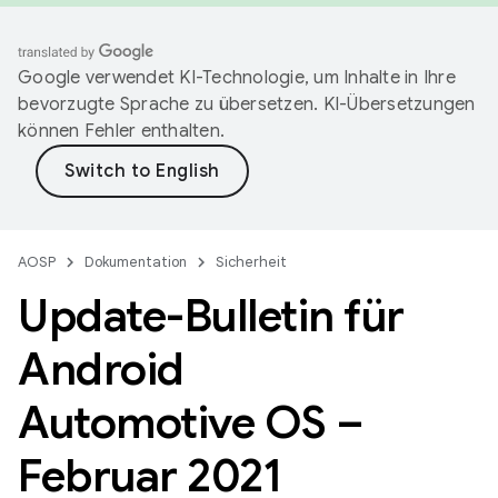
Google verwendet KI-Technologie, um Inhalte in Ihre
bevorzugte Sprache zu übersetzen. KI-Übersetzungen
können Fehler enthalten.
AOSP
Dokumentation
Sicherheit
Update-Bulletin für
Android
Automotive OS –
Februar 2021