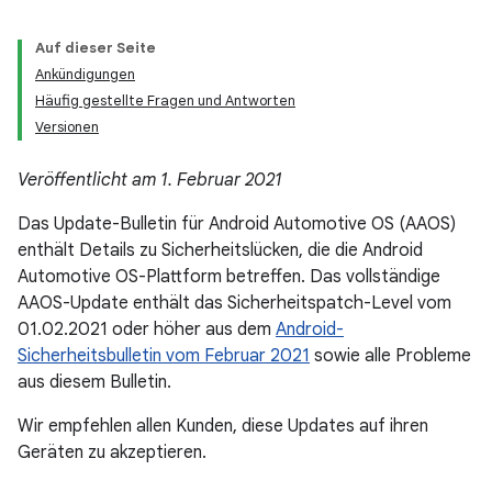
Auf dieser Seite
Ankündigungen
Häufig gestellte Fragen und Antworten
Versionen
Veröffentlicht am 1. Februar 2021
Das Update-Bulletin für Android Automotive OS (AAOS)
enthält Details zu Sicherheitslücken, die die Android
Automotive OS-Plattform betreffen. Das vollständige
AAOS-Update enthält das Sicherheitspatch-Level vom
01.02.2021 oder höher aus dem
Android-
Sicherheitsbulletin vom Februar 2021
sowie alle Probleme
aus diesem Bulletin.
Wir empfehlen allen Kunden, diese Updates auf ihren
Geräten zu akzeptieren.