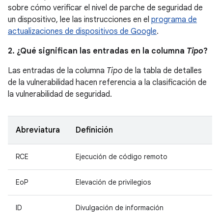
sobre cómo verificar el nivel de parche de seguridad de
un dispositivo, lee las instrucciones en el
programa de
actualizaciones de dispositivos de Google
.
2. ¿Qué significan las entradas en la columna
Tipo
?
Las entradas de la columna
Tipo
de la tabla de detalles
de la vulnerabilidad hacen referencia a la clasificación de
la vulnerabilidad de seguridad.
Abreviatura
Definición
RCE
Ejecución de código remoto
EoP
Elevación de privilegios
ID
Divulgación de información