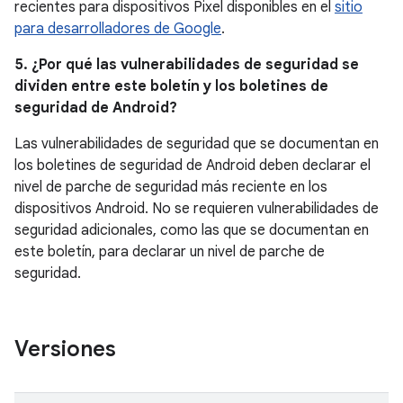
recientes para dispositivos Pixel disponibles en el
sitio
para desarrolladores de Google
.
5. ¿Por qué las vulnerabilidades de seguridad se
dividen entre este boletín y los boletines de
seguridad de Android?
Las vulnerabilidades de seguridad que se documentan en
los boletines de seguridad de Android deben declarar el
nivel de parche de seguridad más reciente en los
dispositivos Android. No se requieren vulnerabilidades de
seguridad adicionales, como las que se documentan en
este boletín, para declarar un nivel de parche de
seguridad.
Versiones