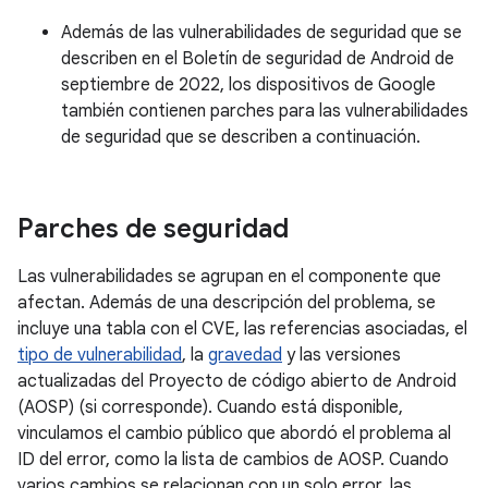
Además de las vulnerabilidades de seguridad que se
describen en el Boletín de seguridad de Android de
septiembre de 2022, los dispositivos de Google
también contienen parches para las vulnerabilidades
de seguridad que se describen a continuación.
Parches de seguridad
Las vulnerabilidades se agrupan en el componente que
afectan. Además de una descripción del problema, se
incluye una tabla con el CVE, las referencias asociadas, el
tipo de vulnerabilidad
, la
gravedad
y las versiones
actualizadas del Proyecto de código abierto de Android
(AOSP) (si corresponde). Cuando está disponible,
vinculamos el cambio público que abordó el problema al
ID del error, como la lista de cambios de AOSP. Cuando
varios cambios se relacionan con un solo error, las