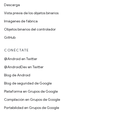
Descarga
Vista previa de los objetos binarios
Imágenes de fábrica
Objetos binarios del controlador
GitHub
CONÉCTATE
@Android en Twitter
@AndroidDev en Twitter
Blog de Android
Blog de seguridad de Google
Plataforma en Grupos de Google
Compilación en Grupos de Google
Portabilidad en Grupos de Google