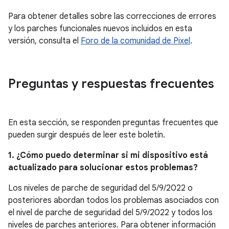
Para obtener detalles sobre las correcciones de errores
y los parches funcionales nuevos incluidos en esta
versión, consulta el
Foro de la comunidad de Pixel
.
Preguntas y respuestas frecuentes
En esta sección, se responden preguntas frecuentes que
pueden surgir después de leer este boletín.
1. ¿Cómo puedo determinar si mi dispositivo está
actualizado para solucionar estos problemas?
Los niveles de parche de seguridad del 5/9/2022 o
posteriores abordan todos los problemas asociados con
el nivel de parche de seguridad del 5/9/2022 y todos los
niveles de parches anteriores. Para obtener información