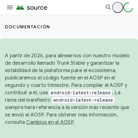
DOCUMENTACIÓN
A partir de 2026, para alinearnos con nuestro modelo
de desarrollo llamado Trunk Stable y garantizar la
estabilidad de la plataforma para el ecosistema,
publicaremos el código fuente en el AOSP en el
segundo y cuarto trimestre. Para compilar el AOSP y
contribuir a él, usa
android-latest-release
. La
rama del manifiesto
android-latest-release
siempre hará referencia a la versión más reciente que
se envió al AOSP. Para obtener más información,
consulta
Cambios en el AOSP
.