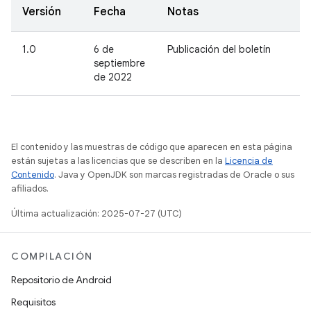
Versión
Fecha
Notas
1.0
6 de
Publicación del boletín
septiembre
de 2022
El contenido y las muestras de código que aparecen en esta página
están sujetas a las licencias que se describen en la
Licencia de
Contenido
. Java y OpenJDK son marcas registradas de Oracle o sus
afiliados.
Última actualización: 2025-07-27 (UTC)
COMPILACIÓN
Repositorio de Android
Requisitos