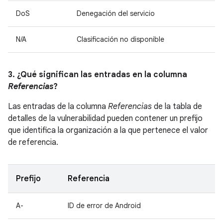
DoS
Denegación del servicio
N/A
Clasificación no disponible
3. ¿Qué significan las entradas en la columna
Referencias
?
Las entradas de la columna
Referencias
de la tabla de
detalles de la vulnerabilidad pueden contener un prefijo
que identifica la organización a la que pertenece el valor
de referencia.
Prefijo
Referencia
A-
ID de error de Android