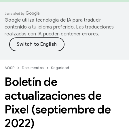
Google utiliza tecnología de IA para traducir
contenido a tu idioma preferido. Las traducciones
realizadas con IA pueden contener errores.
AOSP
Documentos
Seguridad
Boletín de
actualizaciones de
Pixel (septiembre de
2022)