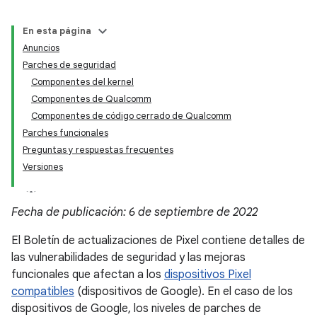
En esta página
Anuncios
Parches de seguridad
Componentes del kernel
Componentes de Qualcomm
Componentes de código cerrado de Qualcomm
Parches funcionales
Preguntas y respuestas frecuentes
Versiones
Fecha de publicación: 6 de septiembre de 2022
El Boletín de actualizaciones de Pixel contiene detalles de
las vulnerabilidades de seguridad y las mejoras
funcionales que afectan a los
dispositivos Pixel
compatibles
(dispositivos de Google). En el caso de los
dispositivos de Google, los niveles de parches de