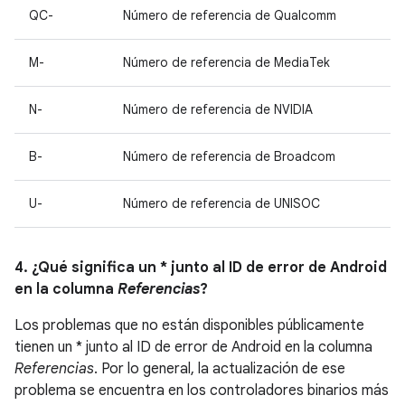
QC-
Número de referencia de Qualcomm
M-
Número de referencia de MediaTek
N-
Número de referencia de NVIDIA
B-
Número de referencia de Broadcom
U-
Número de referencia de UNISOC
4. ¿Qué significa un * junto al ID de error de Android
en la columna
Referencias
?
Los problemas que no están disponibles públicamente
tienen un * junto al ID de error de Android en la columna
Referencias
. Por lo general, la actualización de ese
problema se encuentra en los controladores binarios más