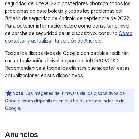
seguridad del 5/9/2022 o posteriores abordan todos los
problemas de este boletín y todos los problemas del
Boletín de seguridad de Android de septiembre de 2022.
Para obtener información sobre cómo consultar el nivel
de parche de seguridad de un dispositivo, consulta
Cómo
consultar y actualizar tu versión de Android
.
Todos los dispositivos de Google compatibles recibirán
una actualización al nivel de parche del 05/09/2022.
Recomendamos a todos los clientes que acepten estas
actualizaciones en sus dispositivos.
Nota:
Las imágenes del firmware de los dispositivos de
Google están disponibles en el
sitio de desarrolladores de
Google
.
Anuncios