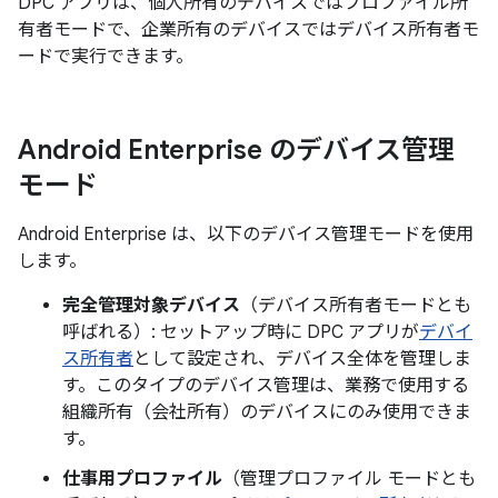
DPC アプリは、個人所有のデバイスではプロファイル所
有者モードで、企業所有のデバイスではデバイス所有者モ
ードで実行できます。
Android Enterprise のデバイス管理
モード
Android Enterprise は、以下のデバイス管理モードを使用
します。
完全管理対象デバイス
（デバイス所有者モード
とも
呼ばれる）: セットアップ時に DPC アプリが
デバイ
ス所有者
として設定され、デバイス全体を管理しま
す。このタイプのデバイス管理は、業務で使用する
組織所有（会社所有）のデバイスにのみ使用できま
す。
仕事用プロファイル
（管理プロファイル モード
とも