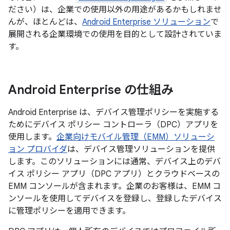
ださい）は、企業での使用以外の用途があるかもしれませ
んが、ほとんどは、
Android Enterprise ソリューション
で
展開される企業環境での使用を目的として設計されていま
す。
Android Enterprise の仕組み
Android Enterprise は、デバイス管理ポリシーを実施する
ためにデバイス ポリシー コントローラ（DPC）アプリを
使用します。
企業向けモバイル管理（EMM）ソリューシ
ョン プロバイダ
は、デバイス管理ソリューションを提供
します。このソリューションには通常、デバイス上のデバ
イス ポリシー アプリ（DPC アプリ）とクラウドベースの
EMM コンソールが含まれます。企業のお客様は、EMM コ
ンソールを使用してデバイスを登録し、登録したデバイス
に管理ポリシーを適用できます。