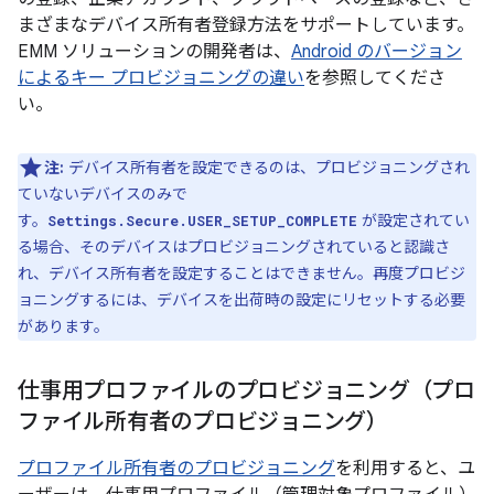
まざまなデバイス所有者登録方法をサポートしています。
EMM ソリューションの開発者は、
Android のバージョン
によるキー プロビジョニングの違い
を参照してくださ
い。
注:
デバイス所有者を設定できるのは、プロビジョニングされ
ていないデバイスのみで
す。
が設定されてい
Settings.Secure.USER_SETUP_COMPLETE
る場合、そのデバイスはプロビジョニングされていると認識さ
れ、デバイス所有者を設定することはできません。再度プロビジ
ョニングするには、デバイスを出荷時の設定にリセットする必要
があります。
仕事用プロファイルのプロビジョニング（プロ
ファイル所有者のプロビジョニング）
プロファイル所有者のプロビジョニング
を利用すると、ユ