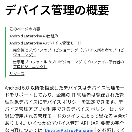
デバイス管理の概要
このページの内容
Android Enterprise の仕組み
Android Enterprise のデバイス管理モード
完全管理デバイスのプロビジョニング（デバイス所有者のプロビ
ジョニング）
仕事用プロファイルのプロビジョニング（プロファイル所有者の
プロビジョニング）
リソース
Android 5.0 以降を搭載したデバイスはデバイス管理モー
ドをサポートしており、企業の IT 管理者は登録された管
理対象デバイスにデバイス ポリシーを設定できます。デ
バイス管理アプリが利用できるデバイス ポリシーは、登
録に使用される管理モードのタイプによって異なる場合が
あります。いくつかのデバイス管理 API（API 要素の完全
な内容については
DevicePolicyManager
を参照してく