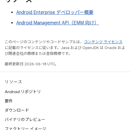
Android Enterprise デベロッパー概要
Android Management API（EMM 向け）
このページのコンテンツやコードサンプルは、
コンテンツ ライセンス
に記載のライセンスに従います。Java および OpenJDK は Oracle およ
び関連会社の商標または登録商標です。
最終更新日 2026-06-18 UTC。
リソース
Android リポジトリ
要件
ダウンロード
バイナリのプレビュー
ファクトリー イメージ