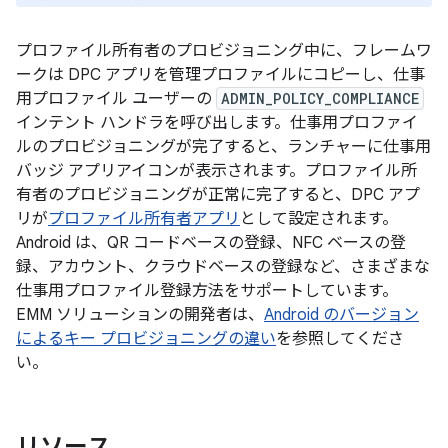
プロファイル所有者のプロビジョニング中に、フレームワ
ークは DPC アプリを管理プロファイルにコピーし、仕事
用プロファイル ユーザーの
ADMIN_POLICY_COMPLIANCE
インテント ハンドラを呼び出します。仕事用プロファイ
ルのプロビジョニングが完了すると、ランチャーに仕事用
バッジ アプリアイコンが表示されます。プロファイル所
有者のプロビジョニングが正常に完了すると、DPC アプ
リが
プロファイル所有者アプリ
として設定されます。
Android は、QR コードベースの登録、NFC ベースの登
録、アカウント、クラウドベースの登録など、さまざまな
仕事用プロファイル登録方法をサポートしています。
EMM ソリューションの開発者は、
Android のバージョン
によるキー プロビジョニングの違い
を参照してくださ
い。
リソース