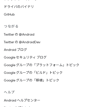
ドライバのバイナリ
GitHub
つながる
Twitter の @Android
Twitter の @AndroidDev
Android ブログ
Google セキュリティ ブログ
Google グループの「プラットフォーム」トピック
Google グループの「ビルド」トピック
Google グループの「移植」トピック
ヘルプ
Android ヘルプセンター