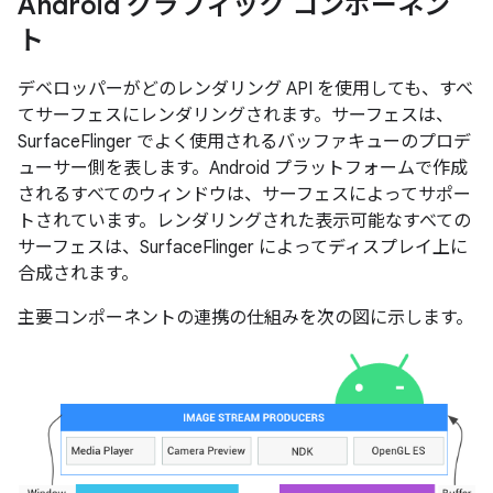
Android グラフィック コンポーネン
ト
デベロッパーがどのレンダリング API を使用しても、すべ
てサーフェスにレンダリングされます。サーフェスは、
SurfaceFlinger でよく使用されるバッファキューのプロデ
ューサー側を表します。Android プラットフォームで作成
されるすべてのウィンドウは、サーフェスによってサポー
トされています。レンダリングされた表示可能なすべての
サーフェスは、SurfaceFlinger によってディスプレイ上に
合成されます。
主要コンポーネントの連携の仕組みを次の図に示します。