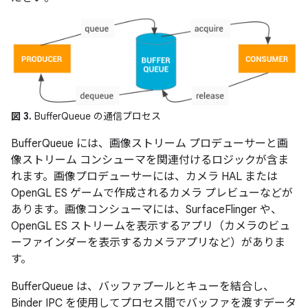
図 3.
BufferQueue の通信プロセス
BufferQueue には、画像ストリーム プロデューサーと画
像ストリーム コンシューマを関連付けるロジックが含ま
れます。画像プロデューサーには、カメラ HAL または
OpenGL ES ゲームで作成されるカメラ プレビューなどが
あります。画像コンシューマには、SurfaceFlinger や、
OpenGL ES ストリームを表示するアプリ（カメラのビュ
ーファインダーを表示するカメラアプリなど）がありま
す。
BufferQueue は、バッファプールとキューを結合し、
Binder IPC を使用してプロセス間でバッファを渡すデータ