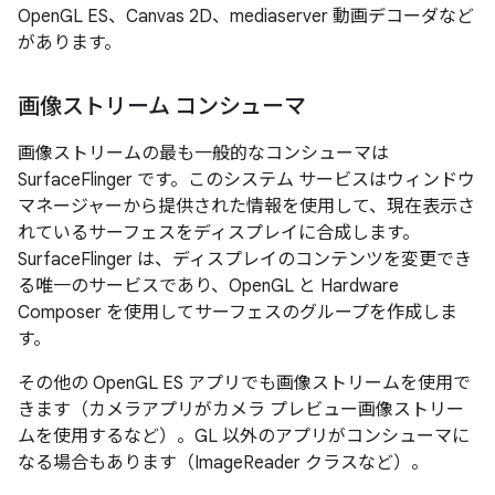
OpenGL ES、Canvas 2D、mediaserver 動画デコーダなど
があります。
画像ストリーム コンシューマ
画像ストリームの最も一般的なコンシューマは
SurfaceFlinger です。このシステム サービスはウィンドウ
マネージャーから提供された情報を使用して、現在表示さ
れているサーフェスをディスプレイに合成します。
SurfaceFlinger は、ディスプレイのコンテンツを変更でき
る唯一のサービスであり、OpenGL と Hardware
Composer を使用してサーフェスのグループを作成しま
す。
その他の OpenGL ES アプリでも画像ストリームを使用で
きます（カメラアプリがカメラ プレビュー画像ストリー
ムを使用するなど）。GL 以外のアプリがコンシューマに
なる場合もあります（ImageReader クラスなど）。