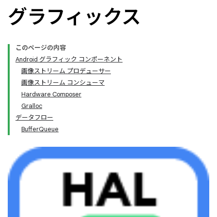
グラフィックス
このページの内容
Android グラフィック コンポーネント
画像ストリーム プロデューサー
画像ストリーム コンシューマ
Hardware Composer
Gralloc
データフロー
BufferQueue