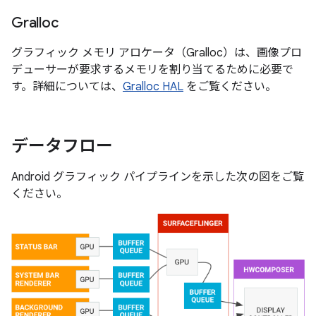
Gralloc
グラフィック メモリ アロケータ（Gralloc）は、画像プロ
デューサーが要求するメモリを割り当てるために必要で
す。詳細については、
Gralloc HAL
をご覧ください。
データフロー
Android グラフィック パイプラインを示した次の図をご覧
ください。