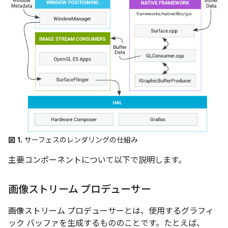
図 1.
サーフェスのレンダリングの仕組み
主要コンポーネントについて以下で説明します。
画像ストリーム プロデューサー
画像ストリーム プロデューサーとは、使用するグラフィ
ック バッファを生成するもののことです。たとえば、