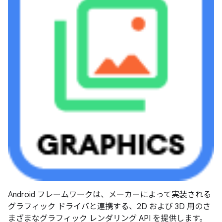
Android フレームワークは、メーカーによって実装される
グラフィック ドライバと連携する、2D および 3D 用のさ
まざまなグラフィック レンダリング API を提供します。