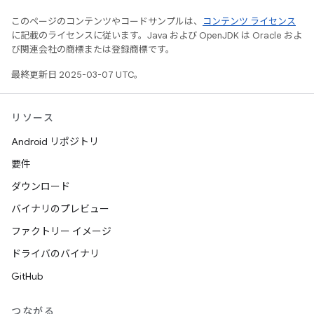
このページのコンテンツやコードサンプルは、
コンテンツ ライセンス
に記載のライセンスに従います。Java および OpenJDK は Oracle およ
び関連会社の商標または登録商標です。
最終更新日 2025-03-07 UTC。
リソース
Android リポジトリ
要件
ダウンロード
バイナリのプレビュー
ファクトリー イメージ
ドライバのバイナリ
GitHub
つながる