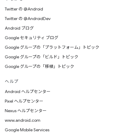
Twitter の @Android
Twitter の @AndroidDev
Android ブログ
Google セキュリティ ブログ
Google グループの「プラットフォーム」トピック
Google グループの「ビルド」トピック
Google グループの「移植」トピック
ヘルプ
Android ヘルプセンター
Pixel ヘルプセンター
Nexus ヘルプセンター
www.android.com
Google Mobile Services