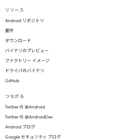
リソース
Android リポジトリ
要件
ダウンロード
バイナリのプレビュー
ファクトリー イメージ
ドライバのバイナリ
GitHub
つながる
Twitter の @Android
Twitter の @AndroidDev
Android ブログ
Google セキュリティ ブログ