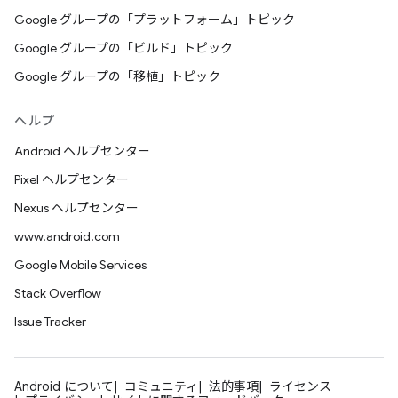
Google グループの「プラットフォーム」トピック
Google グループの「ビルド」トピック
Google グループの「移植」トピック
ヘルプ
Android ヘルプセンター
Pixel ヘルプセンター
Nexus ヘルプセンター
www.android.com
Google Mobile Services
Stack Overflow
Issue Tracker
Android について
コミュニティ
法的事項
ライセンス