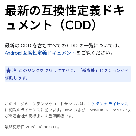
最新の互換性定義ドキ
ュメント（CDD）
最新の CDD を含むすべての CDD の一覧については、
Android 互換性定義ドキュメント
をご覧ください。
注:
このリンクをクリックすると、「新機能」セクションから
移動します。
このページのコンテンツやコードサンプルは、
コンテンツ ライセンス
に記載のライセンスに従います。Java および OpenJDK は Oracle およ
び関連会社の商標または登録商標です。
最終更新日 2026-06-18 UTC。