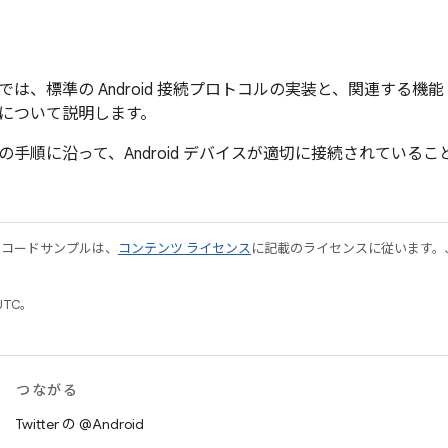
は、標準の Android 接続プロトコルの実装と、関連する機能（Bl
について説明します。
の手順に沿って、Android デバイスが適切に接続されている
やコードサンプルは、
コンテンツ ライセンス
に記載のライセンスに従います。Java
UTC。
つながる
Twitter の @Android