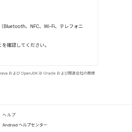
uetooth、NFC、Wi-Fi、テレフォニ
ことを確認してください。
 および OpenJDK は Oracle および関連会社の商標
ヘルプ
Android ヘルプセンター