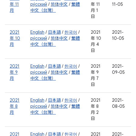
年 11
ру́сский
/
简体中文
/
繁體
年 11
11-05
月
中文（台灣）
月 1
日
2021
English
/
日本語
/
한국어
/
2021
2021-
年 10
ру́сский
/
简体中文
/
繁體
年 10
10-05
月
中文（台灣）
月 4
日
2021
English
/
日本語
/
한국어
/
2021
2021-
年 9
ру́сский
/
简体中文
/
繁體
年 9
09-05
月
中文（台灣）
月 7
日
2021
English
/
日本語
/
한국어
/
2021
2021-
年 8
ру́сский
/
简体中文
/
繁體
年 8
08-05
月
中文（台灣）
月 2
日
2021
English
/
日本語
/
한국어
/
2021
2021-