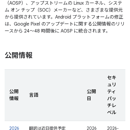
（AOSP）、アップストリームの Linux カーネル、システ
ム オン チップ（SOC）メーカーなど、さまざまな提供元
から提供されています。Android プラットフォームの修正
は、Google Pixel のアップデートに関する公開情報のリリ
ースから 24～48 時間後に AOSP に統合されます。
公開情報
セキ
ュリ
公開
公開
ティ
言語
情報
日
パッ
チレ
ベル
2026
翻訳は近日提供予定
2026
2026-