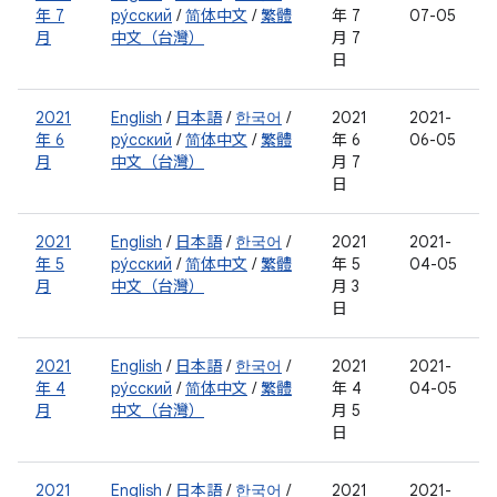
年 7
ру́сский
/
简体中文
/
繁體
年 7
07-05
月
中文（台灣）
月 7
日
2021
English
/
日本語
/
한국어
/
2021
2021-
年 6
ру́сский
/
简体中文
/
繁體
年 6
06-05
月
中文（台灣）
月 7
日
2021
English
/
日本語
/
한국어
/
2021
2021-
年 5
ру́сский
/
简体中文
/
繁體
年 5
04-05
月
中文（台灣）
月 3
日
2021
English
/
日本語
/
한국어
/
2021
2021-
年 4
ру́сский
/
简体中文
/
繁體
年 4
04-05
月
中文（台灣）
月 5
日
2021
English
/
日本語
/
한국어
/
2021
2021-