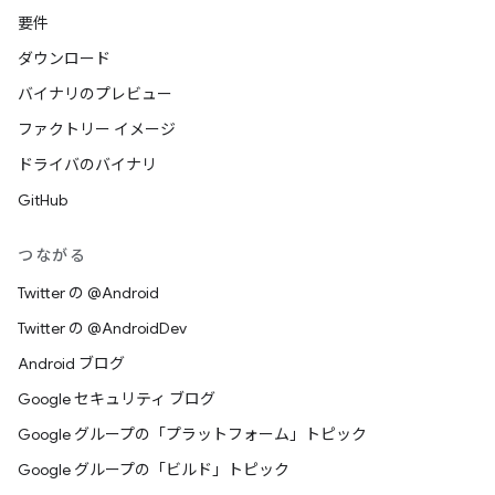
要件
ダウンロード
バイナリのプレビュー
ファクトリー イメージ
ドライバのバイナリ
GitHub
つながる
Twitter の @Android
Twitter の @AndroidDev
Android ブログ
Google セキュリティ ブログ
Google グループの「プラットフォーム」トピック
Google グループの「ビルド」トピック