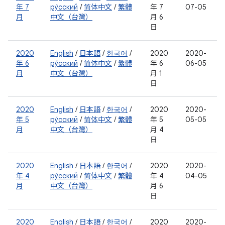
年 7
ру́сский
/
简体中文
/
繁體
年 7
07-05
月
中文（台灣）
月 6
日
2020
English
/
日本語
/
한국어
/
2020
2020-
年 6
ру́сский
/
简体中文
/
繁體
年 6
06-05
月
中文（台灣）
月 1
日
2020
English
/
日本語
/
한국어
/
2020
2020-
年 5
ру́сский
/
简体中文
/
繁體
年 5
05-05
月
中文（台灣）
月 4
日
2020
English
/
日本語
/
한국어
/
2020
2020-
年 4
ру́сский
/
简体中文
/
繁體
年 4
04-05
月
中文（台灣）
月 6
日
2020
English
/
日本語
/
한국어
/
2020
2020-