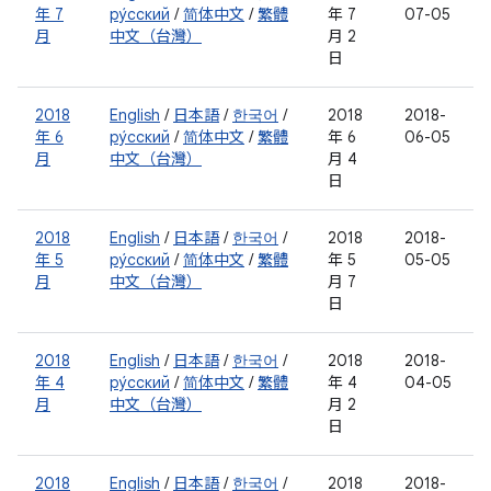
年 7
ру́сский
/
简体中文
/
繁體
年 7
07-05
月
中文（台灣）
月 2
日
2018
English
/
日本語
/
한국어
/
2018
2018-
年 6
ру́сский
/
简体中文
/
繁體
年 6
06-05
月
中文（台灣）
月 4
日
2018
English
/
日本語
/
한국어
/
2018
2018-
年 5
ру́сский
/
简体中文
/
繁體
年 5
05-05
月
中文（台灣）
月 7
日
2018
English
/
日本語
/
한국어
/
2018
2018-
年 4
ру́сский
/
简体中文
/
繁體
年 4
04-05
月
中文（台灣）
月 2
日
2018
English
/
日本語
/
한국어
/
2018
2018-