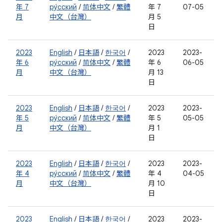
年 7
ру́сский
/
简体中文
/
繁體
年 7
07-05
月
中文（台灣）
月 5
日
2023
English
/
日本語
/
한국어
/
2023
2023-
年 6
ру́сский
/
简体中文
/
繁體
年 6
06-05
月
中文（台灣）
月 13
日
2023
English
/
日本語
/
한국어
/
2023
2023-
年 5
ру́сский
/
简体中文
/
繁體
年 5
05-05
月
中文（台灣）
月 1
日
2023
English
/
日本語
/
한국어
/
2023
2023-
年 4
ру́сский
/
简体中文
/
繁體
年 4
04-05
月
中文（台灣）
月 10
日
2023
English
/
日本語
/
한국어
/
2023
2023-