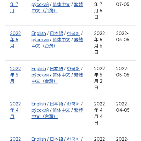
年 7
ру́сский
/
简体中文
/
繁體
年 7
07-05
月
中文（台灣）
月 6
日
2022
English
/
日本語
/
한국어
/
2022
2022-
年 6
ру́сский
/
简体中文
/
繁體
年 6
06-05
月
中文（台灣）
月 6
日
2022
English
/
日本語
/
한국어
/
2022
2022-
年 5
ру́сский
/
简体中文
/
繁體
年 5
05-05
月
中文（台灣）
月 2
日
2022
English
/
日本語
/
한국어
/
2022
2022-
年 4
ру́сский
/
简体中文
/
繁體
年 4
04-05
月
中文（台灣）
月 4
日
2022
English
/
日本語
/
한국어
/
2022
2022-