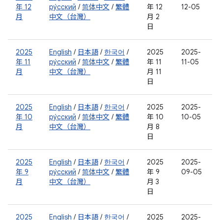
年 12
ру́сский
/
简体中文
/
繁體
年 12
12-05
月
中文（台灣）
月 2
日
2025
English
/
日本語
/
한국어
/
2025
2025-
年 11
ру́сский
/
简体中文
/
繁體
年 11
11-05
月
中文（台灣）
月 11
日
2025
English
/
日本語
/
한국어
/
2025
2025-
年 10
ру́сский
/
简体中文
/
繁體
年 10
10-05
月
中文（台灣）
月 8
日
2025
English
/
日本語
/
한국어
/
2025
2025-
年 9
ру́сский
/
简体中文
/
繁體
年 9
09-05
月
中文（台灣）
月 3
日
2025
English
/
日本語
/
한국어
/
2025
2025-