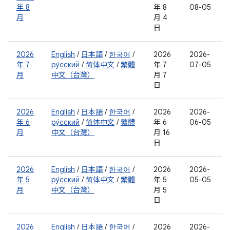
年 8
年 8
08-05
月
月 4
日
2026
English
/
日本語
/
한국어
/
2026
2026-
年 7
ру́сский
/
简体中文
/
繁體
年 7
07-05
月
中文（台灣）
月 7
日
2026
English
/
日本語
/
한국어
/
2026
2026-
年 6
ру́сский
/
简体中文
/
繁體
年 6
06-05
月
中文（台灣）
月 16
日
2026
English
/
日本語
/
한국어
/
2026
2026-
年 5
ру́сский
/
简体中文
/
繁體
年 5
05-05
月
中文（台灣）
月 5
日
2026
English
/
日本語
/
한국어
/
2026
2026-