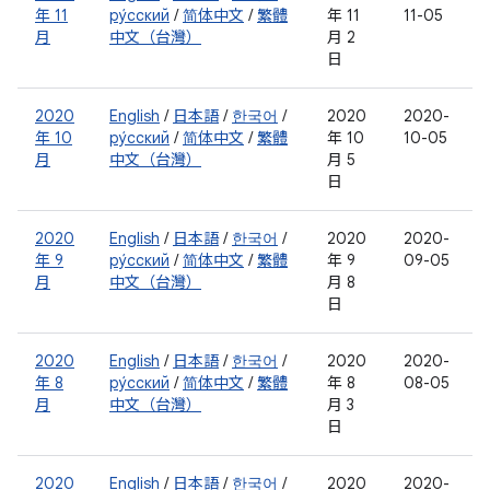
年 11
ру́сский
/
简体中文
/
繁體
年 11
11-05
月
中文（台灣）
月 2
日
2020
English
/
日本語
/
한국어
/
2020
2020-
年 10
ру́сский
/
简体中文
/
繁體
年 10
10-05
月
中文（台灣）
月 5
日
2020
English
/
日本語
/
한국어
/
2020
2020-
年 9
ру́сский
/
简体中文
/
繁體
年 9
09-05
月
中文（台灣）
月 8
日
2020
English
/
日本語
/
한국어
/
2020
2020-
年 8
ру́сский
/
简体中文
/
繁體
年 8
08-05
月
中文（台灣）
月 3
日
2020
English
/
日本語
/
한국어
/
2020
2020-