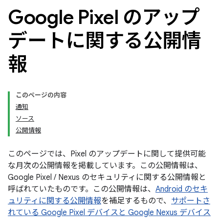
Google Pixel のアップ
デートに関する公開情
報
このページの内容
通知
ソース
公開情報
このページでは、Pixel のアップデートに関して提供可能
な月次の公開情報を掲載しています。この公開情報は、
Google Pixel / Nexus のセキュリティに関する公開情報と
呼ばれていたものです。この公開情報は、
Android のセキ
ュリティに関する公開情報
を補足するもので、
サポートさ
れている Google Pixel デバイスと Google Nexus デバイス