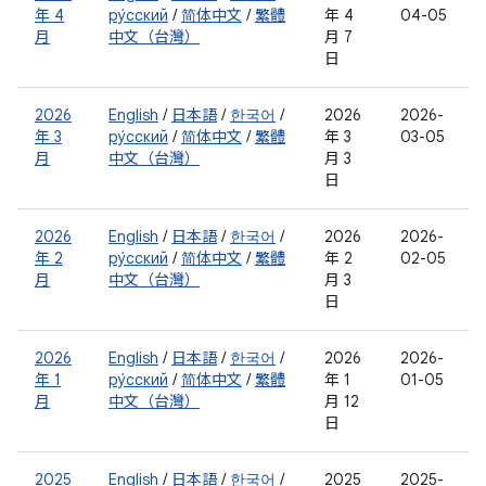
年 4
ру́сский
/
简体中文
/
繁體
年 4
04-05
月
中文（台灣）
月 7
日
2026
English
/
日本語
/
한국어
/
2026
2026-
年 3
ру́сский
/
简体中文
/
繁體
年 3
03-05
月
中文（台灣）
月 3
日
2026
English
/
日本語
/
한국어
/
2026
2026-
年 2
ру́сский
/
简体中文
/
繁體
年 2
02-05
月
中文（台灣）
月 3
日
2026
English
/
日本語
/
한국어
/
2026
2026-
年 1
ру́сский
/
简体中文
/
繁體
年 1
01-05
月
中文（台灣）
月 12
日
2025
English
/
日本語
/
한국어
/
2025
2025-