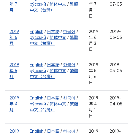
年 7
ру́сский
/
简体中文
/
繁體
年 7
07-05
月
中文（台灣）
月 1
日
2019
English
/
日本語
/
한국어
/
2019
2019-
年 6
ру́сский
/
简体中文
/
繁體
年 6
06-05
月
中文（台灣）
月 3
日
2019
English
/
日本語
/
한국어
/
2019
2019-
年 5
ру́сский
/
简体中文
/
繁體
年 5
05-05
月
中文（台灣）
月 6
日
2019
English
/
日本語
/
한국어
/
2019
2019-
年 4
ру́сский
/
简体中文
/
繁體
年 4
04-05
月
中文（台灣）
月 1
日
2019
English
/
日本語
/
한국어
/
2019
2019-