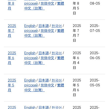
年 8
ру́сский
/
简体中文
/
繁體
年 8
08-05
月
中文（台灣）
月 5
日
2025
English
/
日本語
/
한국어
/
2025
2025-
年 7
ру́сский
/
简体中文
/
繁體
年 7
07-05
月
中文（台灣）
月 7
日
2025
English
/
日本語
/
한국어
/
2025
2025-
年 6
ру́сский
/
简体中文
/
繁體
年 6
06-05
月
中文（台灣）
月 4
日
2025
English
/
日本語
/
한국어
/
2025
2025-
年 5
ру́сский
/
简体中文
/
繁體
年 5
05-05
月
中文（台灣）
月 6
日
2025
English
/
日本語
/
한국어
/
2025
2025-