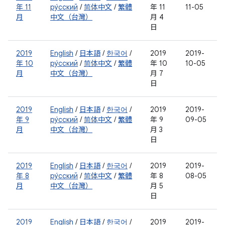
年 11
ру́сский
/
简体中文
/
繁體
年 11
11-05
月
中文（台灣）
月 4
日
2019
English
/
日本語
/
한국어
/
2019
2019-
年 10
ру́сский
/
简体中文
/
繁體
年 10
10-05
月
中文（台灣）
月 7
日
2019
English
/
日本語
/
한국어
/
2019
2019-
年 9
ру́сский
/
简体中文
/
繁體
年 9
09-05
月
中文（台灣）
月 3
日
2019
English
/
日本語
/
한국어
/
2019
2019-
年 8
ру́сский
/
简体中文
/
繁體
年 8
08-05
月
中文（台灣）
月 5
日
2019
English
/
日本語
/
한국어
/
2019
2019-