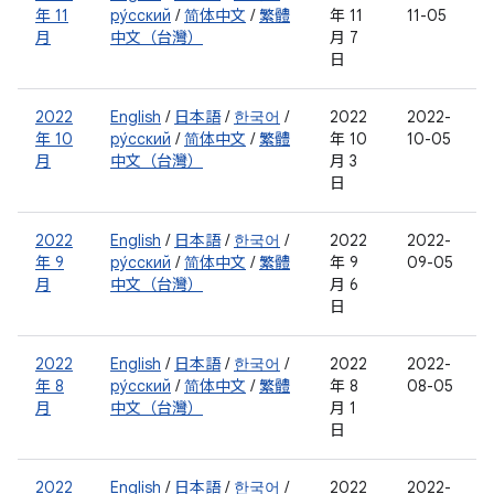
年 11
ру́сский
/
简体中文
/
繁體
年 11
11-05
月
中文（台灣）
月 7
日
2022
English
/
日本語
/
한국어
/
2022
2022-
年 10
ру́сский
/
简体中文
/
繁體
年 10
10-05
月
中文（台灣）
月 3
日
2022
English
/
日本語
/
한국어
/
2022
2022-
年 9
ру́сский
/
简体中文
/
繁體
年 9
09-05
月
中文（台灣）
月 6
日
2022
English
/
日本語
/
한국어
/
2022
2022-
年 8
ру́сский
/
简体中文
/
繁體
年 8
08-05
月
中文（台灣）
月 1
日
2022
English
/
日本語
/
한국어
/
2022
2022-