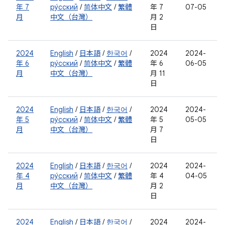
年 7
ру́сский
/
简体中文
/
繁體
年 7
07-05
月
中文（台灣）
月 2
日
2024
English
/
日本語
/
한국어
/
2024
2024-
年 6
ру́сский
/
简体中文
/
繁體
年 6
06-05
月
中文（台灣）
月 11
日
2024
English
/
日本語
/
한국어
/
2024
2024-
年 5
ру́сский
/
简体中文
/
繁體
年 5
05-05
月
中文（台灣）
月 7
日
2024
English
/
日本語
/
한국어
/
2024
2024-
年 4
ру́сский
/
简体中文
/
繁體
年 4
04-05
月
中文（台灣）
月 2
日
2024
English
/
日本語
/
한국어
/
2024
2024-