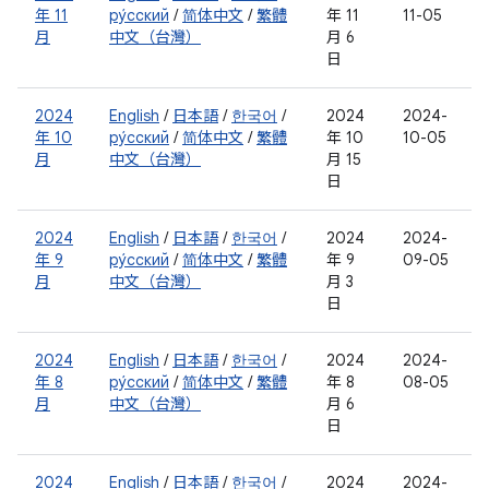
年 11
ру́сский
/
简体中文
/
繁體
年 11
11-05
月
中文（台灣）
月 6
日
2024
English
/
日本語
/
한국어
/
2024
2024-
年 10
ру́сский
/
简体中文
/
繁體
年 10
10-05
月
中文（台灣）
月 15
日
2024
English
/
日本語
/
한국어
/
2024
2024-
年 9
ру́сский
/
简体中文
/
繁體
年 9
09-05
月
中文（台灣）
月 3
日
2024
English
/
日本語
/
한국어
/
2024
2024-
年 8
ру́сский
/
简体中文
/
繁體
年 8
08-05
月
中文（台灣）
月 6
日
2024
English
/
日本語
/
한국어
/
2024
2024-