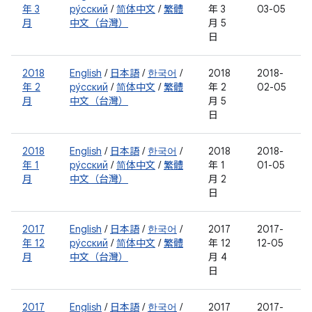
年 3
ру́сский
/
简体中文
/
繁體
年 3
03-05
月
中文（台灣）
月 5
日
2018
English
/
日本語
/
한국어
/
2018
2018-
年 2
ру́сский
/
简体中文
/
繁體
年 2
02-05
月
中文（台灣）
月 5
日
2018
English
/
日本語
/
한국어
/
2018
2018-
年 1
ру́сский
/
简体中文
/
繁體
年 1
01-05
月
中文（台灣）
月 2
日
2017
English
/
日本語
/
한국어
/
2017
2017-
年 12
ру́сский
/
简体中文
/
繁體
年 12
12-05
月
中文（台灣）
月 4
日
2017
English
/
日本語
/
한국어
/
2017
2017-