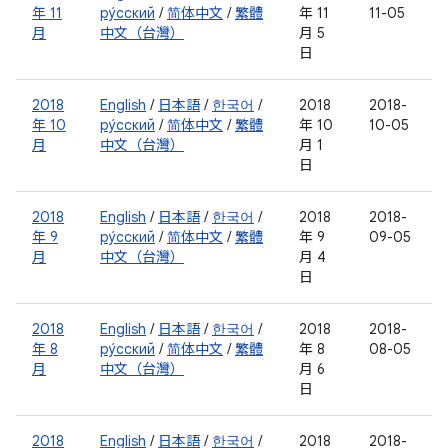
年 11
ру́сский
/
简体中文
/
繁體
年 11
11-05
月
中文（台灣）
月 5
日
2018
English
/
日本語
/
한국어
/
2018
2018-
年 10
ру́сский
/
简体中文
/
繁體
年 10
10-05
月
中文（台灣）
月 1
日
2018
English
/
日本語
/
한국어
/
2018
2018-
年 9
ру́сский
/
简体中文
/
繁體
年 9
09-05
月
中文（台灣）
月 4
日
2018
English
/
日本語
/
한국어
/
2018
2018-
年 8
ру́сский
/
简体中文
/
繁體
年 8
08-05
月
中文（台灣）
月 6
日
2018
English
/
日本語
/
한국어
/
2018
2018-