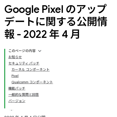
Google Pixel のアップ
デートに関する公開情
報 - 2022 年 4 月
このページの内容
お知らせ
セキュリティ パッチ
カーネル コンポーネント
Pixel
Qualcomm コンポーネント
機能パッチ
一般的な質問と回答
バージョン