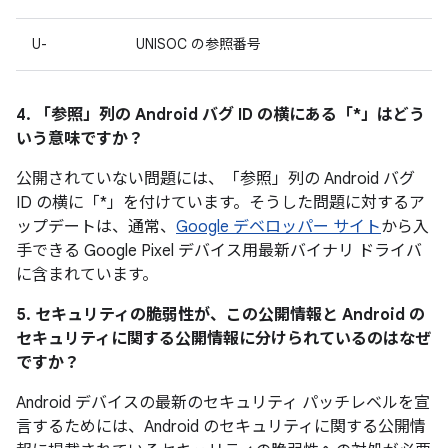
U-
UNISOC の参照番号
4. 「参照」
列の Android バグ ID の横にある「*」はどう
いう意味ですか？
公開されていない問題には、「参照」
列の Android バグ
ID の横に「*」を付けています。そうした問題に対するア
ップデートは、通常、
Google デベロッパー サイト
から入
手できる Google Pixel デバイス用最新バイナリ ドライバ
に含まれています。
5. セキュリティの脆弱性が、この公開情報と Android の
セキュリティに関する公開情報に分けられているのはなぜ
ですか？
Android デバイスの最新のセキュリティ パッチレベルを宣
言するためには、Android のセキュリティに関する公開情