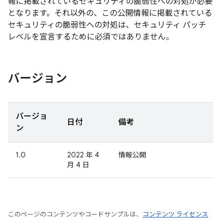
報に掲載されているセキュリティの脆弱性への対処が必要
となります。それ以外の、この公開情報に掲載されている
セキュリティの脆弱性への対処は、セキュリティ パッチ
レベルを宣言するために必須ではありません。
バージョン
バージョ
日付
備考
ン
1.0
2022 年 4
情報公開
月 4 日
このページのコンテンツやコードサンプルは、
コンテンツ ライセンス