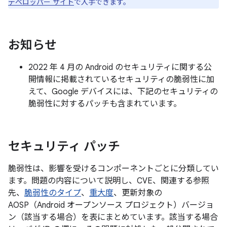
デベロッパー サイト
で入手できます。
お知らせ
2022 年 4 月の Android のセキュリティに関する公
開情報に掲載されているセキュリティの脆弱性に加
えて、Google デバイスには、下記のセキュリティの
脆弱性に対するパッチも含まれています。
セキュリティ パッチ
脆弱性は、影響を受けるコンポーネントごとに分類してい
ます。問題の内容について説明し、CVE、関連する参照
先、
脆弱性のタイプ
、
重大度
、更新対象の
AOSP（Android オープンソース プロジェクト）バージョ
ン（該当する場合）を表にまとめています。該当する場合