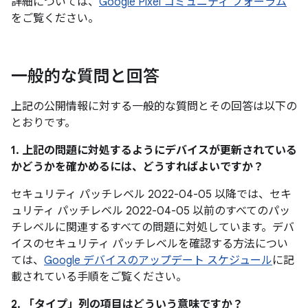
詳細については、
Google Pixel コミュニティ フォーラム
をご覧ください。
一般的な質問と回答
上記の公開情報に対する一般的な質問とその回答は以下の
とおりです。
1. 上記の問題に対処するようにデバイスが更新されている
かどうかを確かめるには、どうすればよいですか？
セキュリティ パッチレベル 2022-04-05 以降では、セキ
ュリティ パッチレベル 2022-04-05 以前のすべてのパッ
チレベルに関連するすべての問題に対処しています。デバ
イスのセキュリティ パッチレベルを確認する方法につい
ては、
Google デバイスのアップデート スケジュール
に記
載されている手順をご覧ください。
2. 「タイプ」
列の項目はどういう意味ですか？