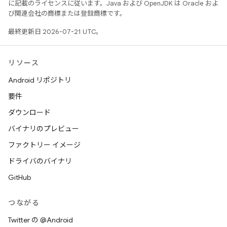
に記載のライセンスに従います。Java および OpenJDK は Oracle およ
び関連会社の商標または登録商標です。
最終更新日 2026-07-21 UTC。
リソース
Android リポジトリ
要件
ダウンロード
バイナリのプレビュー
ファクトリー イメージ
ドライバのバイナリ
GitHub
つながる
Twitter の @Android