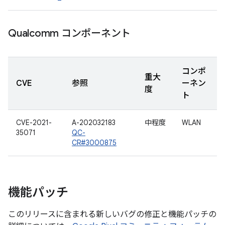
Qualcomm コンポーネント
コンポ
重大
CVE
参照
ーネン
度
ト
CVE-2021-
A-202032183
中程度
WLAN
35071
QC-
CR#3000875
機能パッチ
このリリースに含まれる新しいバグの修正と機能パッチの