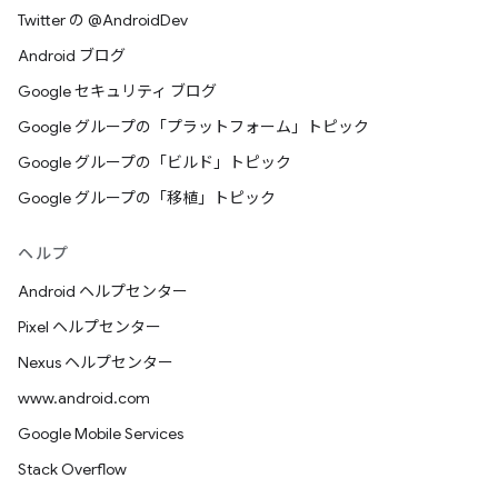
Twitter の @AndroidDev
Android ブログ
Google セキュリティ ブログ
Google グループの「プラットフォーム」トピック
Google グループの「ビルド」トピック
Google グループの「移植」トピック
ヘルプ
Android ヘルプセンター
Pixel ヘルプセンター
Nexus ヘルプセンター
www.android.com
Google Mobile Services
Stack Overflow