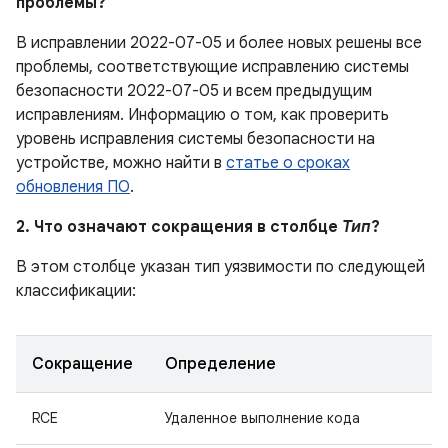
проблемы?
В исправлении 2022-07-05 и более новых решены все
проблемы, соответствующие исправлению системы
безопасности 2022-07-05 и всем предыдущим
исправлениям. Информацию о том, как проверить
уровень исправления системы безопасности на
устройстве, можно найти в
статье о сроках
обновления ПО
.
2. Что означают сокращения в столбце
Тип
?
В этом столбце указан тип уязвимости по следующей
классификации:
Сокращение
Определение
RCE
Удаленное выполнение кода