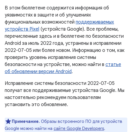
В этом бюллетене содержится информация об
уязвимостях в защите и об улучшениях
функциональных возможностей
поддерживаемых
устройств Pixel
(устройств Google). Все проблемы,
перечисленные здесь и в бюллетене по безопасности
Android за июль 2022 года, устранены в исправлении
2022-07-05 или более новом. Информацию о том, как
проверить уровень исправления системы
безопасности на устройстве, можно найти в
статье
об обновлении версии Android
.
Исправление системы безопасности 2022-07-05
получат все поддерживаемые устройства Google. Мы
настоятельно рекомендуем пользователям
установить это обновление.
Примечание.
Образы встроенного ПО для устройств
Google можно найти на
сайте Google Developers
.