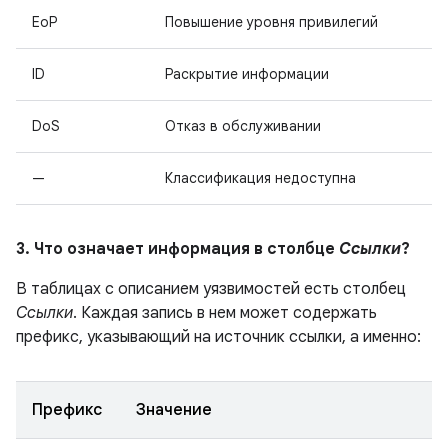
EoP
Повышение уровня привилегий
ID
Раскрытие информации
DoS
Отказ в обслуживании
—
Классификация недоступна
3. Что означает информация в столбце
Ссылки
?
В таблицах с описанием уязвимостей есть столбец
Ссылки
. Каждая запись в нем может содержать
префикс, указывающий на источник ссылки, а именно:
Префикс
Значение