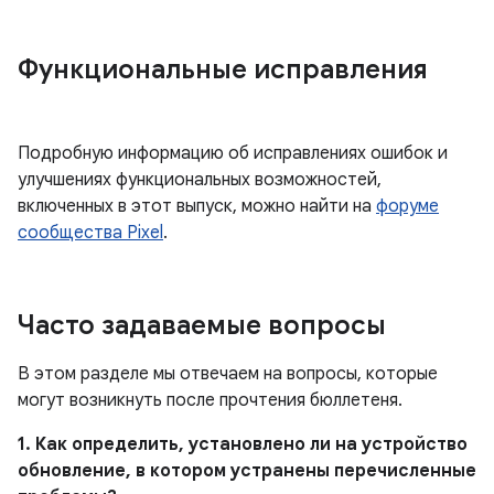
Функциональные исправления
Подробную информацию об исправлениях ошибок и
улучшениях функциональных возможностей,
включенных в этот выпуск, можно найти на
форуме
сообщества Pixel
.
Часто задаваемые вопросы
В этом разделе мы отвечаем на вопросы, которые
могут возникнуть после прочтения бюллетеня.
1. Как определить, установлено ли на устройство
обновление, в котором устранены перечисленные