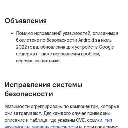
Объявления
Помимо исправлений уязвимостей, описанных в
бюллетене по безопасности Android за июль
2022 года, обновления для устройств Google
содержат также исправления проблем,
перечисленных ниже.
Исправления системы
безопасности
Уязвимости сгруппированы по компонентам, которые
они затрагивают. Для каждого случая приведены
описание и таблица, где указаны CVE, ссылки,
тип
уязвимости
,
уровень серьезности
и, если применимо,