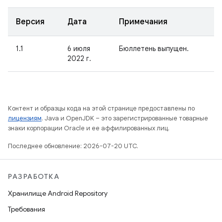
Версия
Дата
Примечания
1.1
6 июля
Бюллетень выпущен.
2022 г.
Контент и образцы кода на этой странице предоставлены по
лицензиям
. Java и OpenJDK – это зарегистрированные товарные
знаки корпорации Oracle и ее аффилированных лиц.
Последнее обновление: 2026-07-20 UTC.
РАЗРАБОТКА
Хранилище Android Repository
Требования