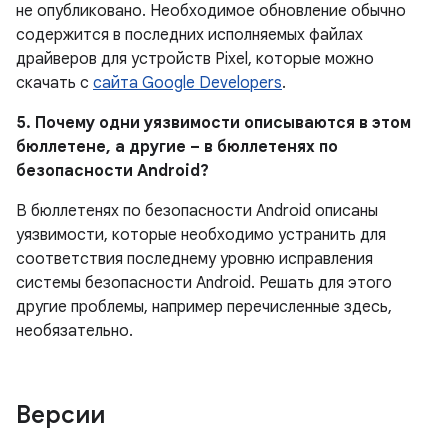
не опубликовано.
Необходимое обновление обычно
содержится в последних исполняемых файлах
драйверов для устройств Pixel, которые можно
скачать с
сайта Google Developers
.
5. Почему одни уязвимости описываются в этом
бюллетене, а другие – в бюллетенях по
безопасности Android?
В бюллетенях по безопасности Android описаны
уязвимости, которые необходимо устранить для
соответствия последнему уровню исправления
системы безопасности Android. Решать для этого
другие проблемы, например перечисленные здесь,
необязательно.
Версии