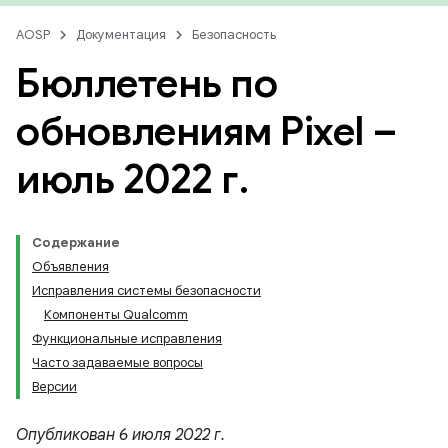
AOSP
Документация
Безопасность
Бюллетень по
обновлениям Pixel –
июль 2022 г
.
Содержание
Объявления
Исправления системы безопасности
Компоненты Qualcomm
Функциональные исправления
Часто задаваемые вопросы
Версии
Опубликован 6 июля 2022 г.