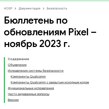
AOSP
Документация
Безопасность
Бюллетень по
обновлениям Pixel –
ноябрь 2023 г
.
Содержание
Объявления
Исправления системы безопасности
Компоненты Qualcomm
Компоненты Qualcomm с закрытым исходным кодом
Функциональные исправления
Часто задаваемые вопросы
Версии