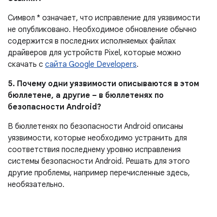
Символ * означает, что исправление для уязвимости
не опубликовано.
Необходимое обновление обычно
содержится в последних исполняемых файлах
драйверов для устройств Pixel, которые можно
скачать с
сайта Google Developers
.
5. Почему одни уязвимости описываются в этом
бюллетене, а другие – в бюллетенях по
безопасности Android?
В бюллетенях по безопасности Android описаны
уязвимости, которые необходимо устранить для
соответствия последнему уровню исправления
системы безопасности Android. Решать для этого
другие проблемы, например перечисленные здесь,
необязательно.