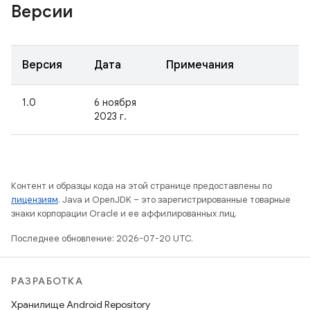
Версии
Версия
Дата
Примечания
1.0
6 ноября
2023 г.
Контент и образцы кода на этой странице предоставлены по
лицензиям
. Java и OpenJDK – это зарегистрированные товарные
знаки корпорации Oracle и ее аффилированных лиц.
Последнее обновление: 2026-07-20 UTC.
РАЗРАБОТКА
Хранилище Android Repository