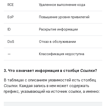
RCE
Удаленное выполнение кода
EoP
Повышение уровня привилегий
ID
Раскрытие информации
DoS
Отказ в обслуживании
—
Классификация недоступна
3. Что означает информация в столбце
Ссылки
?
В таблицах с описанием уязвимостей есть столбец
Ссылки
. Каждая запись в нем может содержать
префикс, указывающий на источник ссылки, а именно: