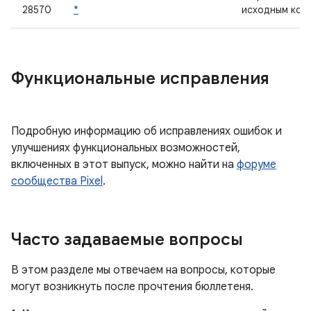
28570
*
исходным код
Функциональные исправления
Подробную информацию об исправлениях ошибок и
улучшениях функциональных возможностей,
включенных в этот выпуск, можно найти на
форуме
сообщества Pixel
.
Часто задаваемые вопросы
В этом разделе мы отвечаем на вопросы, которые
могут возникнуть после прочтения бюллетеня.