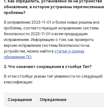
1. Как определить, установлено ли на устройстве
обновление, в котором устранены перечисленные
проблемы?
В исправлении 2023-11-01 и более новых решены все
проблемы, соответствующие исправлению системы
безопасности 2023-11-01 и всем предыдущим
исправлениям. Информацию о том, как проверить
версию исправления системы безопасности на
устройстве, можно найти в
статье о сроках
обновления ПО
.
2. Что означают сокращения в столбце
Тип
?
В этом столбце указан тип уязвимости по следующей
классификации:
Сокращение
Определение