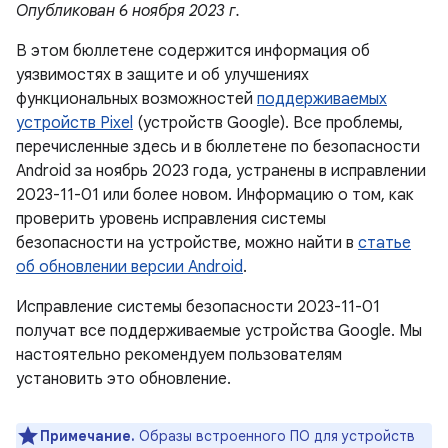
Опубликован 6 ноября 2023 г.
В этом бюллетене содержится информация об
уязвимостях в защите и об улучшениях
функциональных возможностей
поддерживаемых
устройств Pixel
(устройств Google). Все проблемы,
перечисленные здесь и в бюллетене по безопасности
Android за ноябрь 2023 года, устранены в исправлении
2023-11-01 или более новом. Информацию о том, как
проверить уровень исправления системы
безопасности на устройстве, можно найти в
статье
об обновлении версии Android
.
Исправление системы безопасности 2023-11-01
получат все поддерживаемые устройства Google. Мы
настоятельно рекомендуем пользователям
установить это обновление.
Примечание.
Образы встроенного ПО для устройств