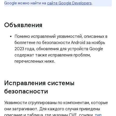
Google можно найти на
сайте Google Developers
.
Объявления
Помимо исправлений уязвимостей, описанных в
бюллетене по безопасности Android за ноябрь
2023 года, обновления для устройств Google
содержат также исправления проблем,
перечисленных ниже.
Исправления системы
безопасности
Уязвимости сгруппированы по компонентам, которые
они затрагивают. Для каждого случая приведены
описание и таблица, где указаны CVE, ссылки,
тип