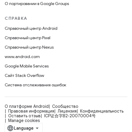
О портировании в Google Groups
СПРАВКА
Справочный центр Android
Справочный центр Pixel
Справочный центр Nexus
www.android.com
Google Mobile Services
Сайт Stack Overflow
Система отслеживания ошибок
О платформе Android
Сообщество
Правовая информация
Лицензия
Конфиденциальность
Оставить отзыв
ICP证合字B2-20070004号
Manage cookies