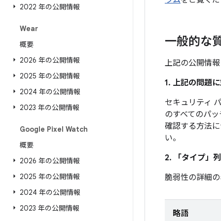
ラム
をご覧くだ
2022 年の公開情報
Wear
一般的な
概要
2026 年の公開情報
上記の公開情報
2025 年の公開情報
1. 上記の問
2024 年の公開情報
セキュリティ パッ
2023 年の公開情報
のすべてのパッ
確認する方法に
Google Pixel Watch
い。
概要
2. 「タイプ」
列
2026 年の公開情報
2025 年の公開情報
脆弱性の詳細の
2024 年の公開情報
2023 年の公開情報
略語