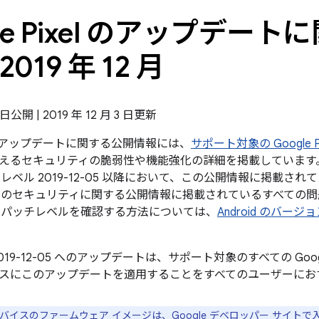
gle Pixel のアップデー
2019 年 12 月
2 日公開 | 2019 年 12 月 3 日更新
xel のアップデートに関する公開情報には、
サポート対象の Google P
えるセキュリティの脆弱性や機能強化の詳細を掲載しています。G
レベル 2019-12-05 以降において、この公開情報に掲載されて
droid のセキュリティに関する公開情報に掲載されているすべて
 パッチレベルを確認する方法については、
Android のバー
019-12-05 へのアップデートは、サポート対象のすべての Go
スにこのアップデートを適用することをすべてのユーザーにお
e デバイスのファームウェア イメージは、
Google デベロッパー サイト
で