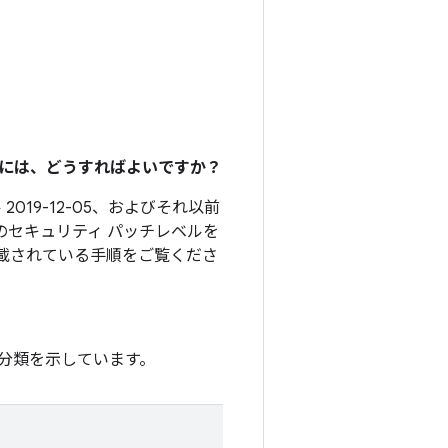
るには、どうすればよいですか？
2019-12-05、およびそれ以前
のセキュリティ パッチレベルを
載されている手順をご覧くださ
分類を示しています。