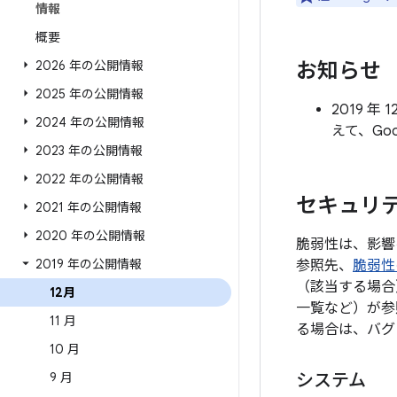
情報
概要
2026 年の公開情報
お知らせ
2025 年の公開情報
2019 
2024 年の公開情報
えて、Go
2023 年の公開情報
2022 年の公開情報
セキュリテ
2021 年の公開情報
2020 年の公開情報
脆弱性は、影響
2019 年の公開情報
参照先、
脆弱性
（該当する場合
12月
一覧など）が参
11 月
る場合は、バグ
10 月
9 月
システム