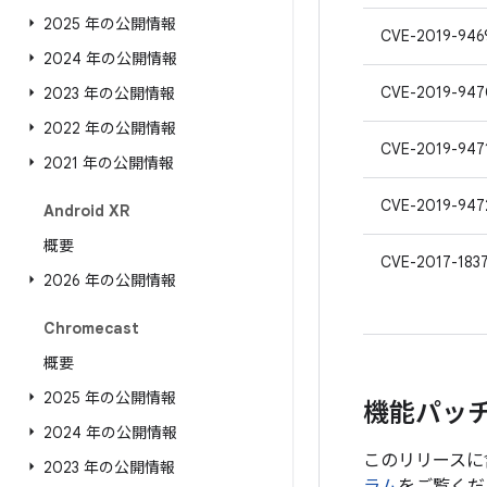
2025 年の公開情報
CVE-2019-946
2024 年の公開情報
CVE-2019-947
2023 年の公開情報
2022 年の公開情報
CVE-2019-947
2021 年の公開情報
CVE-2019-947
Android XR
概要
CVE-2017-183
2026 年の公開情報
Chromecast
概要
2025 年の公開情報
機能パッ
2024 年の公開情報
このリリースに
2023 年の公開情報