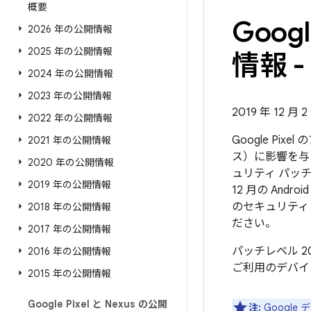
概要
Goo
2026 年の公開情報
2025 年の公開情報
情報 - 
2024 年の公開情報
2023 年の公開情報
2019 年 12 月 
2022 年の公開情報
Google Pi
2021 年の公開情報
ス）に影響を与
2020 年の公開情報
ュリティ パッチ
2019 年の公開情報
12 月の An
のセキュリティ
2018 年の公開情報
ださい。
2017 年の公開情報
パッチレベル 2
2016 年の公開情報
ご利用のデバイ
2015 年の公開情報
Google Pixel と Nexus の公開
注:
Googl