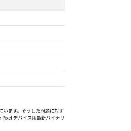
付けています。そうした問題に対す
e Pixel デバイス用最新バイナリ