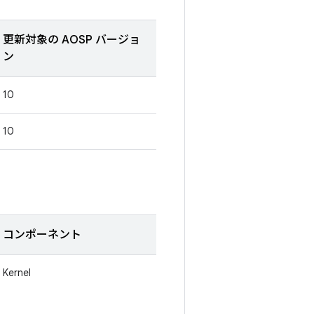
更新対象の AOSP バージョ
ン
10
10
コンポーネント
Kernel