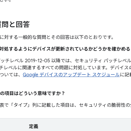
さい。
質問と回答
に対する一般的な質問とその回答は以下のとおりです。
題に対処するようにデバイスが更新されているかどうかを確かめ
チレベル 2019-12-05 以降では、セキュリティ パッチレベル 
チレベルに関連するすべての問題に対処しています。デバイス
ついては、
Google デバイスのアップデート スケジュール
に記
の項目はどういう意味ですか？
表で「タイプ」
列に記載した項目は、セキュリティの脆弱性の
定義