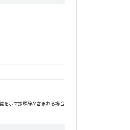
織を示す接頭辞が含まれる場合