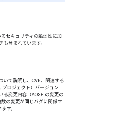
されているセキュリティの脆弱性に加
ッチも含まれています。
ついて説明し、CVE、関連する
ソース プロジェクト）バージョン
る変更内容（AOSP の変更の
複数の変更が同じバグに関係す
います。