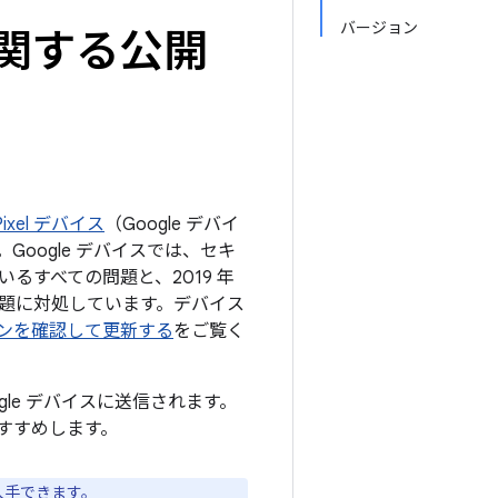
バージョン
トに関する公開
ixel デバイス
（Google デバイ
oogle デバイスでは、セキ
いるすべての問題と、2019 年
の問題に対処しています。デバイス
ジョンを確認して更新する
をご覧く
ogle デバイスに送信されます。
すすめします。
入手できます。