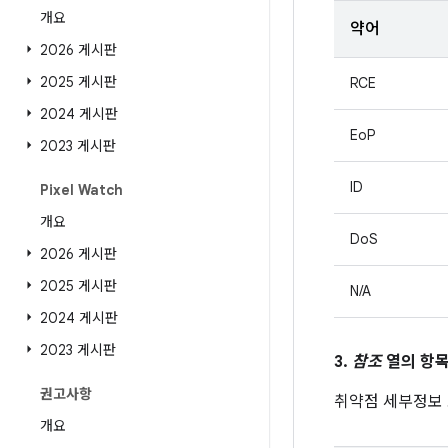
개요
약어
2026 게시판
2025 게시판
RCE
2024 게시판
EoP
2023 게시판
ID
Pixel Watch
개요
DoS
2026 게시판
2025 게시판
N/A
2024 게시판
2023 게시판
3.
참조
열의 항목
권고사항
취약점 세부정보
개요