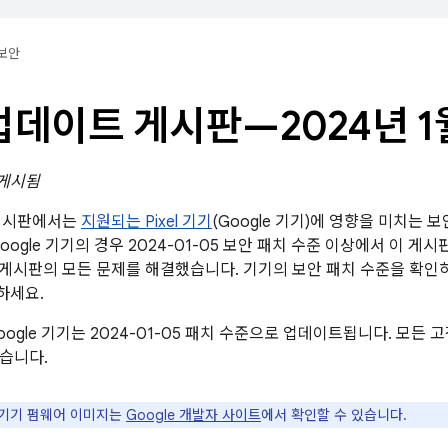
보안
l 업데이트 게시판—2024년 1
 게시됨
트 게시판에서는
지원되는 Pixel 기기
(Google 기기)에 영향을 미치는 
oogle 기기의 경우 2024-01-05 보안 패치 수준 이상에서 이 게시
 보안 게시판의 모든 문제를 해결했습니다. 기기의 보안 패치 수준을 확
하세요.
oogle 기기는 2024-01-05 패치 수준으로 업데이트됩니다. 모
습니다.
e 기기 펌웨어 이미지는
Google 개발자 사이트
에서 확인할 수 있습니다.