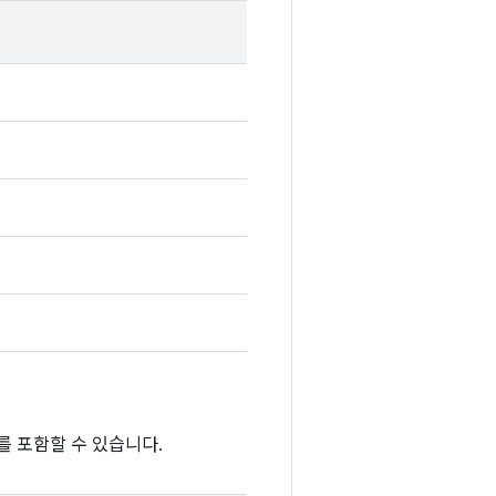
를 포함할 수 있습니다.