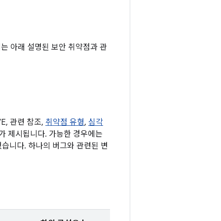
기에는 아래 설명된 보안 취약점과 관
, 관련 참조,
취약점 유형
,
심각
 표가 제시됩니다. 가능한 경우에는
했습니다. 하나의 버그와 관련된 변