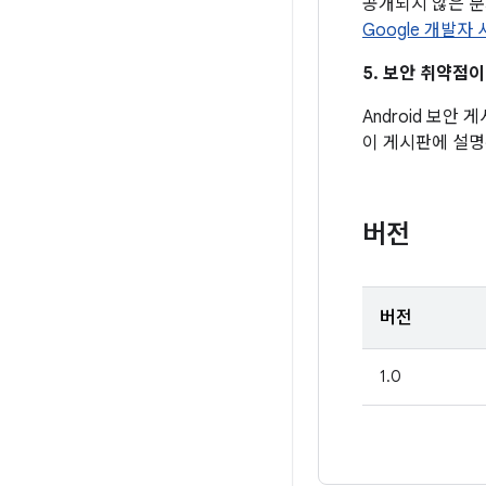
공개되지 않은 
Google 개발자
5. 보안 취약점
Android 보안
이 게시판에 설명
버전
버전
1.0