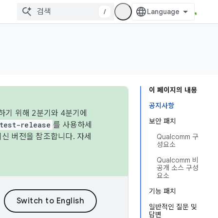
/
이 페이지의 내용
공지사항
하기 위해 2분기와 4분기에
보안 패치
test-release
를 사용하세
최신 버전을 참조합니다. 자세
Qualcomm 구
성요소
Qualcomm 비
공개 소스 구성
요소
기능 패치
일반적인 질문 및
답변