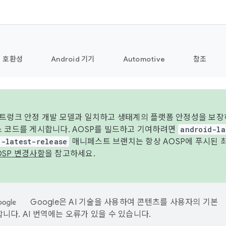
호환성
Android 기기
Automotive
참조
 트렁크 안정 개발 모델과 일치하고 생태계의 플랫폼 안정성을 보장
스 코드를 게시합니다. AOSP를 빌드하고 기여하려면
android-la
d-latest-release
매니페스트 브랜치는 항상 AOSP에 푸시된 
OSP 변경사항
을 참고하세요.
Google은 AI 기술을 사용하여 콘텐츠를 사용자의 기본
니다. AI 번역에는 오류가 있을 수 있습니다.