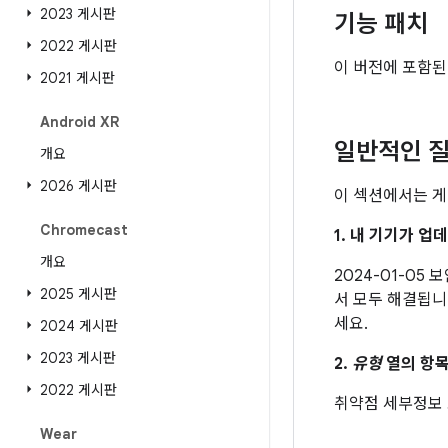
2023 게시판
기능 패치
2022 게시판
이 버전에 포함된
2021 게시판
Android XR
일반적인 질
개요
2026 게시판
이 섹션에서는 게
Chromecast
1. 내 기기가 
개요
2024-01-05
2025 게시판
서 모두 해결됩니
세요.
2024 게시판
2023 게시판
2.
유형
열의 항목
2022 게시판
취약점 세부정보
Wear