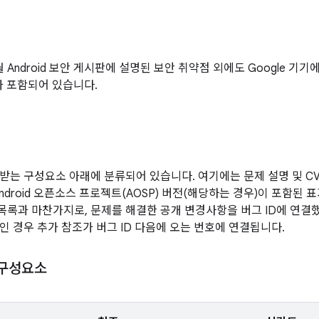
1월 Android 보안 게시판에 설명된 보안 취약점 외에도 Google 기
가 포함되어 있습니다.
받는 구성요소 아래에 분류되어 있습니다. 여기에는 문제 설명 및 CVE
Android 오픈소스 프로젝트(AOSP) 버전(해당하는 경우)이 포함된
 목록과 마찬가지로, 문제를 해결한 공개 변경사항을 버그 ID에 연결
인 경우 추가 참조가 버그 ID 다음에 오는 번호에 연결됩니다.
 구성요소