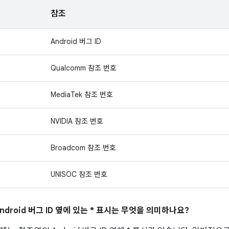
참조
Android 버그 ID
Qualcomm 참조 번호
MediaTek 참조 번호
NVIDIA 참조 번호
Broadcom 참조 번호
UNISOC 참조 번호
ndroid 버그 ID 옆에 있는 * 표시는 무엇을 의미하나요?