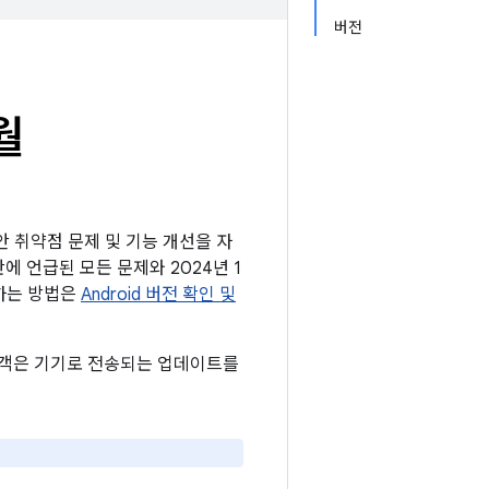
버전
월
보안 취약점 문제 및 기능 개선을 자
판에 언급된 모든 문제와 2024년 1
인하는 방법은
Android 버전 확인 및
든 고객은 기기로 전송되는 업데이트를