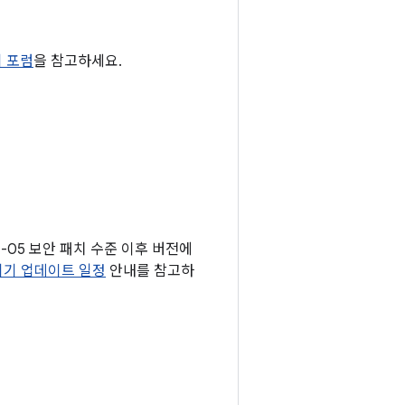
티 포럼
을 참고하세요.
1-05 보안 패치 수준 이후 버전에
 기기 업데이트 일정
안내를 참고하