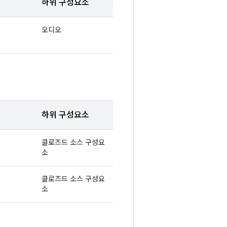
하위 구성요소
오디오
하위 구성요소
클로즈드 소스 구성요
소
클로즈드 소스 구성요
소