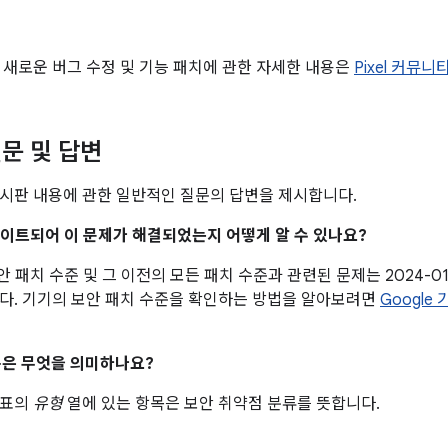
 새로운 버그 수정 및 기능 패치에 관한 자세한 내용은
Pixel 커뮤니
문 및 답변
시판 내용에 관한 일반적인 질문의 답변을 제시합니다.
업데이트되어 이 문제가 해결되었는지 어떻게 알 수 있나요?
 보안 패치 수준 및 그 이전의 모든 패치 수준과 관련된 문제는 2024-0
다. 기기의 보안 패치 수준을 확인하는 방법을 알아보려면
Google
은 무엇을 의미하나요?
 표의
유형
열에 있는 항목은 보안 취약점 분류를 뜻합니다.