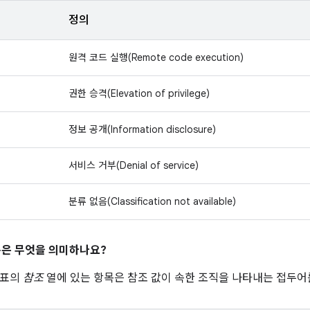
정의
원격 코드 실행(Remote code execution)
권한 승격(Elevation of privilege)
정보 공개(Information disclosure)
서비스 거부(Denial of service)
분류 없음(Classification not available)
은 무엇을 의미하나요?
 표의
참조
열에 있는 항목은 참조 값이 속한 조직을 나타내는 접두어