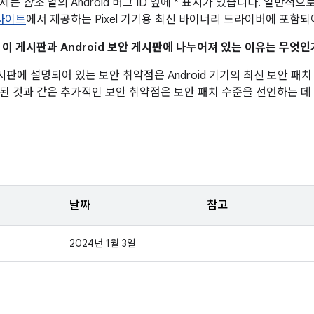
문제는
참조
열의 Android 버그 ID 옆에 * 표시가 있습니다. 일반
 사이트
에서 제공하는 Pixel 기기용 최신 바이너리 드라이버에 포함되
이 이 게시판과 Android 보안 게시판에 나누어져 있는 이유는 무엇인
 게시판에 설명되어 있는 보안 취약점은 Android 기기의 최신 보안 
된 것과 같은 추가적인 보안 취약점은 보안 패치 수준을 선언하는 데
날짜
참고
2024년 1월 3일