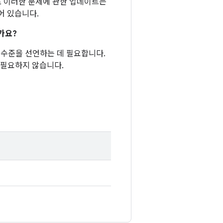
적으로 이러한 문제에 관한 업데이트는
어 있습니다.
가요?
패치 수준을 선언하는 데 필요합니다.
 필요하지 않습니다.