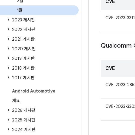
2월
CVE
1월
CVE-2023-3311
2023 게시판
2022 게시판
2021 게시판
Qualcomm
2020 게시판
2019 게시판
2018 게시판
CVE
2017 게시판
CVE-2023-285
Android Automotive
개요
CVE-2023-330
2026 게시판
2025 게시판
2024 게시판