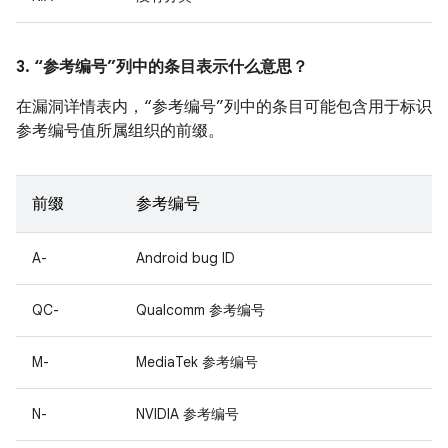
3. “参考编号”列中的条目表示什么意思？
在漏洞详情表内，“参考编号”列中的条目可能包含用于标识
参考编号值所属组织的前缀。
前缀
参考编号
A-
Android bug ID
QC-
Qualcomm 参考编号
M-
MediaTek 参考编号
N-
NVIDIA 参考编号