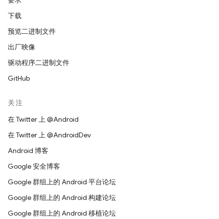
要求
下载
预览二进制文件
出厂映像
驱动程序二进制文件
GitHub
关注
在 Twitter 上 @Android
在 Twitter 上 @AndroidDev
Android 博客
Google 安全博客
Google 群组上的 Android 平台论坛
Google 群组上的 Android 构建论坛
Google 群组上的 Android 移植论坛