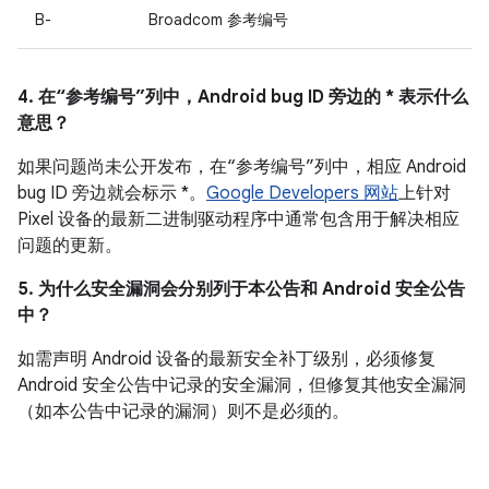
B-
Broadcom 参考编号
4. 在“参考编号”列中，Android bug ID 旁边的 * 表示什么
意思？
如果问题尚未公开发布，在“参考编号”列中，相应 Android
bug ID 旁边就会标示 *。
Google Developers 网站
上针对
Pixel 设备的最新二进制驱动程序中通常包含用于解决相应
问题的更新。
5. 为什么安全漏洞会分别列于本公告和 Android 安全公告
中？
如需声明 Android 设备的最新安全补丁级别，必须修复
Android 安全公告中记录的安全漏洞，但修复其他安全漏洞
（如本公告中记录的漏洞）则不是必须的。