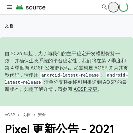
文档
自 2026 年起，为了与我们的主干稳定开发模型保持一
致，并确保生态系统的平台稳定性，我们将在第 2 季度和
第 4 季度向 AOSP 发布源代码。如需构建 AOSP 并为其贡
献代码，请使用
android-latest-release
。
android-
latest-release
清单分支将始终引用推送到 AOSP 的最
新版本。如需了解详情，请参阅
AOSP 变更
。
AOSP
文档
安全
Pixel 更新公告 - 2021