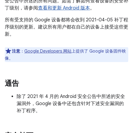
全公告中所述的所有问题。如需了解如何查看设备的安全补
丁级别，请参阅
查看和更新 Android 版本
。
所有受支持的 Google 设备都将会收到 2021-04-05 补丁程
序级别的更新。建议所有用户都在自己的设备上接受这些更
新。
注意
：
Google Developers 网站
上提供了 Google 设备固件映
像。
通告
除了 2021 年 4 月的 Android 安全公告中所述的安全
漏洞外，Google 设备中还包含针对下述安全漏洞的
补丁程序。