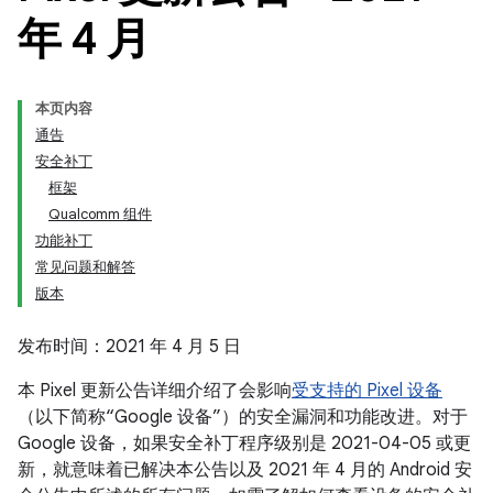
年 4 月
本页内容
通告
安全补丁
框架
Qualcomm 组件
功能补丁
常见问题和解答
版本
发布时间：2021 年 4 月 5 日
本 Pixel 更新公告详细介绍了会影响
受支持的 Pixel 设备
（以下简称“Google 设备”）的安全漏洞和功能改进。对于
Google 设备，如果安全补丁程序级别是 2021-04-05 或更
新，就意味着已解决本公告以及 2021 年 4 月的 Android 安