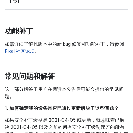
11231
功能补丁
如需详细了解此版本中的新 bug 修复和功能补丁，请参阅
Pixel 社区论坛
。
常见问题和解答
这一部分解答了用户在阅读本公告后可能会提出的常见问
题。
1. 如何确定我的设备是否已通过更新解决了这些问题？
如果安全补丁级别是 2021-04-05 或更新，就意味着已解
决 2021-04-05 以及之前的所有安全补丁级别涵盖的所有