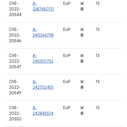
CVE-
A-
EoP
보
13
2022-
238745070
통
20544
CVE-
A-
EoP
보
13
2022-
240266798
통
20546
CVE-
A-
EoP
보
13
2022-
240301753
통
20547
CVE-
A-
EoP
보
13
2022-
242702451
통
20549
CVE-
A-
EoP
보
13
2022-
242845514
통
20550