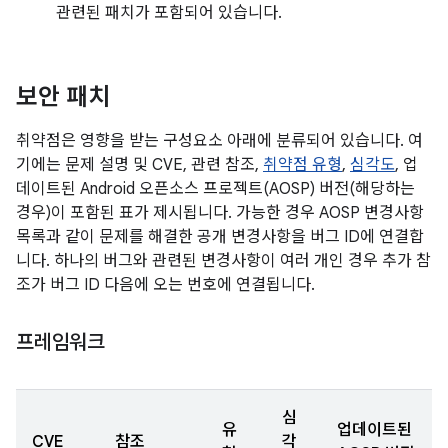
관련된 패치가 포함되어 있습니다.
보안 패치
취약점은 영향을 받는 구성요소 아래에 분류되어 있습니다. 여
기에는 문제 설명 및 CVE, 관련 참조,
취약점 유형
,
심각도
, 업
데이트된 Android 오픈소스 프로젝트(AOSP) 버전(해당하는
경우)이 포함된 표가 제시됩니다. 가능한 경우 AOSP 변경사항
목록과 같이 문제를 해결한 공개 변경사항을 버그 ID에 연결합
니다. 하나의 버그와 관련된 변경사항이 여러 개인 경우 추가 참
조가 버그 ID 다음에 오는 번호에 연결됩니다.
프레임워크
심
유
업데이트된
CVE
참조
각