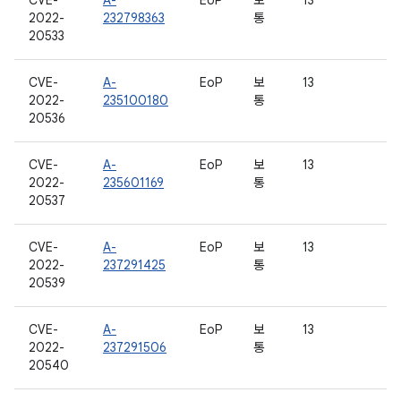
CVE-
A-
EoP
보
13
2022-
232798363
통
20533
CVE-
A-
EoP
보
13
2022-
235100180
통
20536
CVE-
A-
EoP
보
13
2022-
235601169
통
20537
CVE-
A-
EoP
보
13
2022-
237291425
통
20539
CVE-
A-
EoP
보
13
2022-
237291506
통
20540