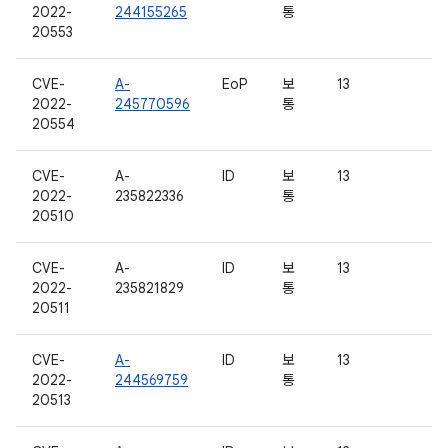
2022-
244155265
통
20553
CVE-
A-
EoP
보
13
2022-
245770596
통
20554
CVE-
A-
ID
보
13
2022-
235822336
통
20510
CVE-
A-
ID
보
13
2022-
235821829
통
20511
CVE-
A-
ID
보
13
2022-
244569759
통
20513