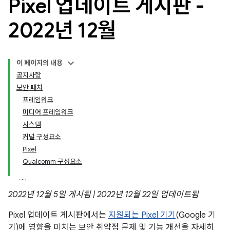
Pixel 업데이트 게시판 -
2022년 12월
이 페이지의 내용
공지사항
보안 패치
프레임워크
미디어 프레임워크
시스템
커널 구성요소
Pixel
Qualcomm 구성요소
2022년 12월 5일 게시됨 | 2022년 12월 22일 업데이트됨
Pixel 업데이트 게시판에서는
지원되는 Pixel 기기
(Google 기
기)에 영향을 미치는 보안 취약점 문제 및 기능 개선을 자세히