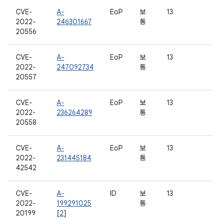
CVE-
A-
EoP
보
13
2022-
246301667
통
20556
CVE-
A-
EoP
보
13
2022-
247092734
통
20557
CVE-
A-
EoP
보
13
2022-
236264289
통
20558
CVE-
A-
EoP
보
13
2022-
231445184
통
42542
CVE-
A-
ID
보
13
2022-
199291025
통
20199
[
2
]