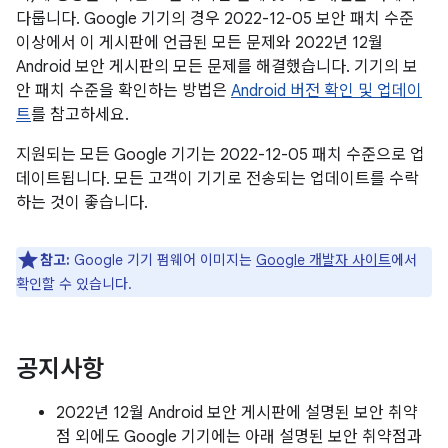
다룹니다. Google 기기의 경우 2022-12-05 보안 패치 수준
이상에서 이 게시판에 언급된 모든 문제와 2022년 12월
Android 보안 게시판의 모든 문제를 해결했습니다. 기기의 보
안 패치 수준을 확인하는 방법은
Android 버전 확인 및 업데이
트
를 참고하세요.
지원되는 모든 Google 기기는 2022-12-05 패치 수준으로 업
데이트됩니다. 모든 고객이 기기로 전송되는 업데이트를 수락
하는 것이 좋습니다.
참고:
Google 기기 펌웨어 이미지는
Google 개발자 사이트
에서
확인할 수 있습니다.
공지사항
2022년 12월 Android 보안 게시판에 설명된 보안 취약
점 외에도 Google 기기에는 아래 설명된 보안 취약점과