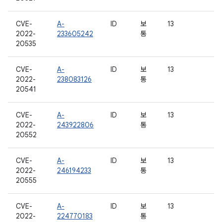
CVE-
A-
ID
보
13
2022-
233605242
통
20535
CVE-
A-
ID
보
13
2022-
238083126
통
20541
CVE-
A-
ID
보
13
2022-
243922806
통
20552
CVE-
A-
ID
보
13
2022-
246194233
통
20555
CVE-
A-
ID
보
13
2022-
224770183
통