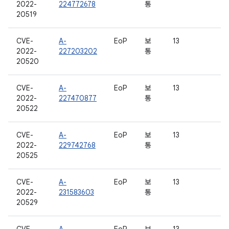
2022-
224772678
통
20519
CVE-
A-
EoP
보
13
2022-
227203202
통
20520
CVE-
A-
EoP
보
13
2022-
227470877
통
20522
CVE-
A-
EoP
보
13
2022-
229742768
통
20525
CVE-
A-
EoP
보
13
2022-
231583603
통
20529