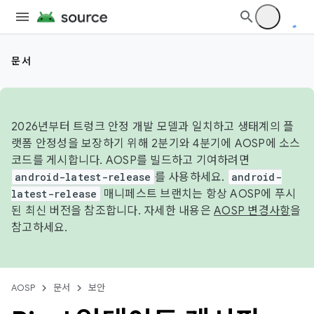
문서
2026년부터 트렁크 안정 개발 모델과 일치하고 생태계의 플
랫폼 안정성을 보장하기 위해 2분기와 4분기에 AOSP에 소스
코드를 게시합니다. AOSP를 빌드하고 기여하려면
android-latest-release
를 사용하세요.
android-
latest-release
매니페스트 브랜치는 항상 AOSP에 푸시
된 최신 버전을 참조합니다. 자세한 내용은
AOSP 변경사항
을
참고하세요.
AOSP
문서
보안