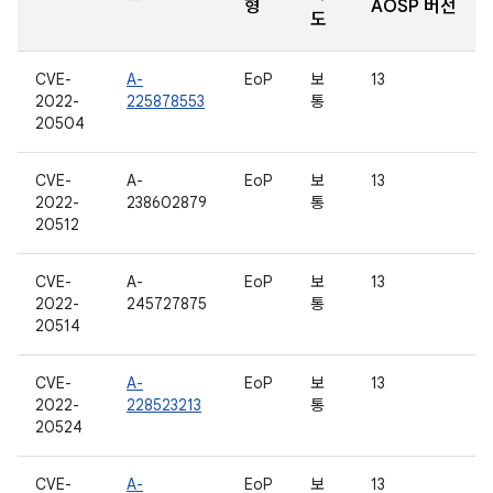
형
AOSP 버전
도
CVE-
A-
EoP
보
13
2022-
225878553
통
20504
CVE-
A-
EoP
보
13
2022-
238602879
통
20512
CVE-
A-
EoP
보
13
2022-
245727875
통
20514
CVE-
A-
EoP
보
13
2022-
228523213
통
20524
CVE-
A-
EoP
보
13