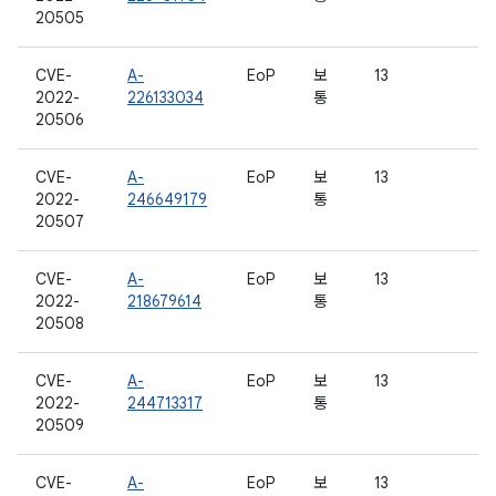
20505
CVE-
A-
EoP
보
13
2022-
226133034
통
20506
CVE-
A-
EoP
보
13
2022-
246649179
통
20507
CVE-
A-
EoP
보
13
2022-
218679614
통
20508
CVE-
A-
EoP
보
13
2022-
244713317
통
20509
CVE-
A-
EoP
보
13