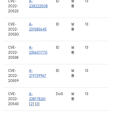
CVE-
A-
ID
보
13
2022-
228222508
통
20523
CVE-
A-
ID
보
13
2022-
231585645
통
20530
CVE-
A-
ID
보
13
2022-
235601770
통
20538
CVE-
A-
ID
보
13
2022-
219739967
통
20559
CVE-
A-
DoS
보
13
2022-
238178261
통
20543
[
2
] [
3
]