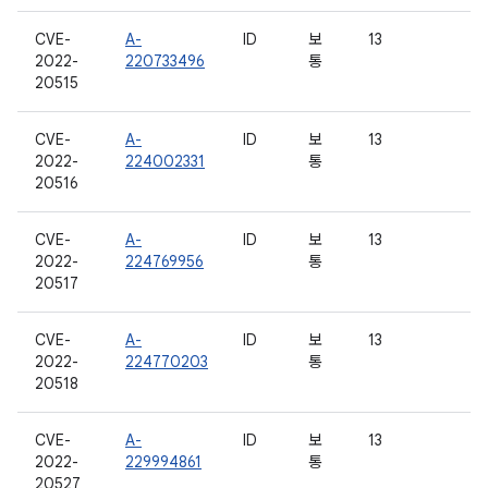
CVE-
A-
ID
보
13
2022-
220733496
통
20515
CVE-
A-
ID
보
13
2022-
224002331
통
20516
CVE-
A-
ID
보
13
2022-
224769956
통
20517
CVE-
A-
ID
보
13
2022-
224770203
통
20518
CVE-
A-
ID
보
13
2022-
229994861
통
20527