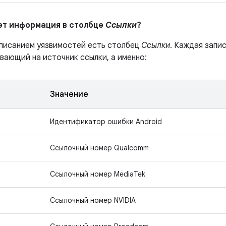
ает информация в столбце
Ссылки
?
описанием уязвимостей есть столбец
Ссылки
. Каждая запи
вающий на источник ссылки, а именно:
Значение
Идентификатор ошибки Android
Ссылочный номер Qualcomm
Ссылочный номер MediaTek
Ссылочный номер NVIDIA