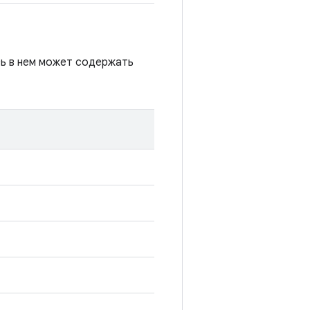
сь в нем может содержать